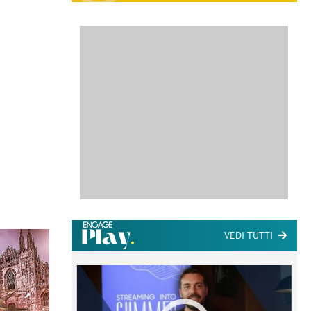
VEDI TUTTI