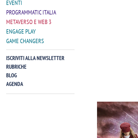
EVENTI
PROGRAMMATIC ITALIA
METAVERSO E WEB 3
ENGAGE PLAY
GAME CHANGERS
ISCRIVITI ALLA NEWSLETTER
RUBRICHE
BLOG
AGENDA
VIDEO