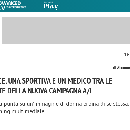
16
di Alessa
E, UNA SPORTIVA E UN MEDICO TRA LE
TE DELLA NUOVA CAMPAGNA A/I
a punta su un’immagine di donna eroina di se stessa.
nning multimediale