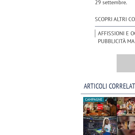
29 settembre.
SCOPRI ALTRI C
AFFISSIONI E 
PUBBLICITÀ MA
ARTICOLI CORRELAT
CAMPAGNE