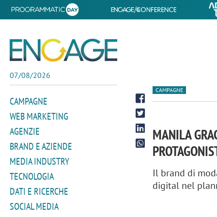
07/08/2026
CAMPAGNE
CAMPAGNE
WEB MARKETING
AGENZIE
MANILA GRAC
BRAND E AZIENDE
PROTAGONIS
MEDIA INDUSTRY
Il brand di mod
TECNOLOGIA
digital nel pla
DATI E RICERCHE
SOCIAL MEDIA