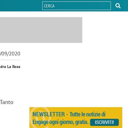
/09/2020
ndra La Rosa
 Tanto