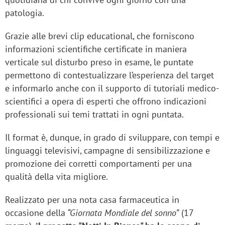
patologia.
Grazie alle brevi clip educational, che forniscono
informazioni scientifiche certificate in maniera
verticale sul disturbo preso in esame, le puntate
permettono di contestualizzare l’esperienza del target
e informarlo anche con il supporto di tutoriali medico-
scientifici a opera di esperti che offrono indicazioni
professionali sui temi trattati in ogni puntata.
Il format è, dunque, in grado di sviluppare, con tempi e
linguaggi televisivi, campagne di sensibilizzazione e
promozione dei corretti comportamenti per una
qualità della vita migliore.
Realizzato per una nota casa farmaceutica in
occasione della
“Giornata Mondiale del sonno”
(17