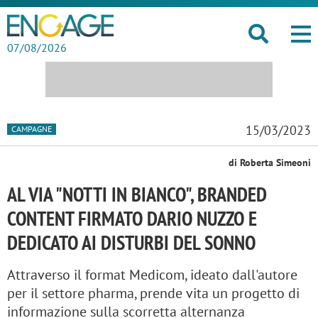
07/08/2026
15/03/2023
CAMPAGNE
di Roberta Simeoni
AL VIA "NOTTI IN BIANCO", BRANDED
CONTENT FIRMATO DARIO NUZZO E
DEDICATO AI DISTURBI DEL SONNO
Attraverso il format Medicom, ideato dall'autore
per il settore pharma, prende vita un progetto di
informazione sulla scorretta alternanza