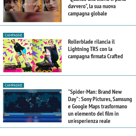
davvero", la sua nuova
campagna globale
CAMPAGNE
Rollerblade rilancia il
Lightning TRS con la
campagna firmata Crafted
CAMPAGNE
"Spider-Man: Brand New
Day": Sony Pictures, Samsung
e Google Maps trasformano
un elemento del film in
un'esperienza reale