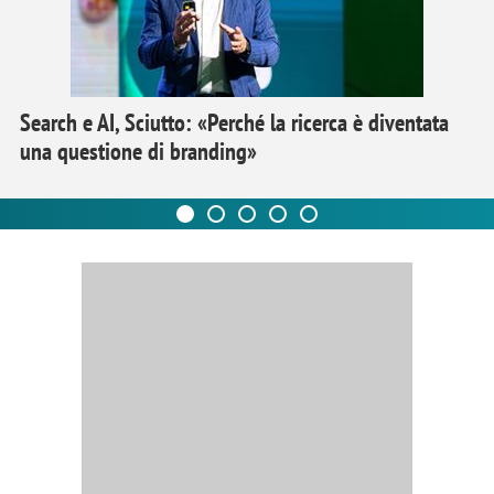
Search e AI, Sciutto: «Perché la ricerca è diventata
una questione di branding»