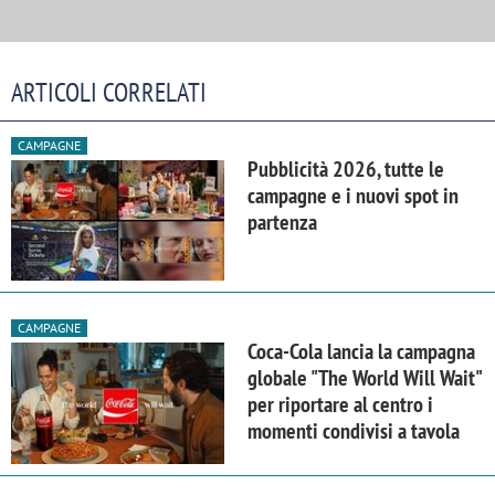
ARTICOLI CORRELATI
CAMPAGNE
Pubblicità 2026, tutte le
campagne e i nuovi spot in
partenza
CAMPAGNE
Coca-Cola lancia la campagna
globale "The World Will Wait"
per riportare al centro i
momenti condivisi a tavola