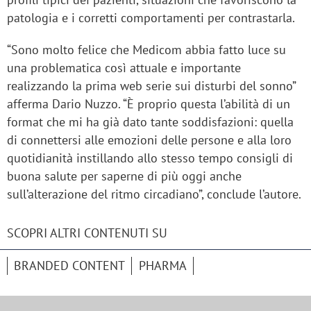
patologia e i corretti comportamenti per contrastarla.
“Sono molto felice che Medicom abbia fatto luce su
una problematica così attuale e importante
realizzando la prima web serie sui disturbi del sonno”
afferma Dario Nuzzo. “È proprio questa l’abilità di un
format che mi ha già dato tante soddisfazioni: quella
di connettersi alle emozioni delle persone e alla loro
quotidianità instillando allo stesso tempo consigli di
buona salute per saperne di più oggi anche
sull’alterazione del ritmo circadiano”, conclude l’autore.
SCOPRI ALTRI CONTENUTI SU
BRANDED CONTENT
PHARMA