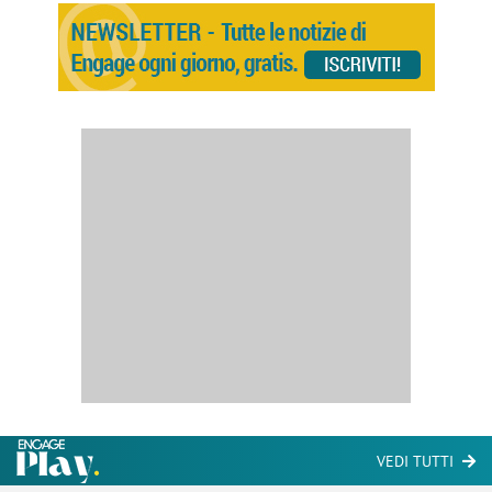
VEDI TUTTI