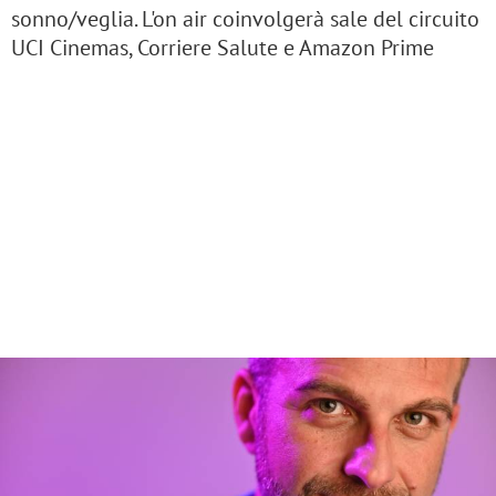
sonno/veglia. L'on air coinvolgerà sale del circuito
UCI Cinemas, Corriere Salute e Amazon Prime