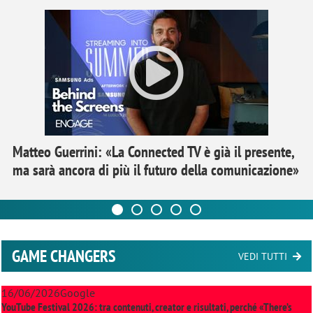
Matteo Guerrini: «La Connected TV è già il presente,
ma sarà ancora di più il futuro della comunicazione»
GAME CHANGERS
VEDI TUTTI
16/06/2026
Google
YouTube Festival 2026: tra contenuti, creator e risultati, perché «There’s