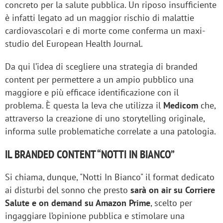
concreto per la salute pubblica. Un riposo insufficiente
è infatti legato ad un maggior rischio di malattie
cardiovascolari e di morte come conferma un maxi-
studio del European Health Journal.
Da qui l’idea di scegliere una strategia di branded
content per permettere a un ampio pubblico una
maggiore e più efficace identificazione con il
problema. È questa la leva che utilizza il
Medicom
che,
attraverso la creazione di uno storytelling originale,
informa sulle problematiche correlate a una patologia.
IL BRANDED CONTENT “NOTTI IN BIANCO”
Si chiama, dunque, "Notti In Bianco" il format dedicato
ai disturbi del sonno che presto
sarà on air su Corriere
Salute e on demand su Amazon Prime
, scelto per
ingaggiare l’opinione pubblica e stimolare una