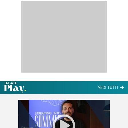
VEDI TUTTI