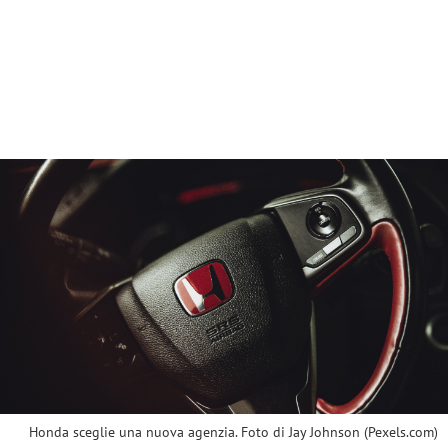
Honda sceglie una nuova agenzia. Foto di Jay Johnson (Pexels.com)