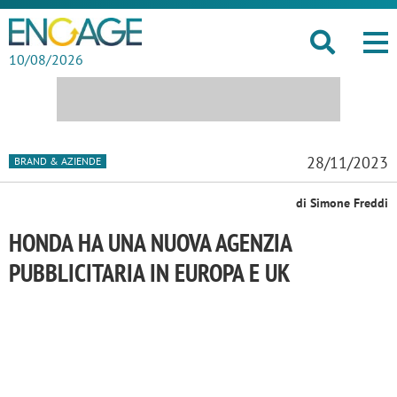
10/08/2026
28/11/2023
BRAND & AZIENDE
di Simone Freddi
HONDA HA UNA NUOVA AGENZIA
PUBBLICITARIA IN EUROPA E UK