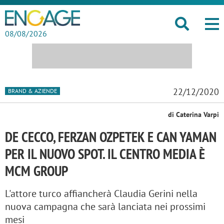
08/08/2026
22/12/2020
BRAND & AZIENDE
di Caterina Varpi
DE CECCO, FERZAN OZPETEK E CAN YAMAN
PER IL NUOVO SPOT. IL CENTRO MEDIA È
MCM GROUP
L'attore turco affiancherà Claudia Gerini nella
nuova campagna che sarà lanciata nei prossimi
mesi