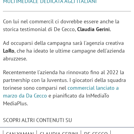
MULTIMEDIALE DEDICATA AGLI ITALIANI
Con lui nel commercil ci dovrebbe essere anche la
storica testimonial di De Cecco,
Claudia Gerini.
Ad occuparsi della campagna sarà l'agenzia creativa
LoRo
, che ha ideato le ultime campagne dell'azienda
abruzzese.
Recentemente l'azienda ha rinnovato fino al 2022 la
partnership con la Juventus. I giocatori della squadra
torinese sono comparsi nel
commercial lanciato a
marzo da Da Cecco
e pianificato da InMediaTo
MediaPlus.
SCOPRI ALTRI CONTENUTI SU