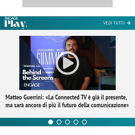
VEDI TUTTI
Matteo Guerrini: «La Connected TV è già il presente,
ma sarà ancora di più il futuro della comunicazione»