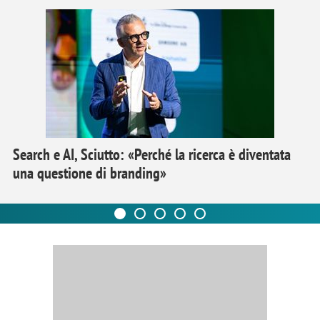
Search e AI, Sciutto: «Perché la ricerca è diventata
una questione di branding»