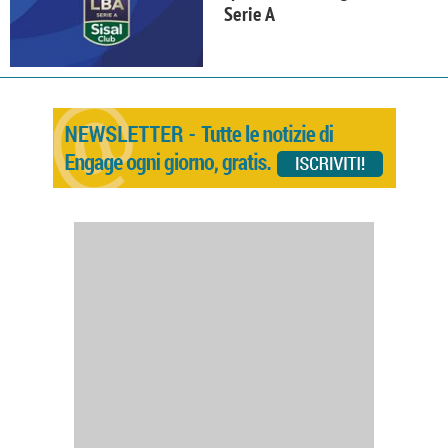
Serie A