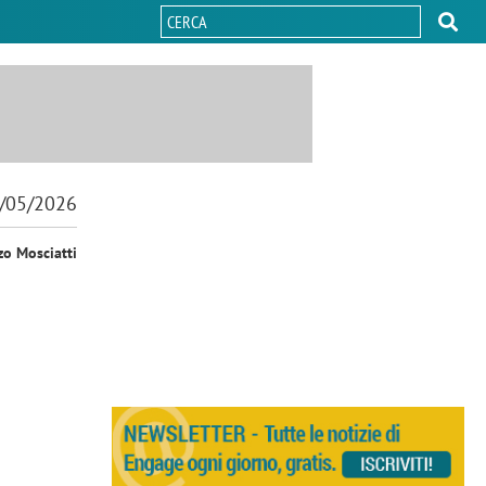
/05/2026
zo Mosciatti