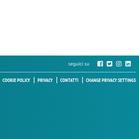
seguici su
COOKIE POLICY
PRIVACY
CONTATTI
CHANGE PRIVACY SETTINGS