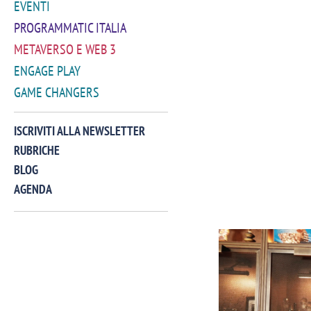
EVENTI
PROGRAMMATIC ITALIA
METAVERSO E WEB 3
ENGAGE PLAY
GAME CHANGERS
ISCRIVITI ALLA NEWSLETTER
RUBRICHE
BLOG
AGENDA
VIDEO