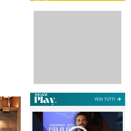
VEDI TUTTI