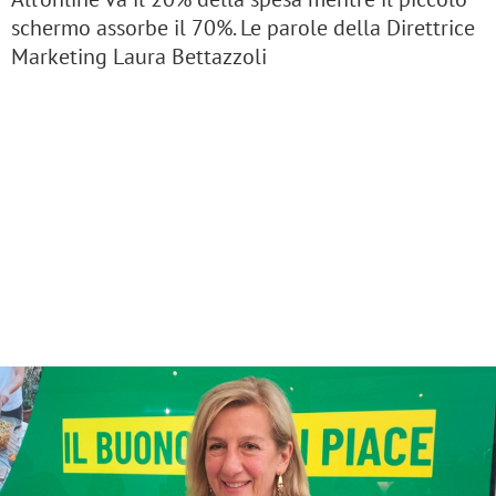
schermo assorbe il 70%. Le parole della Direttrice
Marketing Laura Bettazzoli