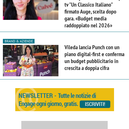
tv "Un Classico Italiano"
firmato Auge, scelta dopo
gara. «Budget media
raddoppiato nel 2026»
BRAND & AZIENDE
Vileda lancia Punch con un
piano digital-first e conferma
un budget pubblicitario in
crescita a doppia cifra