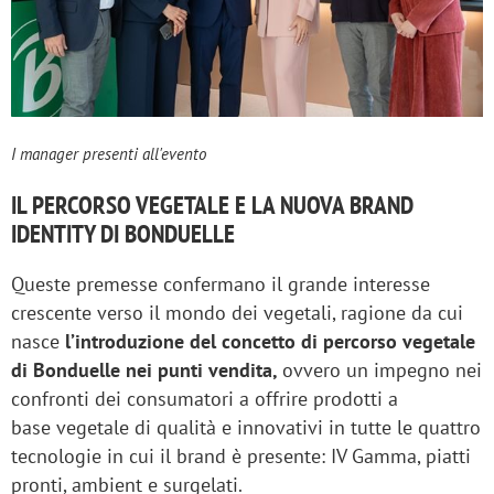
I manager presenti all'evento
IL PERCORSO VEGETALE E LA NUOVA BRAND
IDENTITY DI BONDUELLE
Queste premesse confermano il grande interesse
crescente verso il mondo dei vegetali, ragione da cui
nasce
l’introduzione del concetto di percorso vegetale
di Bonduelle nei punti vendita,
ovvero un impegno nei
confronti dei consumatori a offrire prodotti a
base vegetale di qualità e innovativi in tutte le quattro
tecnologie in cui il brand è presente: IV Gamma, piatti
pronti, ambient e surgelati.