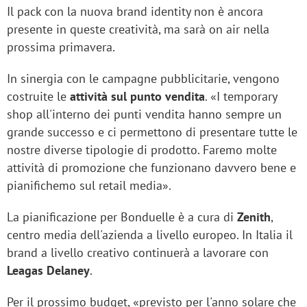
Il pack con la nuova brand identity non è ancora
presente in queste creatività, ma sarà on air nella
prossima primavera.
In sinergia con le campagne pubblicitarie, vengono
costruite le
attività sul punto vendita
. «I temporary
shop all'interno dei punti vendita hanno sempre un
grande successo e ci permettono di presentare tutte le
nostre diverse tipologie di prodotto. Faremo molte
attività di promozione che funzionano davvero bene e
pianifichemo sul retail media».
La pianificazione per Bonduelle è a cura di
Zenith
,
centro media dell'azienda a livello europeo. In Italia il
brand a livello creativo continuerà a lavorare con
Leagas Delaney
.
Per il prossimo budget, «previsto per l'anno solare che