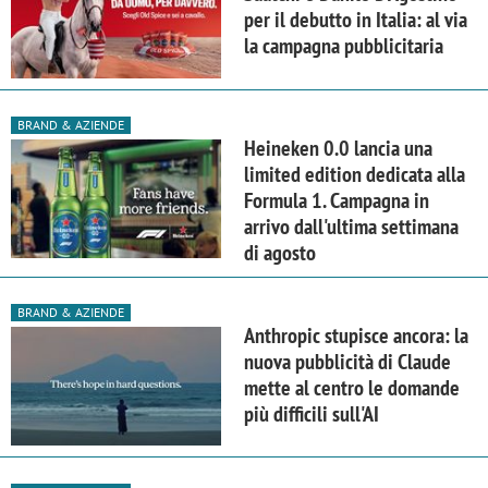
per il debutto in Italia: al via
la campagna pubblicitaria
BRAND & AZIENDE
Heineken 0.0 lancia una
limited edition dedicata alla
Formula 1. Campagna in
arrivo dall'ultima settimana
di agosto
BRAND & AZIENDE
Anthropic stupisce ancora: la
nuova pubblicità di Claude
mette al centro le domande
più difficili sull'AI