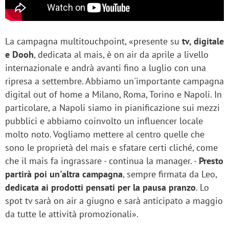
La campagna multitouchpoint, «presente su
tv, digitale
e Dooh
, dedicata al mais, è on air da aprile a livello
internazionale e andrà avanti fino a luglio con una
ripresa a settembre. Abbiamo un'importante campagna
digital out of home a Milano, Roma, Torino e Napoli. In
particolare, a Napoli siamo in pianificazione sui mezzi
pubblici e abbiamo coinvolto un influencer locale
molto noto. Vogliamo mettere al centro quelle che
sono le proprietà del mais e sfatare certi cliché, come
che il mais fa ingrassare - continua la manager. -
Presto
partirà poi un'altra campagna
, sempre firmata da Leo,
dedicata ai prodotti pensati per la pausa pranzo
. Lo
spot tv sarà on air a giugno e sarà anticipato a maggio
da tutte le attività promozionali».