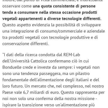
osservare come
una quota consistente di persone
tenda a consumare nella stessa occasione prodotti
vegetali appartenenti a diverse tecnologie differenti.
Questo aspetto evidenzia la possibilità di sviluppare
una integrazione di consumo/commerciale e aziendale
tra prodotti vegetali con tecnologie produttive e di
conservazione differenti.
"I dati della ricerca condotta dal REM-Lab
dell'Università Cattolica confermano ciò in cui
Bonduelle crede e investe da sempre: i vegetali non
sono una tendenza passeggera, ma un pilastro
fondamentale dell'alimentazione degli italiani e del
loro futuro. Un mercato che, nel complesso, nel nostro
Paese vale 6,7 miliardi di euro. Questo rappresenta per
noi non solo una conferma della nostra missione -
ispirare la transizione verso un'alimentazione più