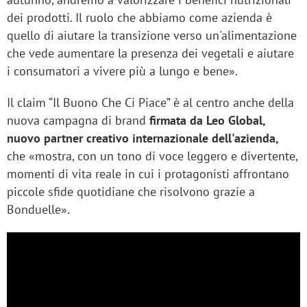
dei prodotti. Il ruolo che abbiamo come azienda è
quello di aiutare la transizione verso un'alimentazione
che vede aumentare la presenza dei vegetali e aiutare
i consumatori a vivere più a lungo e bene».
Il claim “Il Buono Che Ci Piace” è al centro anche della
nuova campagna di brand
firmata da Leo Global,
nuovo partner creativo internazionale dell'azienda,
che «mostra, con un tono di voce leggero e divertente,
momenti di vita reale in cui i protagonisti affrontano
piccole sfide quotidiane che risolvono grazie a
Bonduelle».