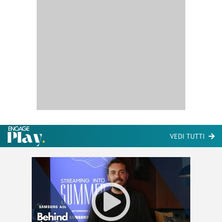
VEDI TUTTI