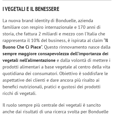
I VEGETALI E IL BENESSERE
La nuova brand identity di Bonduelle, azienda
familiare con respiro internazionale e 170 anni di
storia, che fattura 2 miliardi e mezzo con l'Italia che
rappresenta il 10% del business, è ispirata al claim “
Il
Buono Che Ci Piace
”. Questo rinnovamento nasce dalla
sempre maggiore consapevolezza dell’importanza dei
vegetali nell’alimentazione
e dalla volontà di mettere i
prodotti alimentari a base vegetale al centro della vita
quotidiana dei consumatori. Obiettivo è soddisfare le
aspettative dei clienti e dare ancora più risalto ai
benefici nutrizionali, pratici e gustosi dei prodotti
ricchi di vegetali.
Il ruolo sempre più centrale dei vegetali è sancito
anche dai risultati di una ricerca svolta per Bonduelle