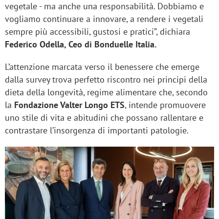
vegetale - ma anche una responsabilità. Dobbiamo e
vogliamo continuare a innovare, a rendere i vegetali
sempre più accessibili, gustosi e pratici”, dichiara
Federico Odella, Ceo di Bonduelle Italia.
L’attenzione marcata verso il benessere che emerge
dalla survey trova perfetto riscontro nei principi della
dieta della longevità, regime alimentare che, secondo
la
Fondazione Valter Longo ETS
, intende promuovere
uno stile di vita e abitudini che possano rallentare e
contrastare l’insorgenza di importanti patologie.