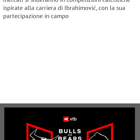
ispirate alla carriera di Ibrahimović, con la sua
partecipazione in campo