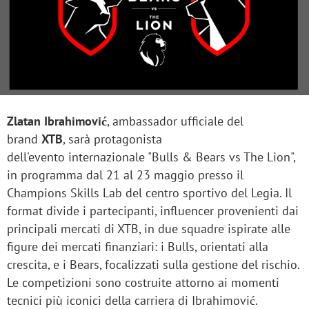
Zlatan Ibrahimović
, ambassador ufficiale del
brand
XTB
, sarà protagonista
dell'evento
internazionale "Bulls & Bears vs The Lion",
in programma dal 21 al 23 maggio presso il
Champions Skills Lab del centro sportivo del Legia. Il
format divide i partecipanti, influencer provenienti dai
principali mercati di XTB, in due squadre ispirate alle
figure dei mercati finanziari: i Bulls, orientati alla
crescita, e i Bears, focalizzati sulla gestione del rischio.
Le competizioni sono costruite attorno ai momenti
tecnici più iconici della carriera di Ibrahimović.