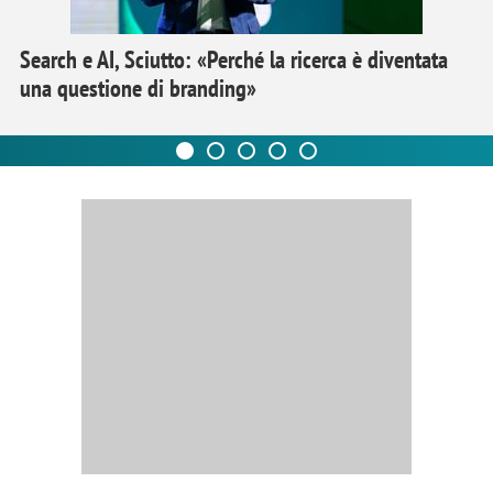
Search e AI, Sciutto: «Perché la ricerca è diventata
una questione di branding»