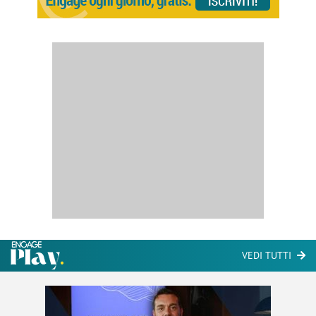
VEDI TUTTI