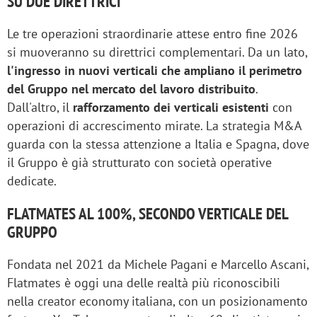
SU DUE DIRETTRICI
Le tre operazioni straordinarie attese entro fine 2026
si muoveranno su direttrici complementari. Da un lato,
l'ingresso in nuovi verticali che ampliano il perimetro
del Gruppo nel mercato del lavoro distribuito
.
Dall'altro, il
rafforzamento dei verticali esistenti
con
operazioni di accrescimento mirate. La strategia M&A
guarda con la stessa attenzione a Italia e Spagna, dove
il Gruppo è già strutturato con società operative
dedicate.
FLATMATES AL 100%, SECONDO VERTICALE DEL
GRUPPO
Fondata nel 2021 da Michele Pagani e Marcello Ascani,
Flatmates è oggi una delle realtà più riconoscibili
nella creator economy italiana, con un posizionamento