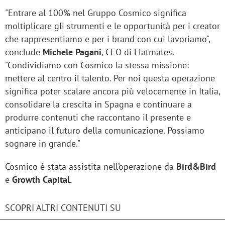
"Entrare al 100% nel Gruppo Cosmico significa
moltiplicare gli strumenti e le opportunità per i creator
che rappresentiamo e per i brand con cui lavoriamo",
conclude
Michele Pagani
, CEO di Flatmates.
"Condividiamo con Cosmico la stessa missione:
mettere al centro il talento. Per noi questa operazione
significa poter scalare ancora più velocemente in Italia,
consolidare la crescita in Spagna e continuare a
produrre contenuti che raccontano il presente e
anticipano il futuro della comunicazione. Possiamo
sognare in grande."
Cosmico è stata assistita nell’operazione da
Bird&Bird
e
Growth Capital.
SCOPRI ALTRI CONTENUTI SU