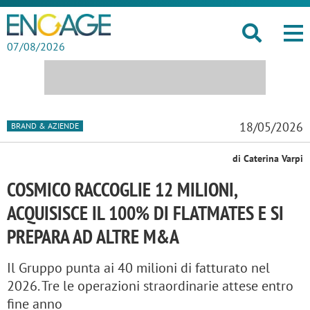
07/08/2026
18/05/2026
BRAND & AZIENDE
di Caterina Varpi
COSMICO RACCOGLIE 12 MILIONI,
ACQUISISCE IL 100% DI FLATMATES E SI
PREPARA AD ALTRE M&A
Il Gruppo punta ai 40 milioni di fatturato nel
2026. Tre le operazioni straordinarie attese entro
fine anno