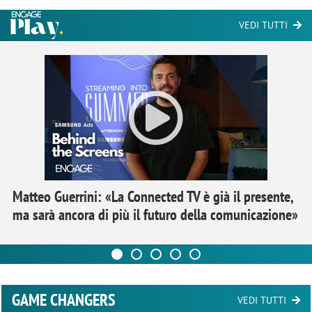
VEDI TUTTI
Matteo Guerrini: «La Connected TV è già il presente,
ma sarà ancora di più il futuro della comunicazione»
GAME CHANGERS
VEDI TUTTI