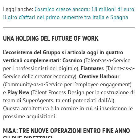
Leggi anche:
Cosmico cresce ancora: 18 milioni di euro
il giro d’affari nel primo semestre tra Italia e Spagna
UNA HOLDING DEL FUTURE OF WORK
L'ecosistema del Gruppo si articola oggi in quattro
verticali complementari: Cosmico
(Talent-as-a-Service
per i professionisti del digitale),
Flatmates
(Talent-as-a-
Service della creator economy),
Creative Harbour
(Community-as-a-Service per l'employee engagement)
e
Play New
(Talent Process Design per la costruzione di
team di SuperAgents, talenti potenziati dall'AI).
Questa architettura è la cornice in cui si inseriranno le
prossime acquisizioni.
M&A: TRE NUOVE OPERAZIONI ENTRO FINE ANNO