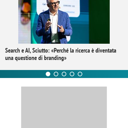
Search e AI, Sciutto: «Perché la ricerca è diventata
una questione di branding»