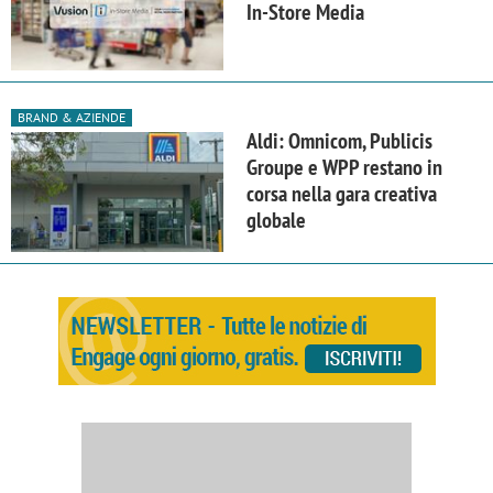
In-Store Media
BRAND & AZIENDE
Aldi: Omnicom, Publicis
Groupe e WPP restano in
corsa nella gara creativa
globale