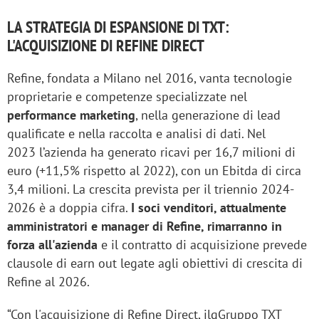
LA STRATEGIA DI ESPANSIONE DI TXT:
L'ACQUISIZIONE DI REFINE DIRECT
Refine, fondata a Milano nel 2016, vanta tecnologie
proprietarie e competenze specializzate nel
performance marketing
, nella generazione di lead
qualificate e nella raccolta e analisi di dati. Nel
2023 l’azienda ha generato ricavi per 16,7 milioni di
euro (+11,5% rispetto al 2022), con un Ebitda di circa
3,4 milioni. La crescita prevista per il triennio 2024-
2026 è a doppia cifra.
I soci venditori, attualmente
amministratori e manager di Refine, rimarranno in
forza all'azienda
e il contratto di acquisizione prevede
clausole di earn out legate agli obiettivi di crescita di
Refine al 2026.
“Con l'acquisizione di Refine Direct, ilgGruppo TXT