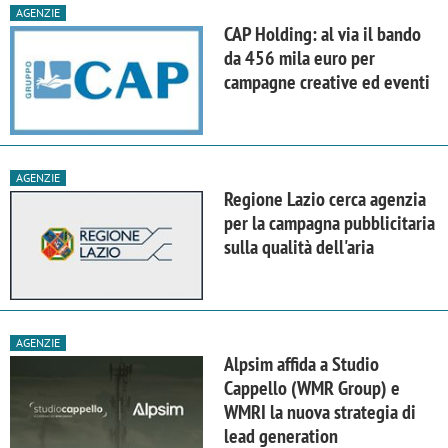
AGENZIE
CAP Holding: al via il bando
da 456 mila euro per
campagne creative ed eventi
AGENZIE
Regione Lazio cerca agenzia
per la campagna pubblicitaria
sulla qualità dell'aria
AGENZIE
Alpsim affida a Studio
Cappello (WMR Group) e
WMRI la nuova strategia di
lead generation