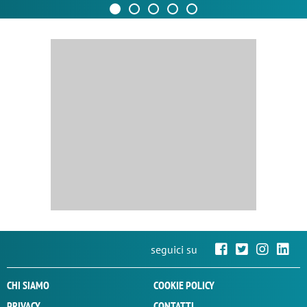
seguici su
CHI SIAMO
COOKIE POLICY
PRIVACY
CONTATTI