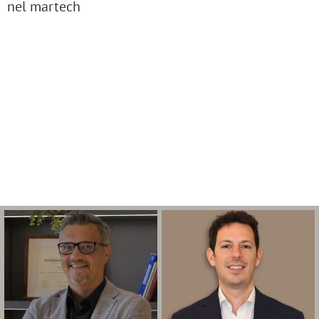
nel martech