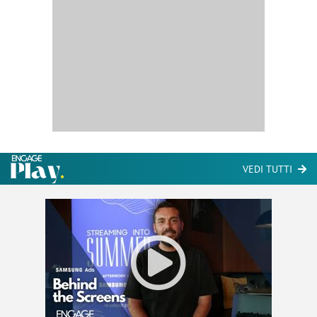
VEDI TUTTI