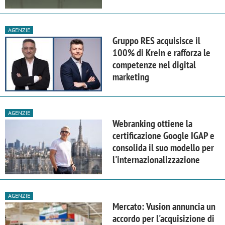
AGENZIE
Gruppo RES acquisisce il
100% di Krein e rafforza le
competenze nel digital
marketing
AGENZIE
Webranking ottiene la
certificazione Google IGAP e
consolida il suo modello per
l'internazionalizzazione
AGENZIE
Mercato: Vusion annuncia un
accordo per l'acquisizione di