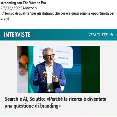
streaming con
The Women Era
27/03/2025
Amazon
Il “Tempo di qualità” per gli italiani: che cos’è e quali sono le opportunità per i
brand
INTERVISTE
VEDI TUTTE
Search e AI, Sciutto: «Perché la ricerca è diventata
una questione di branding»