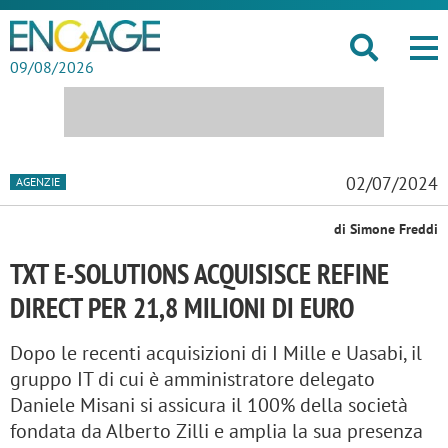
09/08/2026
02/07/2024
AGENZIE
di Simone Freddi
TXT E-SOLUTIONS ACQUISISCE REFINE
DIRECT PER 21,8 MILIONI DI EURO
Dopo le recenti acquisizioni di I Mille e Uasabi, il
gruppo IT di cui è amministratore delegato
Daniele Misani si assicura il 100% della società
fondata da Alberto Zilli e amplia la sua presenza