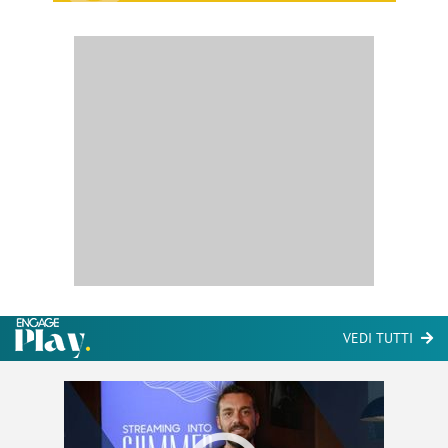
VEDI TUTTI