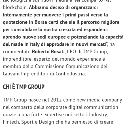
blockchain.
Abbiamo deciso di organizzarci
internamente per muovere i primi passi verso la
quotazione in Borsa certi che sia il percorso migliore
per consolidare la nostra crescita ed espanderci
aprendo nuove sedi europee e potenziando la capacità
del made in italy di approdare in nuovi mercati
”, ha
commentato
Roberto Rosat
i, CEO di TMP Group,
imprenditore, esperto del mondo experience e
membro della Commissione Comunicazione dei
Giovani Imprenditori di Confindustria.
CHI È TMP GROUP
TMP Group nasce nel 2012 come new media company
nel comparto della corporate digital communication
grazie a una forte expertise nei settori Industry,
Fintech, Sport e Design che ha permesso di creare