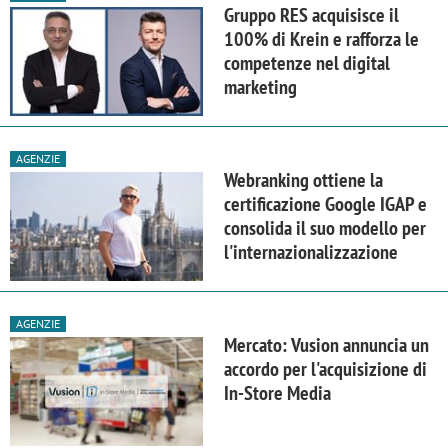
Gruppo RES acquisisce il
100% di Krein e rafforza le
competenze nel digital
marketing
AGENZIE
Webranking ottiene la
certificazione Google IGAP e
consolida il suo modello per
l'internazionalizzazione
AGENZIE
Mercato: Vusion annuncia un
accordo per l'acquisizione di
In-Store Media