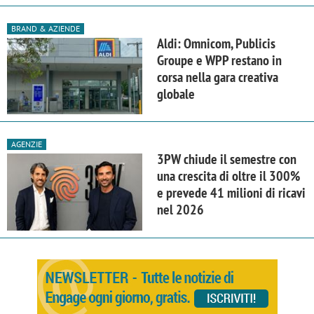
BRAND & AZIENDE
Aldi: Omnicom, Publicis
Groupe e WPP restano in
corsa nella gara creativa
globale
AGENZIE
3PW chiude il semestre con
una crescita di oltre il 300%
e prevede 41 milioni di ricavi
nel 2026