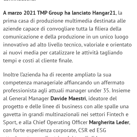
A marzo 2021 TMP Group ha lanciato Hangar21
, la
prima casa di produzione multimedia destinata alle
aziende capace di convogliare tutta la filiera della
comunicazione e della produzione in un unico luogo
innovativo ad alto livello tecnico, valoriale e orientato
ai nuovi media per catalizzare le attività tagliando
tempi e costi al cliente finale.
Inoltre l’azienda ha di recente ampliato la sua
competenza manageriale affiancando un affermato
professionista agli attuali manager under 35. Insieme
al General Manager
Davide Maestri
, ideatore del
progetto e delle linee di business con alle spalle una
gavetta in grandi multinazionali nei settori Fintech e
Sport, e alla Chief Operating Officer
Margherita Leder
,
con forte esperienza corporate, CSR ed ESG