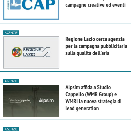
campagne creative ed eventi
AGENZIE
Regione Lazio cerca agenzia
per la campagna pubblicitaria
sulla qualità dell'aria
AGENZIE
Alpsim affida a Studio
Cappello (WMR Group) e
WMRI la nuova strategia di
lead generation
AGENZIE