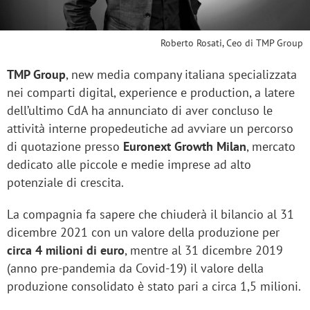
Roberto Rosati, Ceo di TMP Group
TMP Group
, new media company italiana specializzata
nei comparti digital, experience e production, a latere
dell’ultimo CdA ha annunciato di aver concluso le
attività interne propedeutiche ad avviare un percorso
di quotazione presso
Euronext Growth Milan
, mercato
dedicato alle piccole e medie imprese ad alto
potenziale di crescita.
La compagnia fa sapere che chiuderà il bilancio al 31
dicembre 2021 con un valore della produzione per
circa 4 milioni di euro
, mentre al 31 dicembre 2019
(anno pre-pandemia da Covid-19) il valore della
produzione consolidato è stato pari a circa 1,5 milioni.