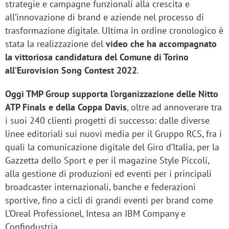
strategie e campagne funzionali alla crescita e
all’innovazione di brand e aziende nel processo di
trasformazione digitale. Ultima in ordine cronologico è
stata la realizzazione del
video che ha accompagnato
la vittoriosa candidatura del Comune di Torino
all’Eurovision Song Contest 2022
.
Oggi TMP Group supporta l’organizzazione delle Nitto
ATP Finals e della Coppa Davis
, oltre ad annoverare tra
i suoi 240 clienti progetti di successo: dalle diverse
linee editoriali sui nuovi media per il Gruppo RCS, fra i
quali la comunicazione digitale del Giro d’Italia, per la
Gazzetta dello Sport e per il magazine Style Piccoli,
alla gestione di produzioni ed eventi per i principali
broadcaster internazionali, banche e federazioni
sportive, fino a cicli di grandi eventi per brand come
L’Oreal Professionel, Intesa an IBM Company e
Confindustria.