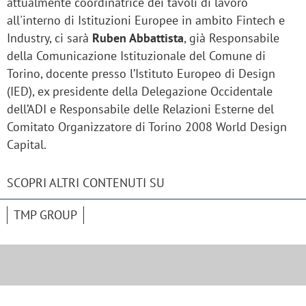
attualmente coordinatrice dei tavoli di lavoro
all'interno di Istituzioni Europee in ambito Fintech e
Industry, ci sarà
Ruben Abbattista
, già Responsabile
della Comunicazione Istituzionale del Comune di
Torino, docente presso l’Istituto Europeo di Design
(IED), ex presidente della Delegazione Occidentale
dell’ADI e Responsabile delle Relazioni Esterne del
Comitato Organizzatore di Torino 2008 World Design
Capital.
SCOPRI ALTRI CONTENUTI SU
TMP GROUP