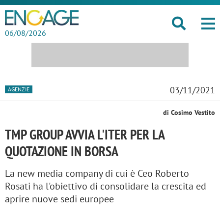
06/08/2026
03/11/2021
AGENZIE
di Cosimo Vestito
TMP GROUP AVVIA L'ITER PER LA
QUOTAZIONE IN BORSA
La new media company di cui è Ceo Roberto
Rosati ha l'obiettivo di consolidare la crescita ed
aprire nuove sedi europee