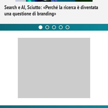
Search e AI, Sciutto: «Perché la ricerca è diventata
una questione di branding»