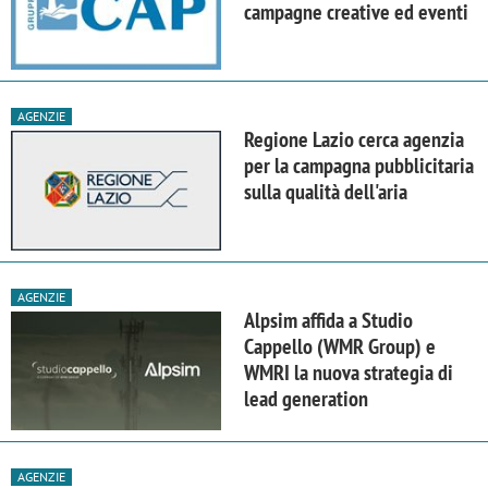
campagne creative ed eventi
AGENZIE
Regione Lazio cerca agenzia
per la campagna pubblicitaria
sulla qualità dell'aria
AGENZIE
Alpsim affida a Studio
Cappello (WMR Group) e
WMRI la nuova strategia di
lead generation
AGENZIE