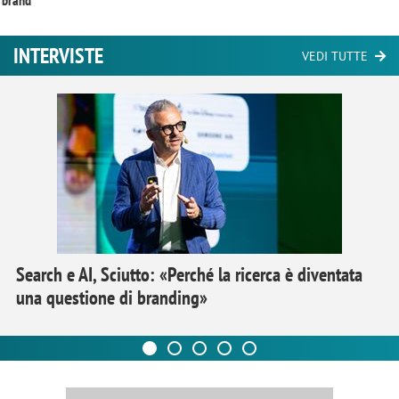
brand
INTERVISTE
VEDI TUTTE
Search e AI, Sciutto: «Perché la ricerca è diventata
una questione di branding»