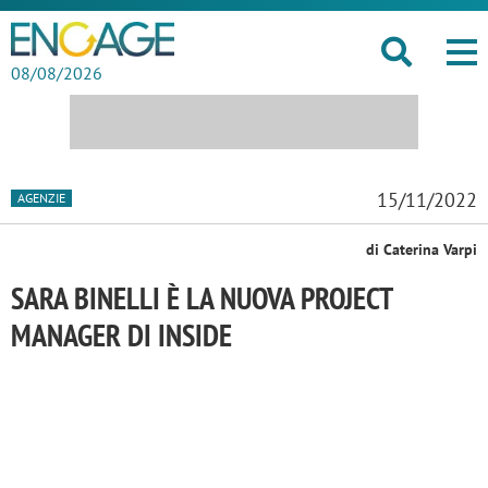
08/08/2026
15/11/2022
AGENZIE
di Caterina Varpi
SARA BINELLI È LA NUOVA PROJECT
MANAGER DI INSIDE