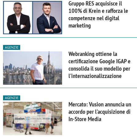
Gruppo RES acquisisce il
100% di Krein e rafforza le
competenze nel digital
marketing
AGENZIE
Webranking ottiene la
certificazione Google IGAP e
consolida il suo modello per
l'internazionalizzazione
AGENZIE
Mercato: Vusion annuncia un
accordo per l'acquisizione di
In-Store Media