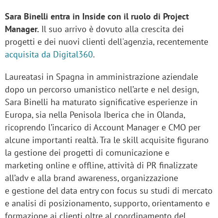
Sara Binelli entra in Inside con il ruolo di Project
Manager.
Il suo arrivo è dovuto alla crescita dei
progetti e dei nuovi clienti dell'agenzia, recentemente
acquisita da Digital360
.
Laureatasi in Spagna in amministrazione aziendale
dopo un percorso umanistico nell’arte e nel design,
Sara Binelli ha maturato significative esperienze in
Europa, sia nella Penisola Iberica che in Olanda,
ricoprendo l’incarico di Account Manager e CMO per
alcune importanti realtà. Tra le skill acquisite figurano
la gestione dei progetti di comunicazione e
marketing online e offline, attività di PR finalizzate
all’adv e alla brand awareness, organizzazione
e gestione del data entry con focus su studi di mercato
e analisi di posizionamento, supporto, orientamento e
formazione ai clienti oltre al coordinamento del