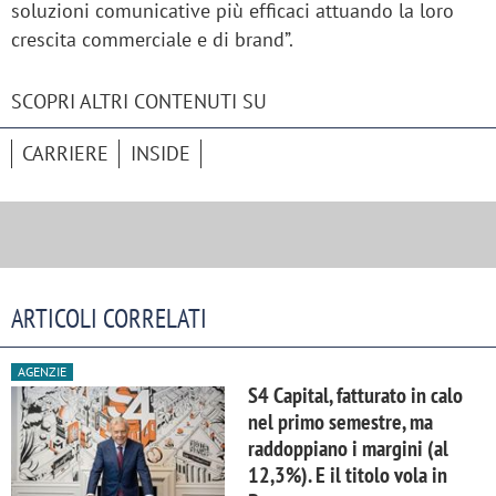
soluzioni comunicative più efficaci attuando la loro
crescita commerciale e di brand”.
SCOPRI ALTRI CONTENUTI SU
CARRIERE
INSIDE
ARTICOLI CORRELATI
AGENZIE
S4 Capital, fatturato in calo
nel primo semestre, ma
raddoppiano i margini (al
12,3%). E il titolo vola in