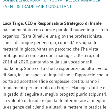
EVENT & TRADE FAIR CONSULTANT
Luca Targa, CEO e Responsabile Strategico di Inside
,
ha commentato con queste parole il nuovo ingresso in
organico: “Sara Binelli è una giovane professionista
che si distingue per energia, curiosità e voglia di
mettersi in gioco. Vanta un percorso che l'ha vista
protagonista come account manager all’estero, dal
2014 al 2020, puntando sulla sua vocazione: il
marketing. Sono certo che le esperienze ad alto livello
di Sara, le sue capacità linguistiche e l’approccio che la
porta ad accettare sfide complesse, costituiranno i
fondamenti per un ruolo da Project Manager duttile e
in grado di seguire al meglio progetti pluridisciplinari.
La volontà di Inside è quella di interpretare al meglio
le esigenze dei clienti e aiutarli a mettere in pratica le