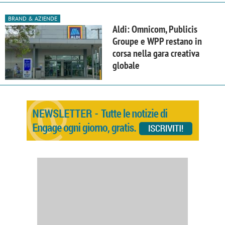
BRAND & AZIENDE
Aldi: Omnicom, Publicis
Groupe e WPP restano in
corsa nella gara creativa
globale