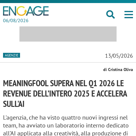
06/08/2026
13/05/2026
AGENZIE
di Cristina Oliva
MEANINGFOOL SUPERA NEL Q1 2026 LE
REVENUE DELL’INTERO 2025 E ACCELERA
SULL'AI
L'agenzia, che ha visto quattro nuovi ingressi nel
team, ha avviato un laboratorio interno dedicato
all’AI applicata alla creatività, alla produzione di