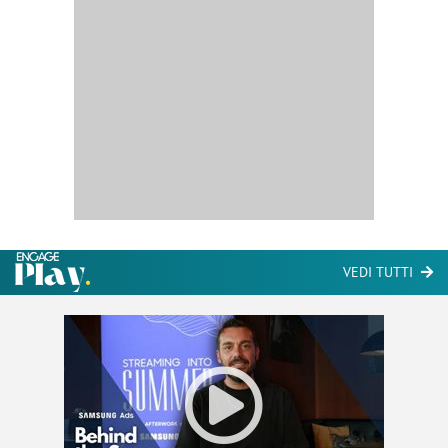
VEDI TUTTI