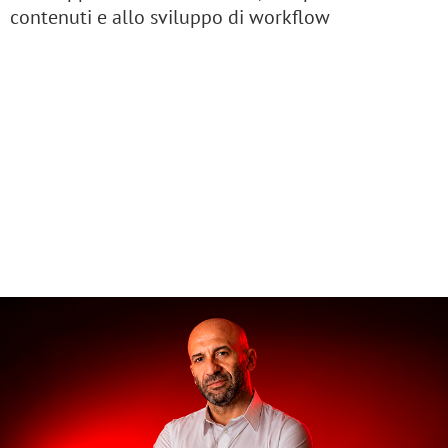
contenuti e allo sviluppo di workflow