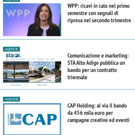
WPP: ricavi in calo nel primo
semestre con segnali di
ripresa nel secondo trimestre
AGENZIE
Comunicazione e marketing:
STA Alto Adige pubblica un
bando per un contratto
triennale
AGENZIE
CAP Holding: al via il bando
da 456 mila euro per
campagne creative ed eventi