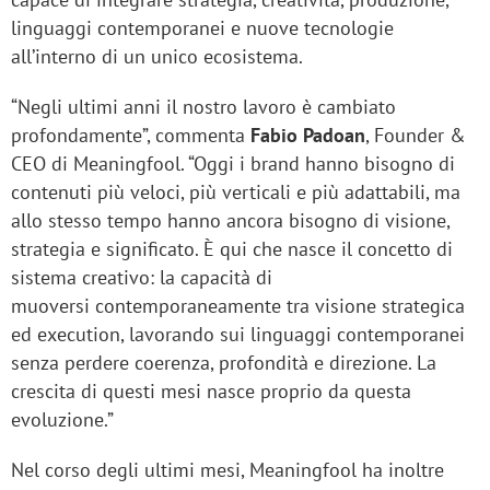
linguaggi contemporanei e nuove tecnologie
all’interno di un unico ecosistema.
“Negli ultimi anni il nostro lavoro è cambiato
profondamente”, commenta
Fabio Padoan
, Founder &
CEO di Meaningfool. “Oggi i brand hanno bisogno di
contenuti più veloci, più verticali e più adattabili, ma
allo stesso tempo hanno ancora bisogno di visione,
strategia e significato. È qui che nasce il concetto di
sistema creativo: la capacità di
muoversi contemporaneamente tra visione strategica
ed execution, lavorando sui linguaggi contemporanei
senza perdere coerenza, profondità e direzione. La
crescita di questi mesi nasce proprio da questa
evoluzione.”
Nel corso degli ultimi mesi, Meaningfool ha inoltre