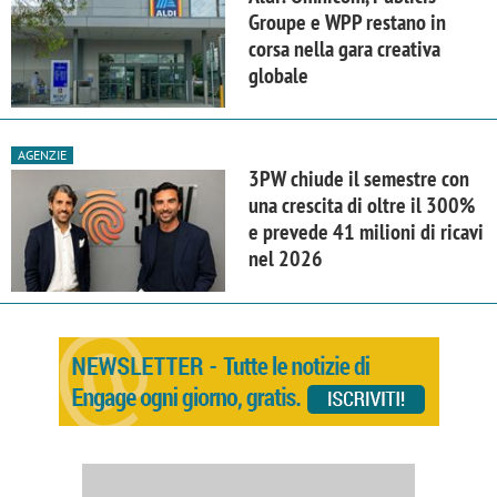
Groupe e WPP restano in
corsa nella gara creativa
globale
AGENZIE
3PW chiude il semestre con
una crescita di oltre il 300%
e prevede 41 milioni di ricavi
nel 2026