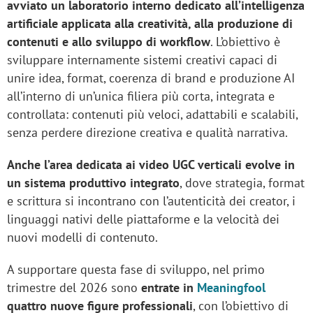
avviato un laboratorio interno dedicato all’intelligenza
artificiale applicata alla creatività, alla produzione di
contenuti e allo sviluppo di workflow
. L’obiettivo è
sviluppare internamente sistemi creativi capaci di
unire idea, format, coerenza di brand e produzione AI
all’interno di un’unica filiera più corta, integrata e
controllata: contenuti più veloci, adattabili e scalabili,
senza perdere direzione creativa e qualità narrativa.
Anche l’area dedicata ai video UGC verticali evolve in
un sistema produttivo integrato
, dove strategia, format
e scrittura si incontrano con l’autenticità dei creator, i
linguaggi nativi delle piattaforme e la velocità dei
nuovi modelli di contenuto.
A supportare questa fase di sviluppo, nel primo
trimestre del 2026 sono
entrate in
Meaningfool
quattro nuove figure professionali
, con l’obiettivo di