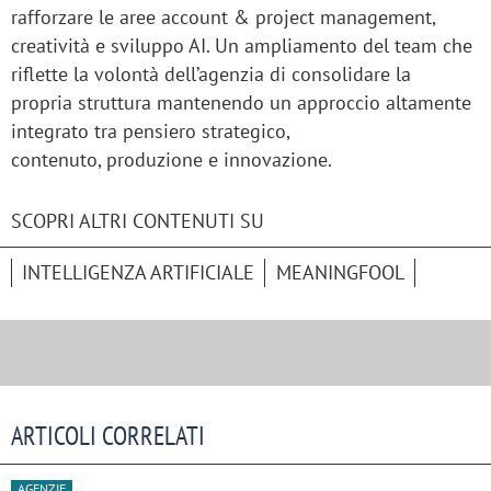
rafforzare le aree account & project management,
creatività e sviluppo AI. Un ampliamento del team che
riflette la volontà dell’agenzia di consolidare la
propria struttura mantenendo un approccio altamente
integrato tra pensiero strategico,
contenuto, produzione e innovazione.
SCOPRI ALTRI CONTENUTI SU
INTELLIGENZA ARTIFICIALE
MEANINGFOOL
ARTICOLI CORRELATI
AGENZIE