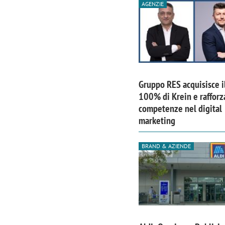
AGENZIE
Gruppo RES acquisisce i
100% di Krein e rafforz
competenze nel digital
marketing
BRAND & AZIENDE