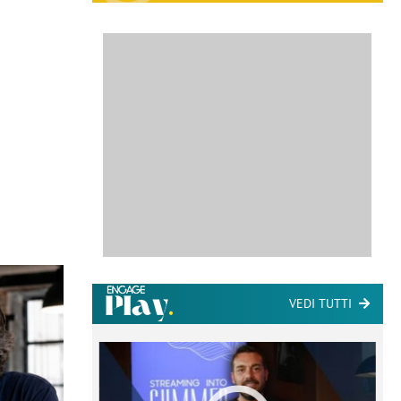
VEDI TUTTI