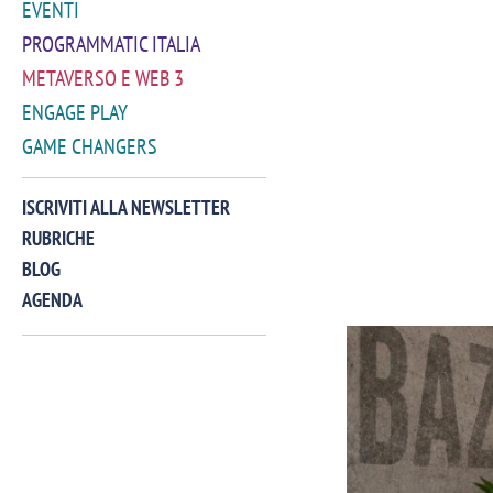
EVENTI
PROGRAMMATIC ITALIA
METAVERSO E WEB 3
ENGAGE PLAY
GAME CHANGERS
ISCRIVITI ALLA NEWSLETTER
RUBRICHE
BLOG
AGENDA
VIDEO