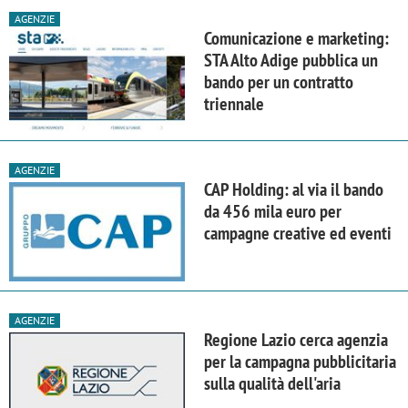
AGENZIE
Comunicazione e marketing:
STA Alto Adige pubblica un
bando per un contratto
triennale
AGENZIE
CAP Holding: al via il bando
da 456 mila euro per
campagne creative ed eventi
AGENZIE
Regione Lazio cerca agenzia
per la campagna pubblicitaria
sulla qualità dell'aria