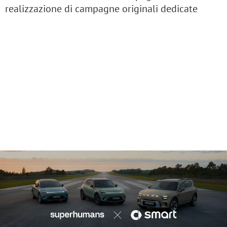
realizzazione di campagne originali dedicate