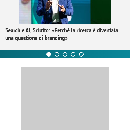
Search e AI, Sciutto: «Perché la ricerca è diventata
una questione di branding»