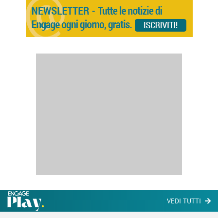
VEDI TUTTI