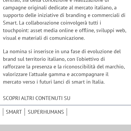
campagne originali dedicate al mercato italiano, a
supporto delle iniziative di branding e commerciali di
Smart. La collaborazione coinvolgerà tutti i
touchpoint: asset media online e offline, sviluppi web,
visual e materiali di comunicazione.
La nomina si inserisce in una fase di evoluzione del
brand sul territorio italiano, con l'obiettivo di
rafforzare la presenza e la riconoscibilità del marchio,
valorizzare l'attuale gamma e accompagnare il
mercato verso i futuri lanci di smart in Italia.
SCOPRI ALTRI CONTENUTI SU
SMART
SUPERHUMANS