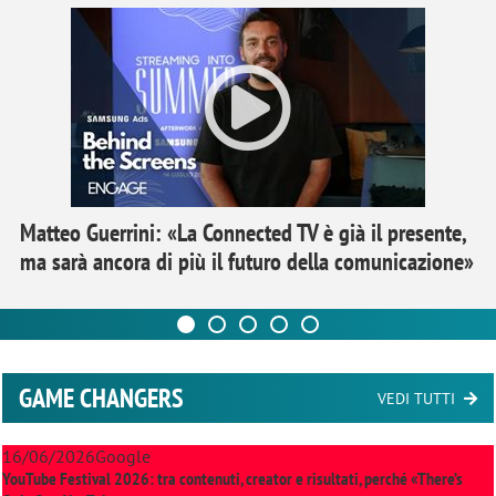
Matteo Guerrini: «La Connected TV è già il presente,
ma sarà ancora di più il futuro della comunicazione»
GAME CHANGERS
VEDI TUTTI
16/06/2026
Google
YouTube Festival 2026: tra contenuti, creator e risultati, perché «There’s