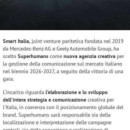
Smart Italia,
joint venture paritetica fondata nel 2019
da Mercedes-Benz AG e Geely Automobile Group, ha
scelto
Superhumans
come
nuova agenzia creativa
per
la gestione della comunicazione sul mercato italiano
nel biennio 2026-2027, a seguito della vittoria di una
gara.
L'incarico riguarda
l'elaborazione e lo sviluppo
dell'intera strategia e comunicazione
creativa per
l'Italia, in coerenza con il posizionamento globale del
brand. Superhumans sarà responsabile sia della
localizzazione e interpretazione delle campagne
centrali, sia della concezione e realizzazione di