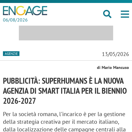
06/08/2026
13/05/2026
AGENZIE
di Mario Mancuso
PUBBLICITÀ: SUPERHUMANS È LA NUOVA
AGENZIA DI SMART ITALIA PER IL BIENNIO
2026-2027
Per la società romana, l'incarico è per la gestione
della strategia creativa per il mercato italiano,
dalla localizzazione delle campagne centrali alla