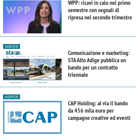
WPP: ricavi in calo nel primo
semestre con segnali di
ripresa nel secondo trimestre
AGENZIE
Comunicazione e marketing:
STA Alto Adige pubblica un
bando per un contratto
triennale
AGENZIE
CAP Holding: al via il bando
da 456 mila euro per
campagne creative ed eventi