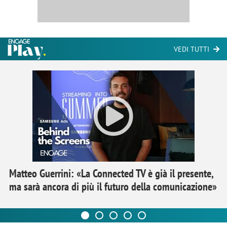
VEDI TUTTI
Matteo Guerrini: «La Connected TV è già il presente,
ma sarà ancora di più il futuro della comunicazione»