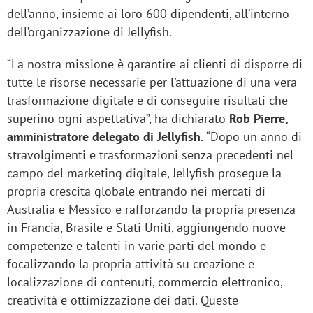
dell’anno, insieme ai loro 600 dipendenti, all’interno
dell’organizzazione di Jellyfish.
“La nostra missione è garantire ai clienti di disporre di
tutte le risorse necessarie per l’attuazione di una vera
trasformazione digitale e di conseguire risultati che
superino ogni aspettativa”, ha dichiarato
Rob Pierre,
amministratore delegato di Jellyfish.
“Dopo un anno di
stravolgimenti e trasformazioni senza precedenti nel
campo del marketing digitale, Jellyfish prosegue la
propria crescita globale entrando nei mercati di
Australia e Messico e rafforzando la propria presenza
in Francia, Brasile e Stati Uniti, aggiungendo nuove
competenze e talenti in varie parti del mondo e
focalizzando la propria attività su creazione e
localizzazione di contenuti, commercio elettronico,
creatività e ottimizzazione dei dati. Queste