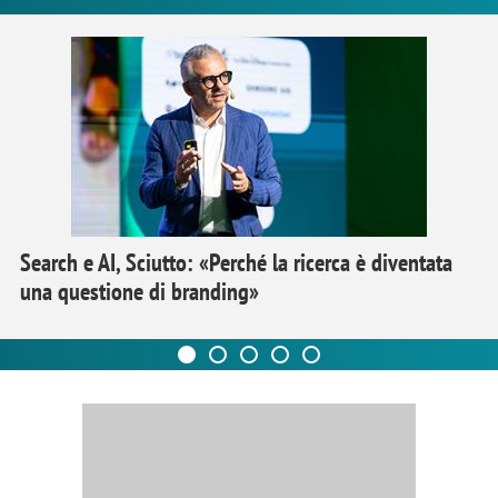
Search e AI, Sciutto: «Perché la ricerca è diventata
una questione di branding»