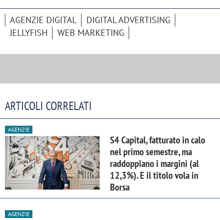
AGENZIE DIGITAL
DIGITAL ADVERTISING
JELLYFISH
WEB MARKETING
ARTICOLI CORRELATI
AGENZIE
S4 Capital, fatturato in calo
nel primo semestre, ma
raddoppiano i margini (al
12,3%). E il titolo vola in
Borsa
AGENZIE