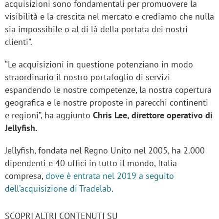
acquisizioni sono fondamentali per promuovere la
visibilità e la crescita nel mercato e crediamo che nulla
sia impossibile o al di là della portata dei nostri
clienti”.
“Le acquisizioni in questione potenziano in modo
straordinario il nostro portafoglio di servizi
espandendo le nostre competenze, la nostra copertura
geografica e le nostre proposte in parecchi continenti
e regioni”, ha aggiunto
Chris Lee, direttore operativo di
Jellyfish.
Jellyfish, fondata nel Regno Unito nel 2005, ha 2.000
dipendenti e 40 uffici in tutto il mondo, Italia
compresa,
dove è entrata nel 2019 a seguito
dell’acquisizione di Tradelab
.
SCOPRI ALTRI CONTENUTI SU