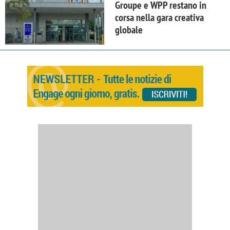
Groupe e WPP restano in
corsa nella gara creativa
globale