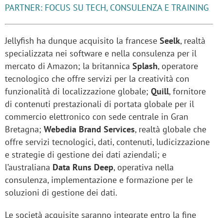
PARTNER: FOCUS SU TECH, CONSULENZA E TRAINING
Jellyfish ha dunque acquisito la francese
Seelk
, realtà
specializzata nei software e nella consulenza per il
mercato di Amazon; la britannica
Splash
, operatore
tecnologico che offre servizi per la creatività con
funzionalità di localizzazione globale;
Quill
, fornitore
di contenuti prestazionali di portata globale per il
commercio elettronico con sede centrale in Gran
Bretagna;
Webedia Brand Services
, realtà globale che
offre servizi tecnologici, dati, contenuti, ludicizzazione
e strategie di gestione dei dati aziendali; e
l’australiana
Data Runs Deep
, operativa nella
consulenza, implementazione e formazione per le
soluzioni di gestione dei dati.
Le società acquisite saranno integrate entro la fine