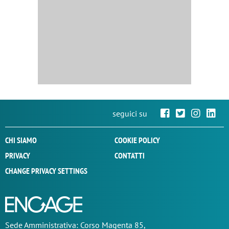
seguici su
CHI SIAMO
COOKIE POLICY
PRIVACY
CONTATTI
CHANGE PRIVACY SETTINGS
Sede
Amministrativa
: Corso Magenta 85,