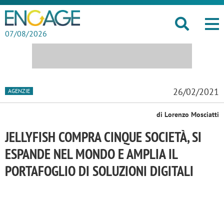
07/08/2026
26/02/2021
AGENZIE
di Lorenzo Mosciatti
JELLYFISH COMPRA CINQUE SOCIETÀ, SI
ESPANDE NEL MONDO E AMPLIA IL
PORTAFOGLIO DI SOLUZIONI DIGITALI