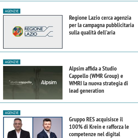
AGENZIE
Regione Lazio cerca agenzia
per la campagna pubblicitaria
sulla qualità dell'aria
AGENZIE
Alpsim affida a Studio
Cappello (WMR Group) e
WMRI la nuova strategia di
lead generation
AGENZIE
Gruppo RES acquisisce il
100% di Krein e rafforza le
competenze nel digital