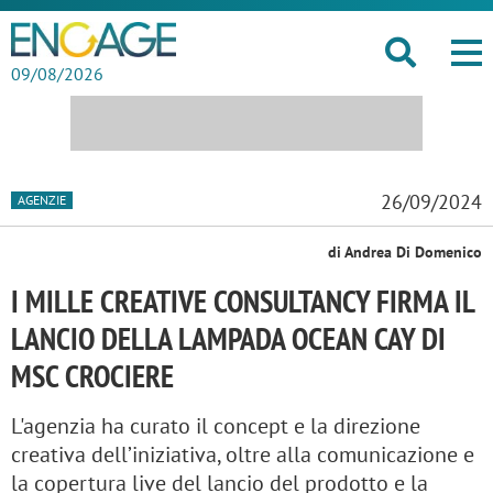
09/08/2026
26/09/2024
AGENZIE
di Andrea Di Domenico
I MILLE CREATIVE CONSULTANCY FIRMA IL
LANCIO DELLA LAMPADA OCEAN CAY DI
MSC CROCIERE
L'agenzia ha curato il concept e la direzione
creativa dell’iniziativa, oltre alla comunicazione e
la copertura live del lancio del prodotto e la