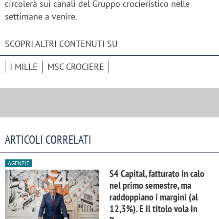
circolerà sui canali del Gruppo crocieristico nelle
settimane a venire.
SCOPRI ALTRI CONTENUTI SU
I MILLE
MSC CROCIERE
ARTICOLI CORRELATI
AGENZIE
S4 Capital, fatturato in calo
nel primo semestre, ma
raddoppiano i margini (al
12,3%). E il titolo vola in