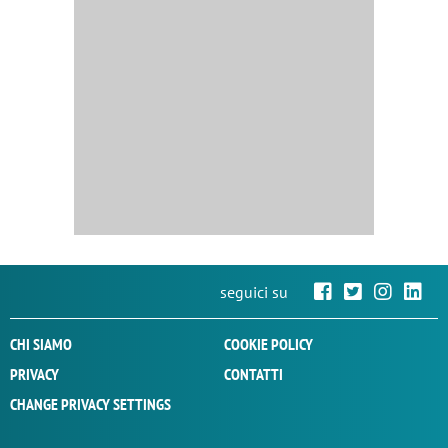
seguici su
CHI SIAMO
COOKIE POLICY
PRIVACY
CONTATTI
CHANGE PRIVACY SETTINGS