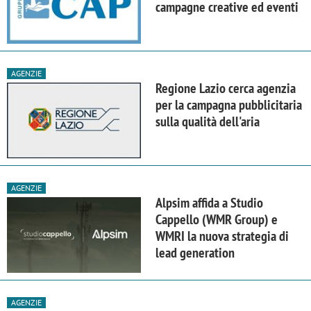
campagne creative ed eventi
AGENZIE
Regione Lazio cerca agenzia
per la campagna pubblicitaria
sulla qualità dell'aria
AGENZIE
Alpsim affida a Studio
Cappello (WMR Group) e
WMRI la nuova strategia di
lead generation
AGENZIE