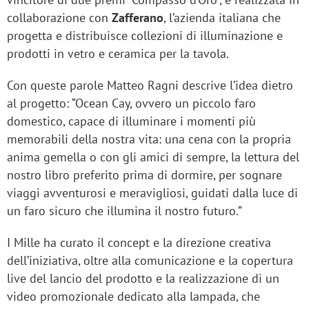
collaborazione con
Zafferano
, l’azienda italiana che
progetta e distribuisce collezioni di illuminazione e
prodotti in vetro e ceramica per la tavola.
Con queste parole Matteo Ragni descrive l’idea dietro
al progetto: “Ocean Cay, ovvero un piccolo faro
domestico, capace di illuminare i momenti più
memorabili della nostra vita: una cena con la propria
anima gemella o con gli amici di sempre, la lettura del
nostro libro preferito prima di dormire, per sognare
viaggi avventurosi e meravigliosi, guidati dalla luce di
un faro sicuro che illumina il nostro futuro.”
I Mille ha curato il concept e la direzione creativa
dell’iniziativa, oltre alla comunicazione e la copertura
live del lancio del prodotto e la realizzazione di un
video promozionale dedicato alla lampada, che