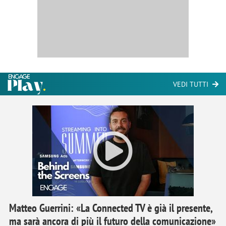
VEDI TUTTI
Matteo Guerrini: «La Connected TV è già il presente,
ma sarà ancora di più il futuro della comunicazione»