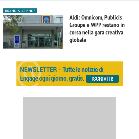
BRAND & AZIENDE
Aldi: Omnicom, Publicis
Groupe e WPP restano in
corsa nella gara creativa
globale