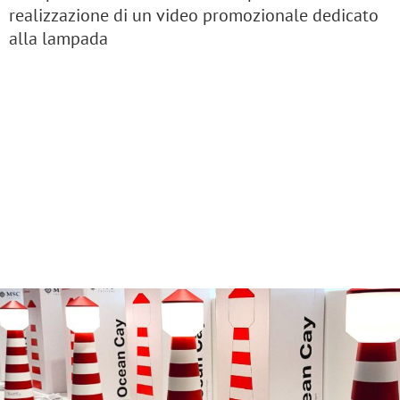
realizzazione di un video promozionale dedicato
alla lampada