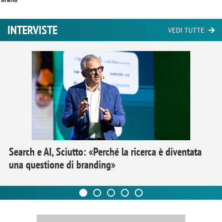
INTERVISTE
VEDI TUTTE
Search e AI, Sciutto: «Perché la ricerca è diventata
una questione di branding»