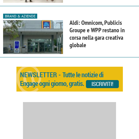
BRAND & AZIENDE
Aldi: Omnicom, Publicis
Groupe e WPP restano in
corsa nella gara creativa
globale