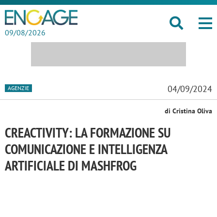
09/08/2026
04/09/2024
AGENZIE
di Cristina Oliva
CREACTIVITY: LA FORMAZIONE SU
COMUNICAZIONE E INTELLIGENZA
ARTIFICIALE DI MASHFROG