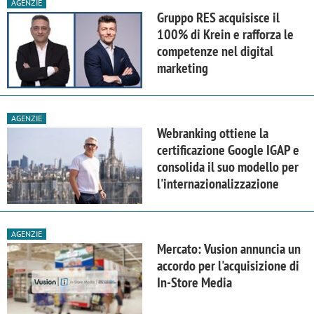
AGENZIE
Gruppo RES acquisisce il
100% di Krein e rafforza le
competenze nel digital
marketing
AGENZIE
Webranking ottiene la
certificazione Google IGAP e
consolida il suo modello per
l'internazionalizzazione
AGENZIE
Mercato: Vusion annuncia un
accordo per l'acquisizione di
In-Store Media