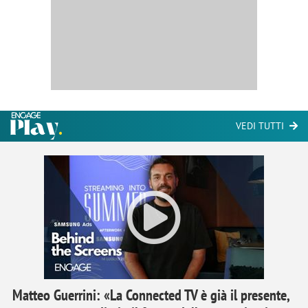
VEDI TUTTI
Matteo Guerrini: «La Connected TV è già il presente,