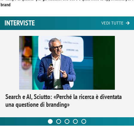
brand
INTERVISTE
VEDI TUTTE
Search e AI, Sciutto: «Perché la ricerca è diventata
una questione di branding»