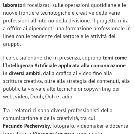
laboratori
focalizzati sulle operazioni quotidiane e le
nuove frontiere tecnologiche e creative delle varie
professioni all'interno della divisione. Il progetto mira
a offrire ai dipendenti una formazione professionale in
linea con le tendenze del settore e le attività del
gruppo.
I corsi, sia online che in presenza, coprono
temi come
l'Intelligenza Artificiale applicata alla comunicazione
in diversi ambiti
, dalla grafica ai video fino alla
scrittura creativa, oltre alla strategia dei contenuti, alla
pubblicità visiva e alle tecniche di copywriting per
web, video, Dooh, Ooh e radio.
Tra i relatori ci sono diversi professionisti della
comunicazione e della creatività, tra cui
Facundo Pechervsky
, fotografo, videomaker e docente
formatore, e
Vincenzo Cosenza
, consulente