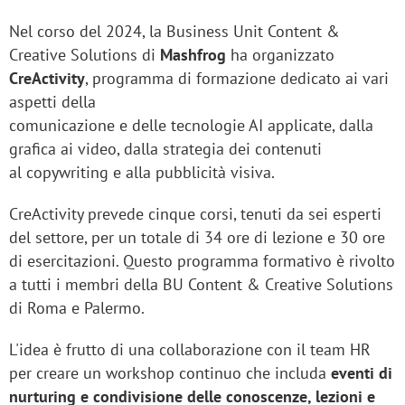
Nel corso del 2024, la Business Unit Content &
Creative Solutions di
Mashfrog
ha organizzato
CreActivity
, programma di formazione dedicato ai vari
aspetti della
comunicazione e delle tecnologie AI applicate, dalla
grafica ai video, dalla strategia dei contenuti
al copywriting e alla pubblicità visiva.
CreActivity prevede cinque corsi, tenuti da sei esperti
del settore, per un totale di 34 ore di lezione e 30 ore
di esercitazioni. Questo programma formativo è rivolto
a tutti i membri della BU Content & Creative Solutions
di Roma e Palermo.
L'idea è frutto di una collaborazione con il team HR
per creare un workshop continuo che includa
eventi di
nurturing e condivisione delle conoscenze, lezioni e