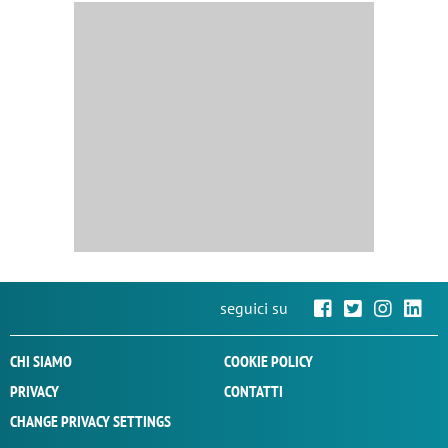
seguici su
CHI SIAMO
COOKIE POLICY
PRIVACY
CONTATTI
CHANGE PRIVACY SETTINGS