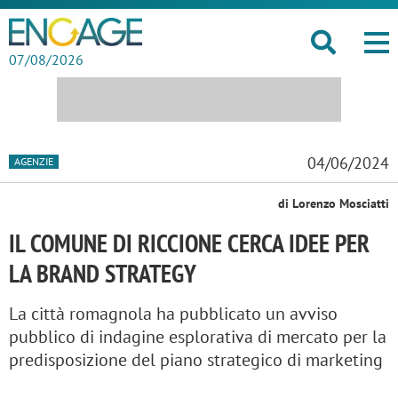
07/08/2026
04/06/2024
AGENZIE
di Lorenzo Mosciatti
IL COMUNE DI RICCIONE CERCA IDEE PER
LA BRAND STRATEGY
La città romagnola ha pubblicato un avviso
pubblico di indagine esplorativa di mercato per la
predisposizione del piano strategico di marketing