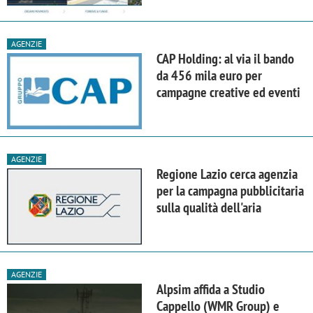
AGENZIE
CAP Holding: al via il bando
da 456 mila euro per
campagne creative ed eventi
AGENZIE
Regione Lazio cerca agenzia
per la campagna pubblicitaria
sulla qualità dell'aria
AGENZIE
Alpsim affida a Studio
Cappello (WMR Group) e