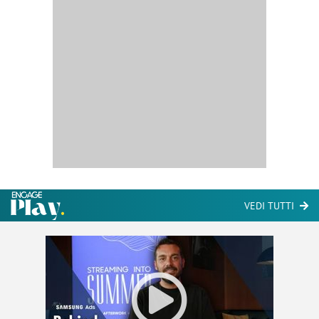
VEDI TUTTI