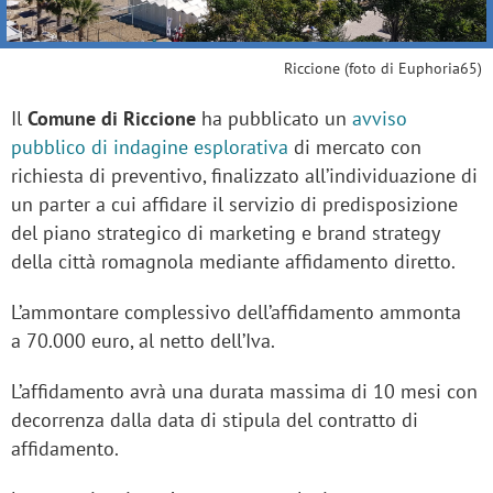
Riccione (foto di Euphoria65)
Il
Comune di Riccione
ha pubblicato un
avviso
pubblico di indagine esplorativa
di mercato con
richiesta di preventivo, finalizzato all’individuazione di
un parter a cui affidare il servizio di predisposizione
del piano strategico di marketing e brand strategy
della città romagnola mediante affidamento diretto.
L’ammontare complessivo dell’affidamento ammonta
a 70.000 euro, al netto dell’Iva.
L’affidamento avrà una durata massima di 10 mesi con
decorrenza dalla data di stipula del contratto di
affidamento.