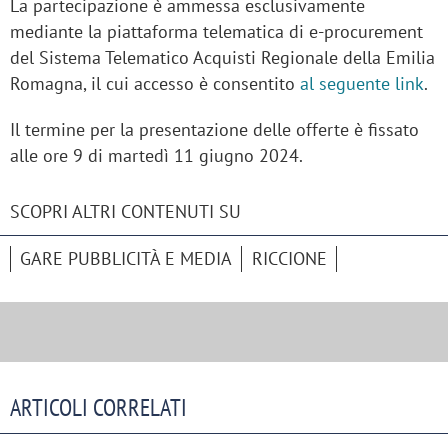
La partecipazione è ammessa esclusivamente
mediante la piattaforma telematica di e-procurement
del Sistema Telematico Acquisti Regionale della Emilia
Romagna, il cui accesso è consentito
al seguente link
.
Il termine per la presentazione delle offerte è fissato
alle ore 9 di martedì 11 giugno 2024.
SCOPRI ALTRI CONTENUTI SU
GARE PUBBLICITÀ E MEDIA
RICCIONE
ARTICOLI CORRELATI