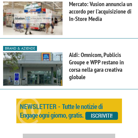
Mercato: Vusion annuncia un
accordo per l'acquisizione di
In-Store Media
BRAND & AZIENDE
Aldi: Omnicom, Publicis
Groupe e WPP restano in
corsa nella gara creativa
globale