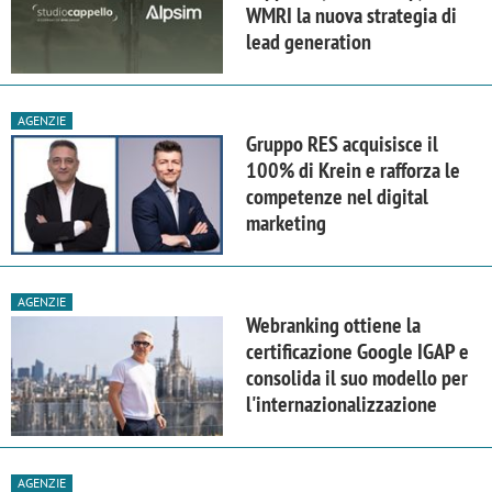
WMRI la nuova strategia di
lead generation
AGENZIE
Gruppo RES acquisisce il
100% di Krein e rafforza le
competenze nel digital
marketing
AGENZIE
Webranking ottiene la
certificazione Google IGAP e
consolida il suo modello per
l'internazionalizzazione
AGENZIE