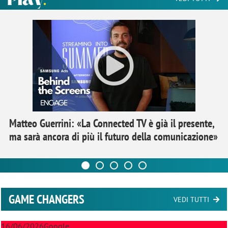
Matteo Guerrini: «La Connected TV è già il presente,
ma sarà ancora di più il futuro della comunicazione»
GAME CHANGERS
VEDI TUTTI
16/06/2026
Google