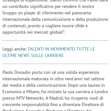
un contributo significativo per rendere il nostro
Gruppo un player di riferimento nel panorama
internazionale della comunicazione e della produzione
di contenuti, pronto a cogliere nuove sfide e
opportunità nei mercati globali”.
Leggi anche:
TALENTI IN MOVIMENTO. TUTTE LE
ULTIME NEWS SULLE CARRIERE
Paolo Donadio porta con sé una solida esperienza
internazionale maturata in oltre vent'anni nel settore
dei media e della comunicazione. Dopo una laurea in
Economia a Milano, ha iniziato la sua carriera a Londra
presso MTV Networks. A Madrid, ha ricoperto ruoli di
crescente responsabilità fino a diventare Direttore di
Produzione, Executive Producer e Direttore dei