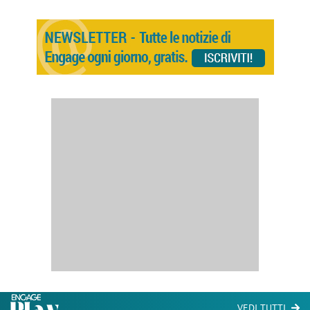
VEDI TUTTI