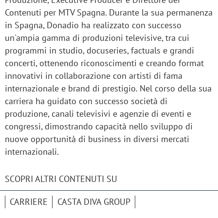
Contenuti per MTV Spagna. Durante la sua permanenza
in Spagna, Donadio ha realizzato con successo
un'ampia gamma di produzioni televisive, tra cui
programmi in studio, docuseries, factuals e grandi
concerti, ottenendo riconoscimenti e creando format
innovativi in collaborazione con artisti di fama
internazionale e brand di prestigio. Nel corso della sua
carriera ha guidato con successo società di
produzione, canali televisivi e agenzie di eventi e
congressi, dimostrando capacità nello sviluppo di
nuove opportunità di business in diversi mercati
internazionali.
SCOPRI ALTRI CONTENUTI SU
CARRIERE
CASTA DIVA GROUP