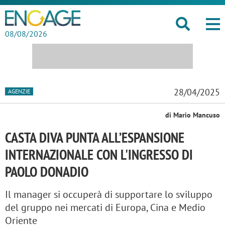
08/08/2026
28/04/2025
AGENZIE
di Mario Mancuso
CASTA DIVA PUNTA ALL’ESPANSIONE
INTERNAZIONALE CON L'INGRESSO DI
PAOLO DONADIO
Il manager si occuperà di supportare lo sviluppo
del gruppo nei mercati di Europa, Cina e Medio
Oriente