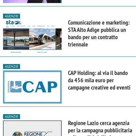
AGENZIE
Comunicazione e marketing:
STA Alto Adige pubblica un
bando per un contratto
triennale
AGENZIE
CAP Holding: al via il bando
da 456 mila euro per
campagne creative ed eventi
AGENZIE
Regione Lazio cerca agenzia
per la campagna pubblicitaria