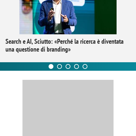
Search e AI, Sciutto: «Perché la ricerca è diventata
una questione di branding»