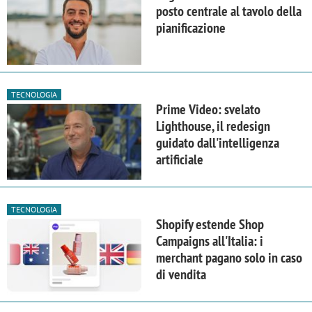
posto centrale al tavolo della
pianificazione
TECNOLOGIA
Prime Video: svelato
Lighthouse, il redesign
guidato dall'intelligenza
artificiale
TECNOLOGIA
Shopify estende Shop
Campaigns all'Italia: i
merchant pagano solo in caso
di vendita