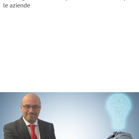
le aziende