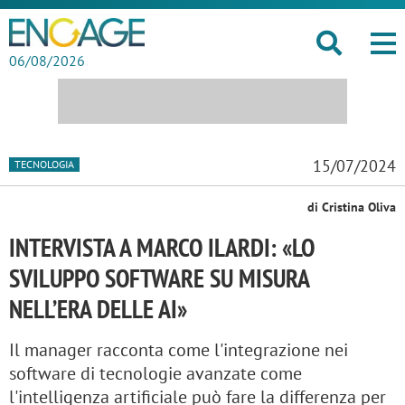
06/08/2026
15/07/2024
TECNOLOGIA
di Cristina Oliva
INTERVISTA A MARCO ILARDI: «LO
SVILUPPO SOFTWARE SU MISURA
NELL’ERA DELLE AI»
Il manager racconta come l'integrazione nei
software di tecnologie avanzate come
l'intelligenza artificiale può fare la differenza per