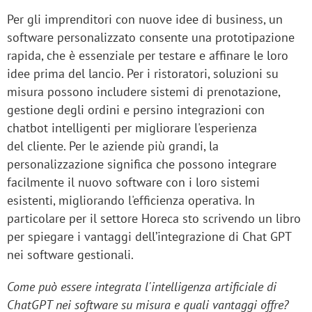
Per gli imprenditori con nuove idee di business, un
software personalizzato consente una prototipazione
rapida, che è essenziale per testare e affinare le loro
idee prima del lancio. Per i ristoratori, soluzioni su
misura possono includere sistemi di prenotazione,
gestione degli ordini e persino integrazioni con
chatbot intelligenti per migliorare l'esperienza
del cliente. Per le aziende più grandi, la
personalizzazione significa che possono integrare
facilmente il nuovo software con i loro sistemi
esistenti, migliorando l'efficienza operativa. In
particolare per il settore Horeca sto scrivendo un libro
per spiegare i vantaggi dell’integrazione di Chat GPT
nei software gestionali.
Come può essere integrata l'intelligenza artificiale di
ChatGPT nei software su misura e quali vantaggi offre?