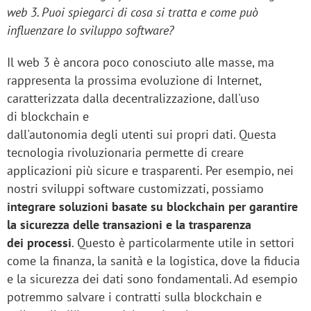
web 3. Puoi spiegarci di cosa si tratta e come può
influenzare lo sviluppo software?
Il web 3 è ancora poco conosciuto alle masse, ma
rappresenta la prossima evoluzione di Internet,
caratterizzata dalla decentralizzazione, dall'uso
di blockchain e
dall'autonomia degli utenti sui propri dati. Questa
tecnologia rivoluzionaria permette di creare
applicazioni più sicure e trasparenti. Per esempio, nei
nostri sviluppi software customizzati, possiamo
integrare soluzioni basate su blockchain per garantire
la sicurezza delle transazioni e la trasparenza
dei processi
. Questo è particolarmente utile in settori
come la finanza, la sanità e la logistica, dove la fiducia
e la sicurezza dei dati sono fondamentali. Ad esempio
potremmo salvare i contratti sulla blockchain e