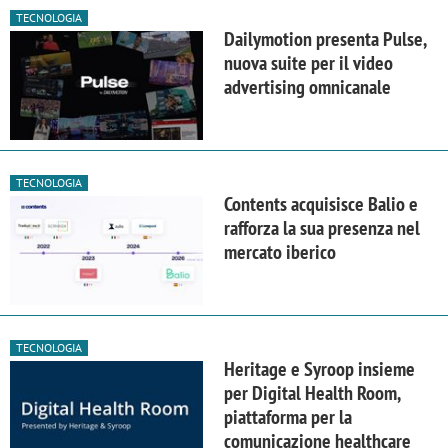
TECNOLOGIA
Dailymotion presenta Pulse,
nuova suite per il video
advertising omnicanale
TECNOLOGIA
Contents acquisisce Balio e
rafforza la sua presenza nel
mercato iberico
TECNOLOGIA
Heritage e Syroop insieme
per Digital Health Room,
piattaforma per la
comunicazione healthcare