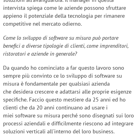
intervista spiega come le aziende possono sfruttare
appieno il potenziale della tecnologia per rimanere
competitive nel mercato odierno.
Come lo sviluppo di software su misura può portare
benefici a diverse tipologie di clienti, come imprenditori,
ristoratori e aziende in generale?
Da quando ho cominciato a far questo lavoro sono
sempre più convinto ce lo sviluppo di software su
misura è fondamentale per qualsiasi azienda
che desidera crescere e adattarsi alle proprie esigenze
specifiche. Faccio questo mestiere da 25 anni ed ho
clienti che da 20 anni continuano ad usare i
miei software su misura perché sono disegnati sui loro
processi aziendali e difficilmente riescono ad integrare
soluzioni verticali all'interno del loro business.