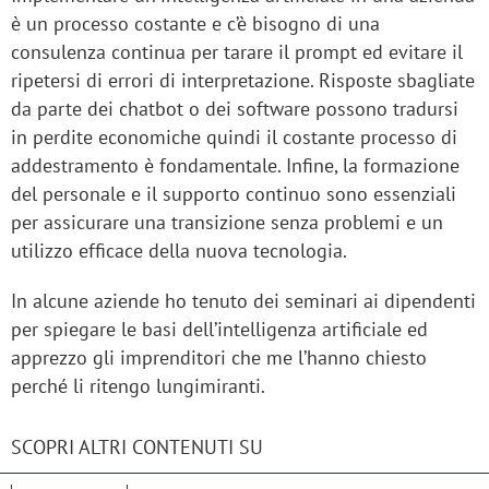
è un processo costante e c’è bisogno di una
consulenza continua per tarare il prompt ed evitare il
ripetersi di errori di interpretazione. Risposte sbagliate
da parte dei chatbot o dei software possono tradursi
in perdite economiche quindi il costante processo di
addestramento è fondamentale. Infine, la formazione
del personale e il supporto continuo sono essenziali
per assicurare una transizione senza problemi e un
utilizzo efficace della nuova tecnologia.
In alcune aziende ho tenuto dei seminari ai dipendenti
per spiegare le basi dell’intelligenza artificiale ed
apprezzo gli imprenditori che me l’hanno chiesto
perché li ritengo lungimiranti.
SCOPRI ALTRI CONTENUTI SU