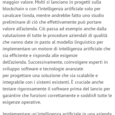
maggior valore. Molti si lanciano in progetti sulla
blockchain o con l’intelligenza artificiale solo per
cavalcare l'onda, mentre andrebbe fatto uno studio
preliminare di ciò che effettivamente può portare
valore all’azienda. Ciò passa ad esempio anche dalla
valutazione di tutte le procedure aziendali di qualità
che vanno date in pasto al modello linguistico per
implementare un motore di intelligenza artificiale che
sia efficiente e risponda alle esigenze
dell’azienda. Successivamente, coinvolgere esperti in
sviluppo software e tecnologie avanzate
per progettare una soluzione che sia scalabile e
integrabile con i sistemi esistenti. È cruciale anche
testare rigorosamente il software prima del lancio per
garantire che funzioni correttamente e soddisfi tutte le
esigenze operative.
Implementare un'intelligenza artificiale in una azienda