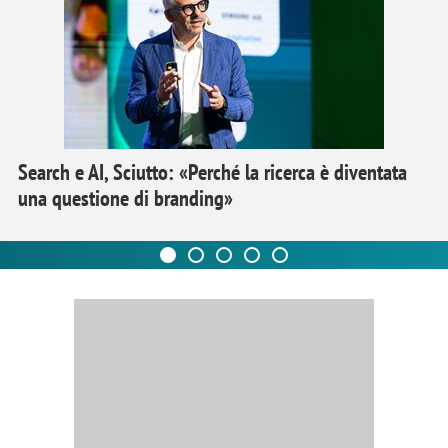
Search e AI, Sciutto: «Perché la ricerca è diventata
una questione di branding»