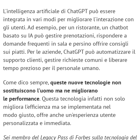
L'intelligenza artificiale di ChatGPT può essere
integrata in vari modi per migliorare l'interazione con
gli utenti. Ad esempio, per un ristorante, un chatbot
basato su IA può gestire prenotazioni, rispondere a
domande frequenti in sala e persino offrire consigli
sui piatti. Per le aziende, ChatGPT può automatizzare il
supporto clienti, gestire richieste comuni e liberare
tempo prezioso per il personale umano.
Come dico sempre,
queste nuove tecnologie non
sostituiscono l'uomo ma ne migliorano
le performance
. Questa tecnologia infatti non solo
migliora l'efficienza ma se implementata nel
modo giusto, offre anche un'esperienza utente
personalizzata e immediata.
Sei membro del Legacy Pass di Forbes sulla tecnologia del