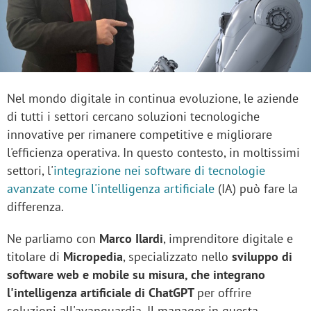
Nel mondo digitale in continua evoluzione, le aziende
di tutti i settori cercano soluzioni tecnologiche
innovative per rimanere competitive e migliorare
l'efficienza operativa. In questo contesto, in moltissimi
settori, l'
integrazione nei software di tecnologie
avanzate come l'intelligenza artificiale
(IA) può fare la
differenza.
Ne parliamo con
Marco Ilardi
, imprenditore digitale e
titolare di
Micropedia
, specializzato nello
sviluppo di
software web e mobile su misura, che integrano
l'intelligenza artificiale di ChatGPT
per offrire
soluzioni all'avanguardia. Il manager in questa