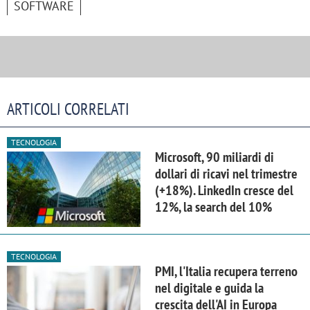
SOFTWARE
ARTICOLI CORRELATI
TECNOLOGIA
Microsoft, 90 miliardi di
dollari di ricavi nel trimestre
(+18%). LinkedIn cresce del
12%, la search del 10%
TECNOLOGIA
PMI, l'Italia recupera terreno
nel digitale e guida la
crescita dell'AI in Europa