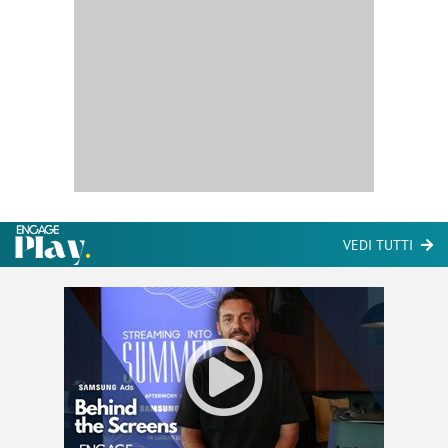
VEDI TUTTI