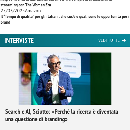
streaming con
The Women Era
27/03/2025
Amazon
Il “Tempo di qualità” per gli italiani: che cos’è e quali sono le opportunità per i
brand
INTERVISTE
VEDI TUTTE
Search e AI, Sciutto: «Perché la ricerca è diventata
una questione di branding»