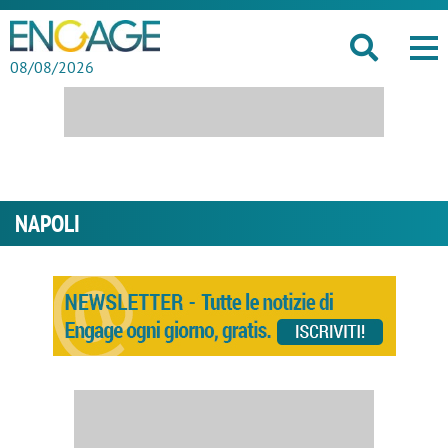
08/08/2026
NAPOLI