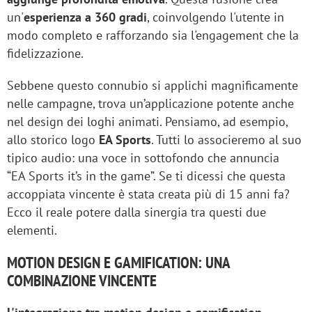
un'
esperienza a 360 gradi
, coinvolgendo l'utente in
modo completo e rafforzando sia l'engagement che la
fidelizzazione.
Sebbene questo connubio si applichi magnificamente
nelle campagne, trova un’applicazione potente anche
nel design dei loghi animati. Pensiamo, ad esempio,
allo storico logo
EA Sports
. Tutti lo associeremo al suo
tipico audio: una voce in sottofondo che annuncia
“EA Sports it’s in the game”. Se ti dicessi che questa
accoppiata vincente è stata creata più di 15 anni fa?
Ecco il reale potere dalla sinergia tra questi due
elementi.
MOTION DESIGN E GAMIFICATION: UNA
COMBINAZIONE VINCENTE