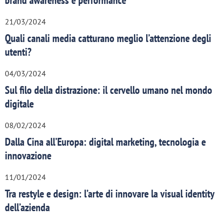
21/03/2024
Quali canali media catturano meglio l’attenzione degli
utenti?
04/03/2024
Sul filo della distrazione: il cervello umano nel mondo
digitale
08/02/2024
Dalla Cina all’Europa: digital marketing, tecnologia e
innovazione
11/01/2024
Tra restyle e design: l’arte di innovare la visual identity
dell’azienda