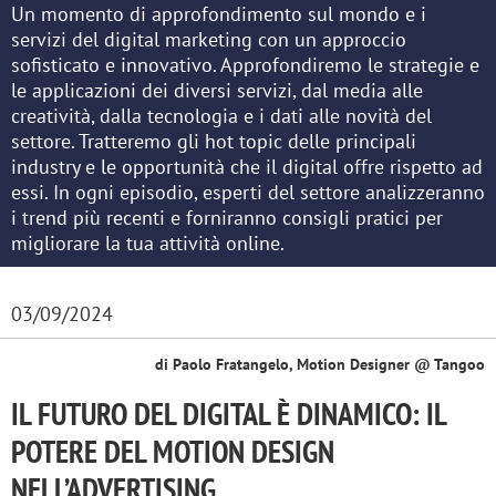
Un momento di approfondimento sul mondo e i
servizi del digital marketing con un approccio
sofisticato e innovativo. Approfondiremo le strategie e
le applicazioni dei diversi servizi, dal media alle
creatività, dalla tecnologia e i dati alle novità del
settore. Tratteremo gli hot topic delle principali
industry e le opportunità che il digital offre rispetto ad
essi. In ogni episodio, esperti del settore analizzeranno
i trend più recenti e forniranno consigli pratici per
migliorare la tua attività online.
03/09/2024
di Paolo Fratangelo, Motion Designer @ Tangoo
IL FUTURO DEL DIGITAL È DINAMICO: IL
POTERE DEL MOTION DESIGN
NELL’ADVERTISING