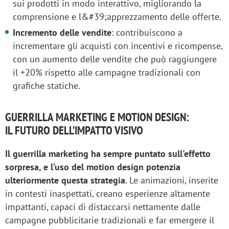
sui prodotti in modo interattivo, migliorando la
comprensione e l&#39;apprezzamento delle offerte.
Incremento delle vendite
: contribuiscono a
incrementare gli acquisti con incentivi e ricompense,
con un aumento delle vendite che può raggiungere
il +20% rispetto alle campagne tradizionali con
grafiche statiche.
GUERRILLA MARKETING E MOTION DESIGN:
IL FUTURO DELL’IMPATTO VISIVO
Il guerrilla marketing ha sempre puntato sull'effetto
sorpresa, e l’uso del motion design potenzia
ulteriormente questa strategia
. Le animazioni, inserite
in contesti inaspettati, creano esperienze altamente
impattanti, capaci di distaccarsi nettamente dalle
campagne pubblicitarie tradizionali e far emergere il