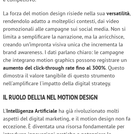
La forza del motion design risiede nella sua
versatilità
,
rendendolo adatto a molteplici contesti, dai video
promozionali alle campagne sui social media. Non si
limita a semplificare la narrazione, ma la arricchisce,
creando un’impronta visiva unica che incrementa la
brand awareness. I dati parlano chiaro: le campagne
che integrano motion graphics possono registrare un
aumento del click-through rate fino al 300%
. Questo
dimostra il valore tangibile di questo strumento
nell'amplificare l'impatto della digital strategy.
IL RUOLO DELL’IA NEL MOTION DESIGN
L'
Intelligenza Artificiale
ha già rivoluzionato molti
aspetti del digital marketing, e il motion design non fa
eccezione. È diventata una risorsa fondamentale per