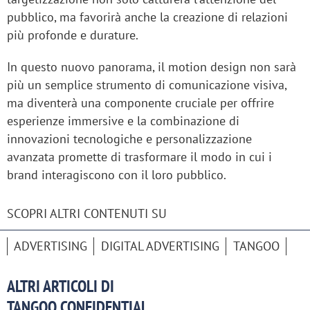
pubblico, ma favorirà anche la creazione di relazioni
più profonde e durature.
In questo nuovo panorama, il motion design non sarà
più un semplice strumento di comunicazione visiva,
ma diventerà una componente cruciale per offrire
esperienze immersive e la combinazione di
innovazioni tecnologiche e personalizzazione
avanzata promette di trasformare il modo in cui i
brand interagiscono con il loro pubblico.
SCOPRI ALTRI CONTENUTI SU
ADVERTISING
DIGITAL ADVERTISING
TANGOO
ALTRI ARTICOLI DI
TANGOO CONFIDENTIAL