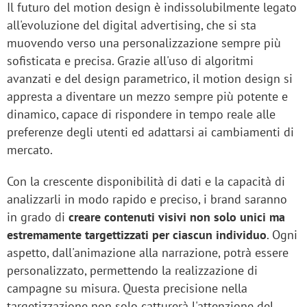
Il futuro del motion design è indissolubilmente legato
all'evoluzione del digital advertising, che si sta
muovendo verso una personalizzazione sempre più
sofisticata e precisa. Grazie all'uso di algoritmi
avanzati e del design parametrico, il motion design si
appresta a diventare un mezzo sempre più potente e
dinamico, capace di rispondere in tempo reale alle
preferenze degli utenti ed adattarsi ai cambiamenti di
mercato.
Con la crescente disponibilità di dati e la capacità di
analizzarli in modo rapido e preciso, i brand saranno
in grado di
creare contenuti visivi non solo unici ma
estremamente targettizzati per ciascun individuo
. Ogni
aspetto, dall'animazione alla narrazione, potrà essere
personalizzato, permettendo la realizzazione di
campagne su misura. Questa precisione nella
targetizzazione non solo catturerà l'attenzione del