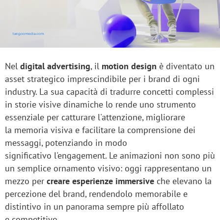
Nel
digital advertising
, il
motion design
è diventato un
asset strategico imprescindibile per i brand di ogni
industry. La sua capacità di tradurre concetti complessi
in storie visive dinamiche lo rende uno strumento
essenziale per catturare l'attenzione, migliorare
la memoria visiva e facilitare la comprensione dei
messaggi, potenziando in modo
significativo l'engagement. Le animazioni non sono più
un semplice ornamento visivo: oggi rappresentano un
mezzo per
creare esperienze immersive
che elevano la
percezione del brand, rendendolo memorabile e
distintivo in un panorama sempre più affollato
e competitivo.