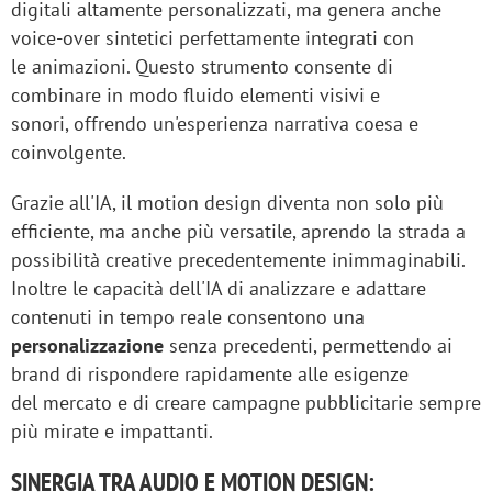
digitali altamente personalizzati, ma genera anche
voice-over sintetici perfettamente integrati con
le animazioni. Questo strumento consente di
combinare in modo fluido elementi visivi e
sonori, offrendo un'esperienza narrativa coesa e
coinvolgente.
Grazie all'IA, il motion design diventa non solo più
efficiente, ma anche più versatile, aprendo la strada a
possibilità creative precedentemente inimmaginabili.
Inoltre le capacità dell'IA di analizzare e adattare
contenuti in tempo reale consentono una
personalizzazione
senza precedenti, permettendo ai
brand di rispondere rapidamente alle esigenze
del mercato e di creare campagne pubblicitarie sempre
più mirate e impattanti.
SINERGIA TRA AUDIO E MOTION DESIGN: