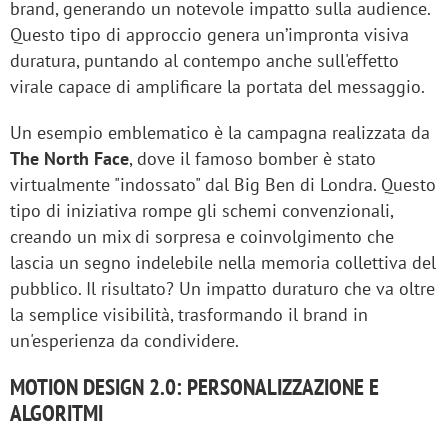
brand, generando un notevole impatto sulla audience.
Questo tipo di approccio genera un’impronta visiva
duratura, puntando al contempo anche sull'effetto
virale capace di amplificare la portata del messaggio.
Un esempio emblematico è la campagna realizzata da
The North Face
, dove il famoso bomber è stato
virtualmente "indossato" dal Big Ben di Londra. Questo
tipo di iniziativa rompe gli schemi convenzionali,
creando un mix di sorpresa e coinvolgimento che
lascia un segno indelebile nella memoria collettiva del
pubblico. Il risultato? Un impatto duraturo che va oltre
la semplice visibilità, trasformando il brand in
un'esperienza da condividere.
MOTION DESIGN 2.0: PERSONALIZZAZIONE E
ALGORITMI