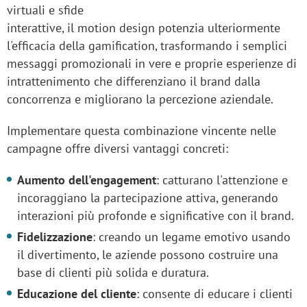
virtuali e sfide
interattive, il motion design potenzia ulteriormente
l'efficacia della gamification, trasformando i semplici
messaggi promozionali in vere e proprie esperienze di
intrattenimento che differenziano il brand dalla
concorrenza e migliorano la percezione aziendale.
Implementare questa combinazione vincente nelle
campagne offre diversi vantaggi concreti:
Aumento dell'engagement
: catturano l'attenzione e
incoraggiano la partecipazione attiva, generando
interazioni più profonde e significative con il brand.
Fidelizzazione
: creando un legame emotivo usando
il divertimento, le aziende possono costruire una
base di clienti più solida e duratura.
Educazione del cliente
: consente di educare i clienti