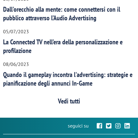
Dall'orecchio alla mente: come connettersi con il
pubblico attraverso l’Audio Advertising
05/07/2023
La Connected TV nell’era della personalizzazione e
profilazione
08/06/2023
Quando il gameplay incontra l'advertising: strategie e
pianificazione degli annunci In-Game
Vedi tutti
seguici su