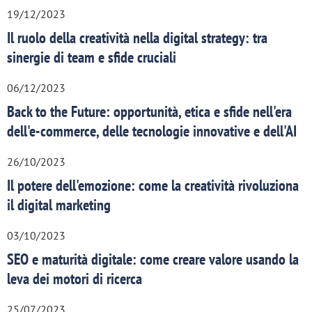
19/12/2023
Il ruolo della creatività nella digital strategy: tra
sinergie di team e sfide cruciali
06/12/2023
Back to the Future: opportunità, etica e sfide nell'era
dell'e-commerce, delle tecnologie innovative e dell'AI
26/10/2023
Il potere dell'emozione: come la creatività rivoluziona
il digital marketing
03/10/2023
SEO e maturità digitale: come creare valore usando la
leva dei motori di ricerca
25/07/2023