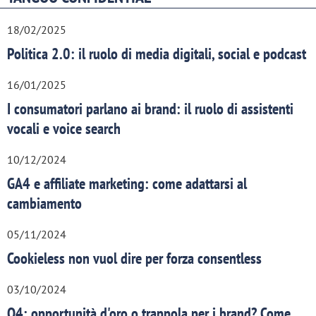
18/02/2025
Politica 2.0: il ruolo di media digitali, social e podcast
16/01/2025
I consumatori parlano ai brand: il ruolo di assistenti
vocali e voice search
10/12/2024
GA4 e affiliate marketing: come adattarsi al
cambiamento
05/11/2024
Cookieless non vuol dire per forza consentless
03/10/2024
Q4: opportunità d'oro o trappola per i brand? Come