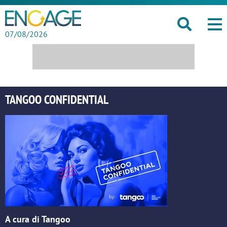
07/08/2026
TANGOO CONFIDENTIAL
A cura di Tangoo