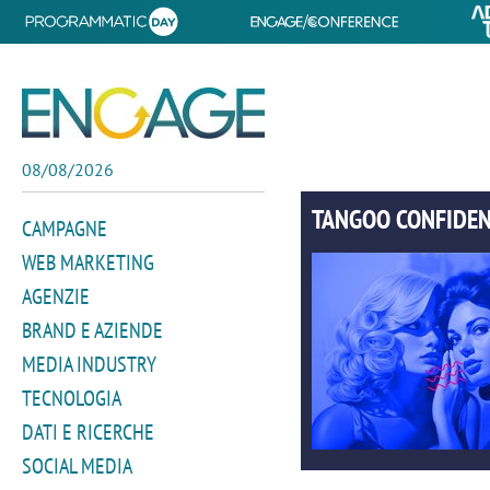
08/08/2026
TANGOO CONFIDEN
CAMPAGNE
WEB MARKETING
AGENZIE
BRAND E AZIENDE
MEDIA INDUSTRY
TECNOLOGIA
DATI E RICERCHE
SOCIAL MEDIA