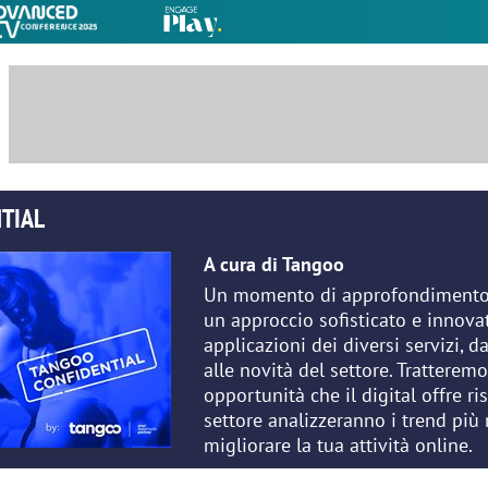
TIAL
A cura di Tangoo
Un momento di approfondimento s
un approccio sofisticato e innova
applicazioni dei diversi servizi, da
alle novità del settore. Tratteremo
opportunità che il digital offre ri
settore analizzeranno i trend più 
migliorare la tua attività online.