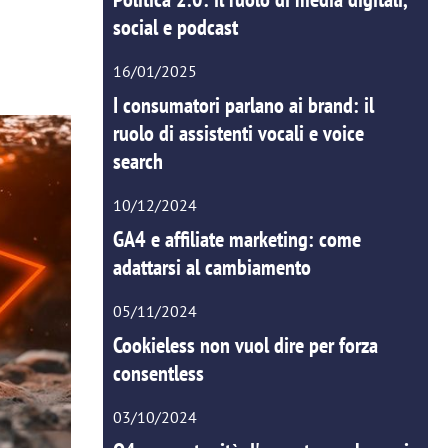
social e podcast
16/01/2025
I consumatori parlano ai brand: il
ruolo di assistenti vocali e voice
search
10/12/2024
GA4 e affiliate marketing: come
adattarsi al cambiamento
05/11/2024
Cookieless non vuol dire per forza
consentless
03/10/2024