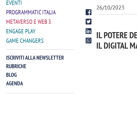
EVENTI
26/10/2023
PROGRAMMATIC ITALIA
METAVERSO E WEB 3
ENGAGE PLAY
IL POTERE D
GAME CHANGERS
IL DIGITAL 
ISCRIVITI ALLA NEWSLETTER
RUBRICHE
BLOG
AGENDA