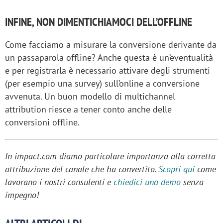
INFINE, NON DIMENTICHIAMOCI DELL’OFFLINE
Come facciamo a misurare la conversione derivante da
un passaparola offline? Anche questa è un’eventualità
e per registrarla è necessario attivare degli strumenti
(per esempio una survey) sull’online a conversione
avvenuta. Un buon modello di multichannel
attribution riesce a tener conto anche delle
conversioni offline.
In impact.com diamo particolare importanza alla corretta
attribuzione del canale che ha convertito.
Scopri qui
come
lavorano i nostri consulenti e
chiedici una demo
senza
impegno!​