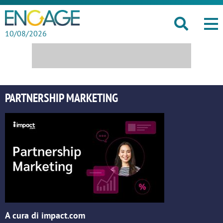
10/08/2026
PARTNERSHIP MARKETING
A cura di impact.com