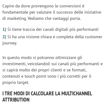
Capire da dove provengono le conversioni è
fondamentale per valutare il successo delle iniziative
di marketing. Vediamo che vantaggi porta.
Si tiene traccia dei canali digitali più performanti
Si ha una visione chiara e completa della customer
journey.
In questo modo si potranno ottimizzare gli
investimenti, veicolandoli sui canali più performanti e
si capirà molto dei propri clienti e se formati,
contenuti e touch point sono i più corretti per il
proprio target.
I TRE MODI DI CALCOLARE LA MULTICHANNEL
ATTRIBUTION