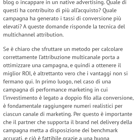
blog o incappare in un native advertising. Quale di
questi ha contribuito di più all’acquisto? Quale
campagna ha generato i tassi di conversione più
elevati? A queste domande risponde la tecnica del
multichannel attribution.
Se è chiaro che sfruttare un metodo per calcolare
correttamente l’attribuzione multicanale porta a
ottimizzare una campagna, e quindi a ottenere il
miglior ROI, è altrettanto vero che i vantaggi non si
fermano qui. In primo luogo, nel caso di una
campagna di performance marketing in cui
l’investimento è legato a doppio filo alla conversione,
è fondamentale raggiungere numeri realistici per
ciascun canale di marketing. Per questo è importante
che il partner che supporta il brand nel delivery della
campagna metta a disposizione dei benchmark
accurati, e ciò è fattibile grazie a una buona