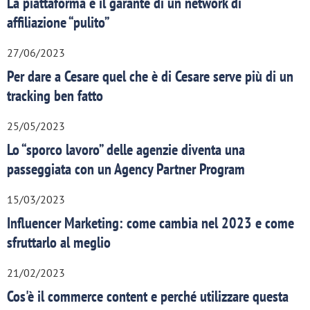
La piattaforma è il garante di un network di
affiliazione “pulito”
27/06/2023
Per dare a Cesare quel che è di Cesare serve più di un
tracking ben fatto
25/05/2023
Lo “sporco lavoro” delle agenzie diventa una
passeggiata con un Agency Partner Program
15/03/2023
Influencer Marketing: come cambia nel 2023 e come
sfruttarlo al meglio
21/02/2023
Cos'è il commerce content e perché utilizzare questa