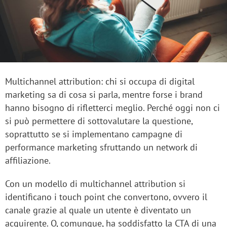
Multichannel attribution: chi si occupa di digital
marketing sa di cosa si parla, mentre forse i brand
hanno bisogno di rifletterci meglio. Perché oggi non ci
si può permettere di sottovalutare la questione,
soprattutto se si implementano campagne di
performance marketing sfruttando un network di
affiliazione.
Con un modello di multichannel attribution si
identificano i touch point che convertono, ovvero il
canale grazie al quale un utente è diventato un
acquirente. O, comunque, ha soddisfatto la CTA di una