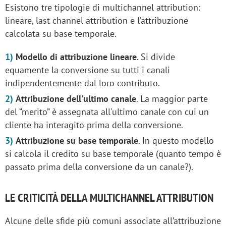
Esistono tre tipologie di multichannel attribution:
lineare, last channel attribution e l’attribuzione
calcolata su base temporale.
Modello di attribuzione lineare
. Si divide
equamente la conversione su tutti i canali
indipendentemente dal loro contributo.
Attribuzione dell'ultimo canale
. La maggior parte
del “merito” è assegnata all'ultimo canale con cui un
cliente ha interagito prima della conversione.
Attribuzione su base temporale
. In questo modello
si calcola il credito su base temporale (quanto tempo è
passato prima della conversione da un canale?).
LE CRITICITÀ DELLA MULTICHANNEL ATTRIBUTION
Alcune delle sfide più comuni associate all’attribuzione