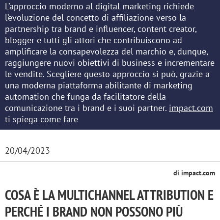
L’approccio moderno al digital marketing richiede
l’evoluzione del concetto di affiliazione verso la
partnership tra brand e influencer, content creator,
blogger e tutti gli attori che contribuiscono ad
amplificare la consapevolezza del marchio e, dunque,
raggiungere nuovi obiettivi di business e incrementare
le vendite. Scegliere questo approccio si può, grazie a
una moderna piattaforma abilitante di marketing
automation che funga da facilitatore della
comunicazione tra i brand e i suoi partner.
impact.com
ti spiega come fare
20/04/2023
di impact.com
COSA È LA MULTICHANNEL ATTRIBUTION E
PERCHÉ I BRAND NON POSSONO PIÙ