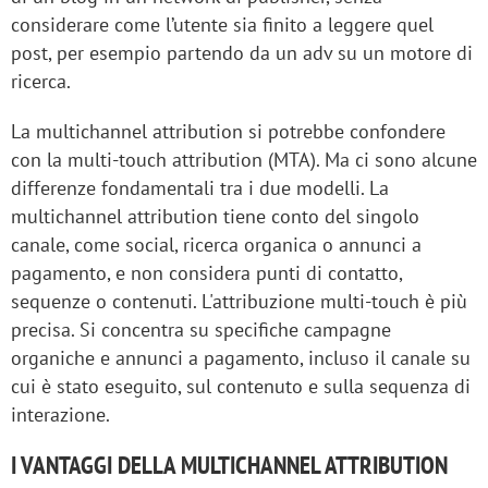
considerare come l’utente sia finito a leggere quel
post, per esempio partendo da un adv su un motore di
ricerca.
La multichannel attribution si potrebbe confondere
con la multi-touch attribution (MTA). Ma ci sono alcune
differenze fondamentali tra i due modelli. La
multichannel attribution tiene conto del singolo
canale, come social, ricerca organica o annunci a
pagamento, e non considera punti di contatto,
sequenze o contenuti. L'attribuzione multi-touch è più
precisa. Si concentra su specifiche campagne
organiche e annunci a pagamento, incluso il canale su
cui è stato eseguito, sul contenuto e sulla sequenza di
interazione.
I VANTAGGI DELLA MULTICHANNEL ATTRIBUTION