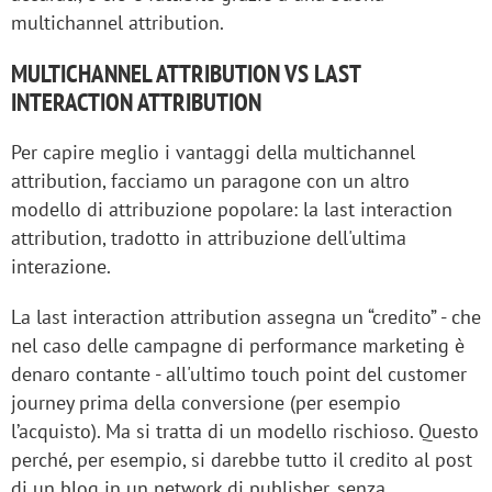
multichannel attribution.
MULTICHANNEL ATTRIBUTION VS LAST
INTERACTION ATTRIBUTION
Per capire meglio i vantaggi della multichannel
attribution, facciamo un paragone con un altro
modello di attribuzione popolare: la last interaction
attribution, tradotto in attribuzione dell'ultima
interazione.
La last interaction attribution assegna un “credito” - che
nel caso delle campagne di performance marketing è
denaro contante - all'ultimo touch point del customer
journey prima della conversione (per esempio
l’acquisto). Ma si tratta di un modello rischioso. Questo
perché, per esempio, si darebbe tutto il credito al post
di un blog in un network di publisher, senza