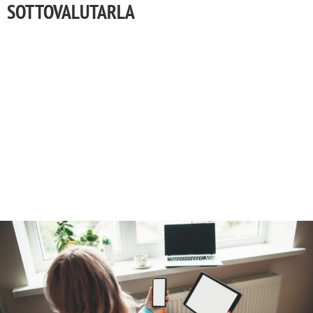
SOTTOVALUTARLA