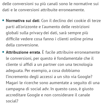
delle conversioni su più canali sono le normative sui
dati e le conversioni attribuite erroneamente.
Normativa sui dati
. Con il declino dei cookie di terze
parti all'orizzonte e l'aumento delle restrizioni
globali sulla privacy dei dati, sarà sempre più
difficile vedere cosa fanno i clienti online prima
della conversione.
Attribuzione errata
. È facile attribuire erroneamente
le conversioni, per questo è fondamentale che il
cliente si affidi a un partner con una tecnologia
adeguata. Per esempio, a cosa dobbiamo
l’incremento degli accessi a un sito via Google?
Magari le ricerche sono aumentate a seguito di una
campagna di social adv. In questo caso, è giusto
accreditare Google e non considerare il canale
social?