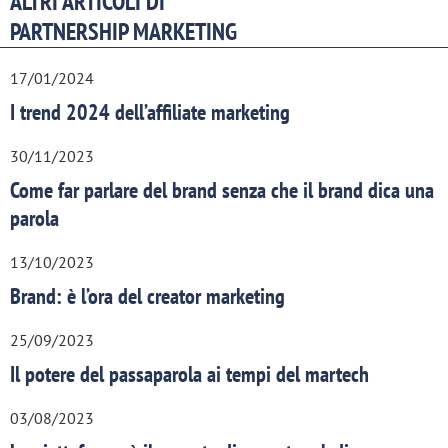
ALTRI ARTICOLI DI
PARTNERSHIP MARKETING
17/01/2024
I trend 2024 dell’affiliate marketing
30/11/2023
Come far parlare del brand senza che il brand dica una
parola
13/10/2023
Brand: è l’ora del creator marketing
25/09/2023
Il potere del passaparola ai tempi del martech
03/08/2023