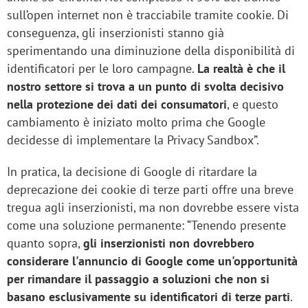
sull’open internet non è tracciabile tramite cookie. Di
conseguenza, gli inserzionisti stanno già
sperimentando una diminuzione della disponibilità di
identificatori per le loro campagne.
La realtà è che il
nostro settore si trova a un punto di svolta decisivo
nella protezione dei dati dei consumatori
, e questo
cambiamento è iniziato molto prima che Google
decidesse di implementare la Privacy Sandbox”.
In pratica, la decisione di Google di ritardare la
deprecazione dei cookie di terze parti offre una breve
tregua agli inserzionisti, ma non dovrebbe essere vista
come una soluzione permanente: “Tenendo presente
quanto sopra,
gli inserzionisti non dovrebbero
considerare l'annuncio di Google come un'opportunità
per rimandare il passaggio a soluzioni che non si
basano esclusivamente su identificatori di terze parti
.