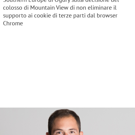
colosso di Mountain View di non eliminare il
supporto ai cookie di terze parti dal browser
Chrome