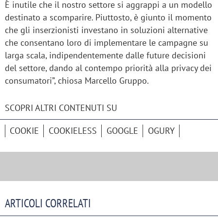
È inutile che il nostro settore si aggrappi a un modello
destinato a scomparire. Piuttosto, è giunto il momento
che gli inserzionisti investano in soluzioni alternative
che consentano loro di implementare le campagne su
larga scala, indipendentemente dalle future decisioni
del settore, dando al contempo priorità alla privacy dei
consumatori”, chiosa Marcello Gruppo.
SCOPRI ALTRI CONTENUTI SU
COOKIE
COOKIELESS
GOOGLE
OGURY
ARTICOLI CORRELATI