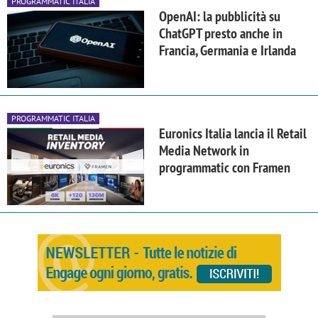
PROGRAMMATIC ITALIA
OpenAI: la pubblicità su
ChatGPT presto anche in
Francia, Germania e Irlanda
PROGRAMMATIC ITALIA
Euronics Italia lancia il Retail
Media Network in
programmatic con Framen