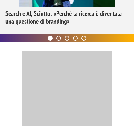
Search e AI, Sciutto: «Perché la ricerca è diventata
una questione di branding»