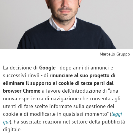
Marcello Gruppo
La decisione di
Google
- dopo anni di annunci e
successivi rinvii - di
rinunciare al suo progetto di
eliminare il supporto ai cookie di terze parti dal
browser Chrome
a favore dell’introduzione di “una
nuova esperienza di navigazione che consenta agli
utenti di fare scelte informate sulla gestione dei
cookie e di modificarle in qualsiasi momento” (
leggi
qui
), ha suscitato reazioni nel settore della pubblicità
digitale.