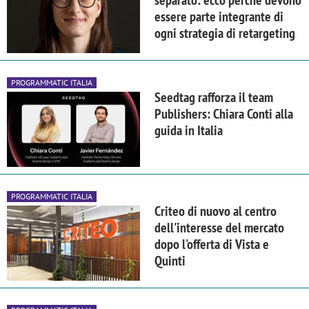
essere parte integrante di
ogni strategia di retargeting
PROGRAMMATIC ITALIA
Seedtag rafforza il team
Publishers: Chiara Conti alla
guida in Italia
PROGRAMMATIC ITALIA
Criteo di nuovo al centro
dell'interesse del mercato
dopo l'offerta di Vista e
Quinti