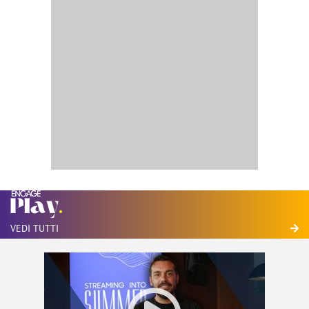
VEDI TUTTI