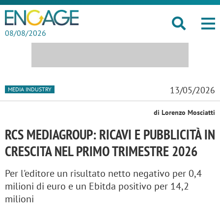
08/08/2026
13/05/2026
MEDIA INDUSTRY
di Lorenzo Mosciatti
RCS MEDIAGROUP: RICAVI E PUBBLICITÀ IN
CRESCITA NEL PRIMO TRIMESTRE 2026
Per l'editore un risultato netto negativo per 0,4
milioni di euro e un Ebitda positivo per 14,2
milioni