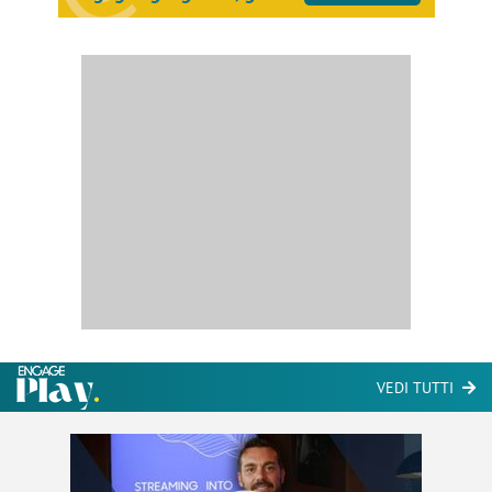
VEDI TUTTI