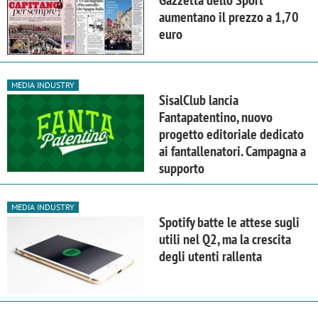
aumentano il prezzo a 1,70
euro
MEDIA INDUSTRY
SisalClub lancia
Fantapatentino, nuovo
progetto editoriale dedicato
ai fantallenatori. Campagna a
supporto
MEDIA INDUSTRY
Spotify batte le attese sugli
utili nel Q2, ma la crescita
degli utenti rallenta