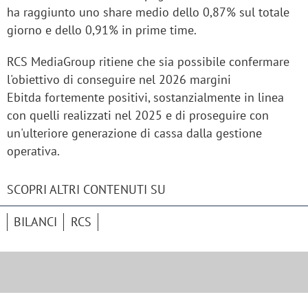
ha raggiunto uno share medio dello 0,87% sul totale
giorno e dello 0,91% in prime time.
RCS MediaGroup ritiene che sia possibile confermare
l'obiettivo di conseguire nel 2026 margini
Ebitda fortemente positivi, sostanzialmente in linea
con quelli realizzati nel 2025 e di proseguire con
un'ulteriore generazione di cassa dalla gestione
operativa.
SCOPRI ALTRI CONTENUTI SU
BILANCI
RCS