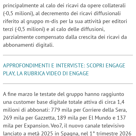
principalmente al calo dei ricavi da opere collaterali
(-0,5 milioni), al decremento dei ricavi diffusionali
riferito al gruppo m-dis per la sua attività per editori
terzi (-0,5 milioni) e al calo delle diffusioni,
parzialmente compensato dalla crescita dei ricavi da
abbonamenti digitali.
APPROFONDIMENTI E INTERVISTE: SCOPRI ENGAGE
PLAY, LA RUBRICA VIDEO DI ENGAGE
A fine marzo le testate del gruppo hanno raggiunto
una customer base digitale totale attiva di circa 1,4
milioni di abbonati: 779 mila per Corriere della Sera,
269 mila per Gazzetta, 189 mila per El Mundo e 137
mila per Expansion. Veo7, il nuovo canale televisivo
lanciato a metà 2025 in Spagna, nel 1° trimestre 2026