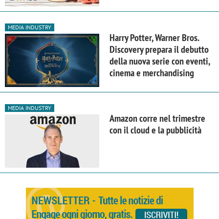
MEDIA INDUSTRY
Harry Potter, Warner Bros.
Discovery prepara il debutto
della nuova serie con eventi,
cinema e merchandising
MEDIA INDUSTRY
Amazon corre nel trimestre
con il cloud e la pubblicità