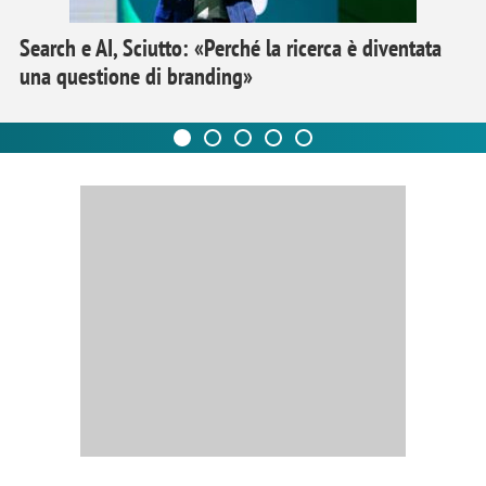
Search e AI, Sciutto: «Perché la ricerca è diventata
una questione di branding»