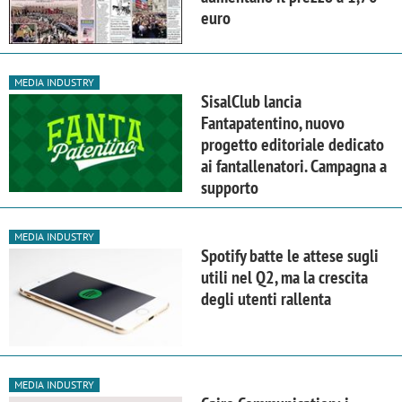
euro
MEDIA INDUSTRY
SisalClub lancia
Fantapatentino, nuovo
progetto editoriale dedicato
ai fantallenatori. Campagna a
supporto
MEDIA INDUSTRY
Spotify batte le attese sugli
utili nel Q2, ma la crescita
degli utenti rallenta
MEDIA INDUSTRY