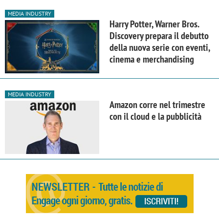
MEDIA INDUSTRY
Harry Potter, Warner Bros.
Discovery prepara il debutto
della nuova serie con eventi,
cinema e merchandising
MEDIA INDUSTRY
Amazon corre nel trimestre
con il cloud e la pubblicità