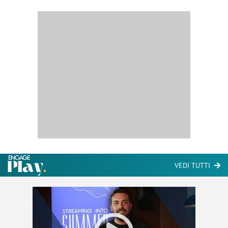
VEDI TUTTI