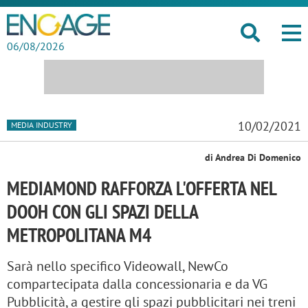
06/08/2026
10/02/2021
MEDIA INDUSTRY
di Andrea Di Domenico
MEDIAMOND RAFFORZA L'OFFERTA NEL
DOOH CON GLI SPAZI DELLA
METROPOLITANA M4
Sarà nello specifico Videowall, NewCo
compartecipata dalla concessionaria e da VG
Pubblicità, a gestire gli spazi pubblicitari nei treni