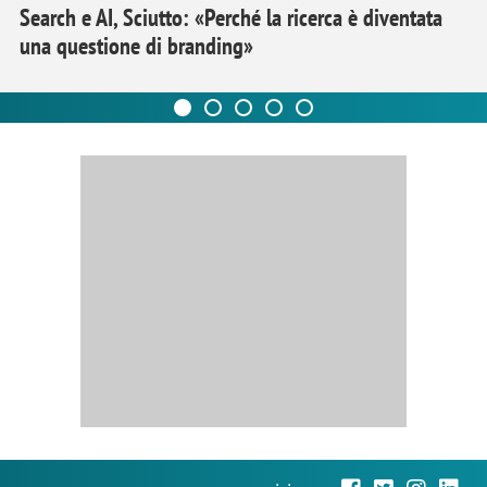
Search e AI, Sciutto: «Perché la ricerca è diventata
una questione di branding»