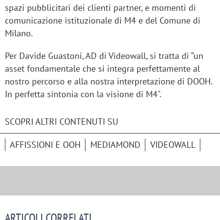
spazi pubblicitari dei clienti partner, e momenti di
comunicazione istituzionale di M4 e del Comune di
Milano.
Per Davide Guastoni, AD di Videowall, si tratta di “un
asset fondamentale che si integra perfettamente al
nostro percorso e alla nostra interpretazione di DOOH.
In perfetta sintonia con la visione di M4".
SCOPRI ALTRI CONTENUTI SU
AFFISSIONI E OOH
MEDIAMOND
VIDEOWALL
ARTICOLI CORRELATI