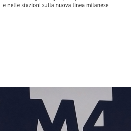
e nelle stazioni sulla nuova linea milanese