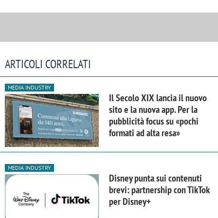
ARTICOLI CORRELATI
MEDIA INDUSTRY
Il Secolo XIX lancia il nuovo
sito e la nuova app. Per la
pubblicità focus su «pochi
formati ad alta resa»
MEDIA INDUSTRY
Disney punta sui contenuti
brevi: partnership con TikTok
per Disney+