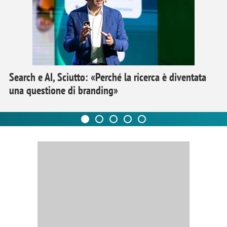
Search e AI, Sciutto: «Perché la ricerca è diventata
una questione di branding»