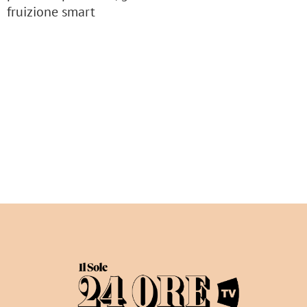
fruizione smart