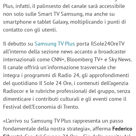
Plus, infatti, il palinsesto del canale sarà accessibile
non solo sulle Smart TV Samsung, ma anche su
smartphone e tablet Galaxy, moltiplicando i punti di
contatto con gli utenti.
Il debutto su
Samsung TV Plus
porta IlSole24OreTV
all’interno della sezione news accanto a broadcaster
internazionali come CNN+, Bloomberg TV+ e Sky News.
Il canale offrirà un'informazione trasversale che
integra i programmi di Radio 24, gli approfondimenti
del quotidiano Il Sole 24 Ore, i contenuti dell’agenzia
Radiocor e le rubriche professionali del gruppo, senza
dimenticare i contributi culturali e gli eventi come il
Festival dell’Economia di Trento.
«L’arrivo su Samsung TV Plus rappresenta un passo
fondamentale della nostra strategia», afferma
Federico