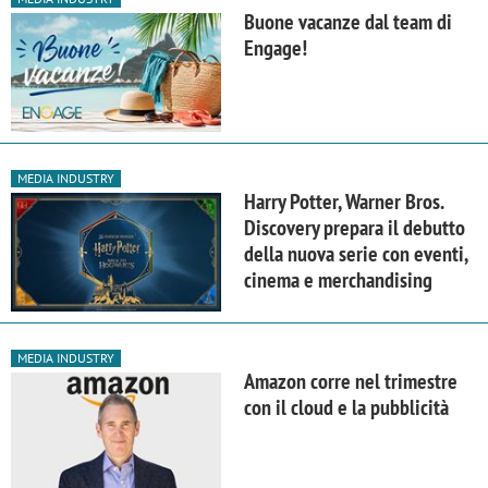
Buone vacanze dal team di
Engage!
MEDIA INDUSTRY
Harry Potter, Warner Bros.
Discovery prepara il debutto
della nuova serie con eventi,
cinema e merchandising
MEDIA INDUSTRY
Amazon corre nel trimestre
con il cloud e la pubblicità