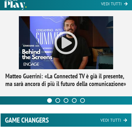
VEDI TUTTI
Matteo Guerrini: «La Connected TV è già il presente,
ma sarà ancora di più il futuro della comunicazione»
GAME CHANGERS
VEDI TUTTI