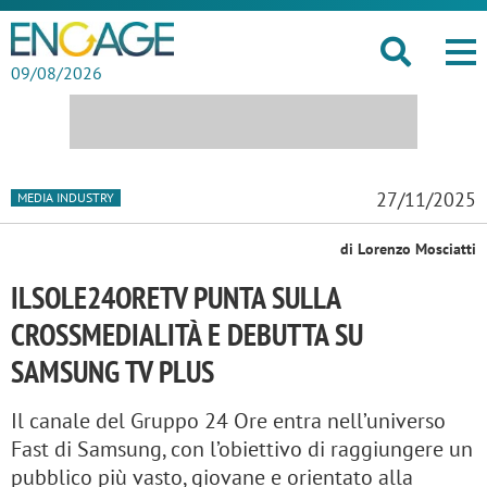
09/08/2026
27/11/2025
MEDIA INDUSTRY
di Lorenzo Mosciatti
ILSOLE24ORETV PUNTA SULLA
CROSSMEDIALITÀ E DEBUTTA SU
SAMSUNG TV PLUS
Il canale del Gruppo 24 Ore entra nell’universo
Fast di Samsung, con l’obiettivo di raggiungere un
pubblico più vasto, giovane e orientato alla