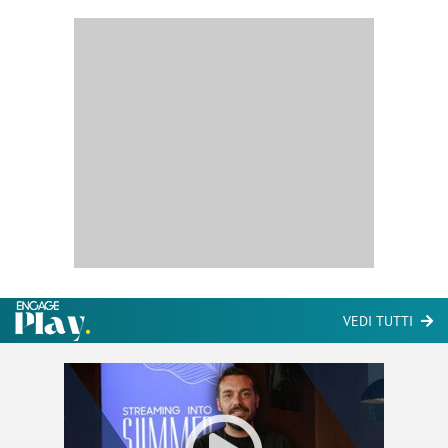
VEDI TUTTI