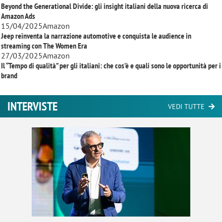
Beyond the Generational Divide: gli insight italiani della nuova ricerca di
Amazon Ads
15/04/2025
Amazon
Jeep reinventa la narrazione automotive e conquista le audience in
streaming con
The Women Era
27/03/2025
Amazon
Il “Tempo di qualità” per gli italiani: che cos’è e quali sono le opportunità per i
brand
INTERVISTE
VEDI TUTTE