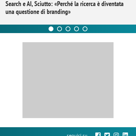
Search e AI, Sciutto: «Perché la ricerca è diventata
una questione di branding»
seguici su