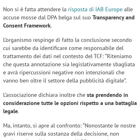
Non si è fatta attendere la
risposta di IAB Europe
alle
accuse mosse dal DPA belga sul suo
Transparency and
Consent Framework
.
L’organismo respinge di fatto la conclusione secondo
cui sarebbe da identificare come responsabile del
trattamento dei dati nel contesto del TCF: “Riteniamo
che questa annotazione sia legislativamente sbagliata
e avrà ripercussioni negative non intenzionali che
vanno ben oltre il settore della pubblicità digitale”.
L’associazione dichiara inoltre che
sta prendendo in
considerazione tutte le opzioni rispetto a una battaglia
legale
.
Ma, intanto, si apre al confronto: “Nonostante le nostre
gravi riserve sulla sostanza della decisione, non