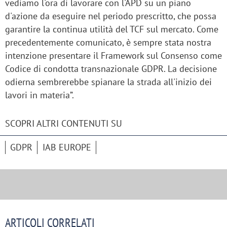
vediamo l'ora di lavorare con l'APD su un piano
d'azione da eseguire nel periodo prescritto, che possa
garantire la continua utilità del TCF sul mercato. Come
precedentemente comunicato, è sempre stata nostra
intenzione presentare il Framework sul Consenso come
Codice di condotta transnazionale GDPR. La decisione
odierna sembrerebbe spianare la strada all'inizio dei
lavori in materia”.
SCOPRI ALTRI CONTENUTI SU
GDPR
IAB EUROPE
ARTICOLI CORRELATI