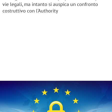
vie legali, ma intanto si auspica un confronto
costruttivo con l'Authority