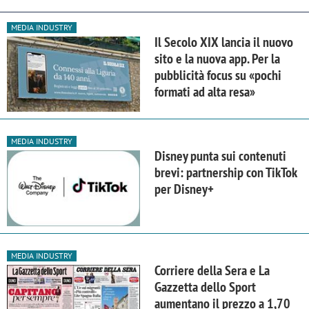
MEDIA INDUSTRY
Il Secolo XIX lancia il nuovo
sito e la nuova app. Per la
pubblicità focus su «pochi
formati ad alta resa»
MEDIA INDUSTRY
Disney punta sui contenuti
brevi: partnership con TikTok
per Disney+
MEDIA INDUSTRY
Corriere della Sera e La
Gazzetta dello Sport
aumentano il prezzo a 1,70