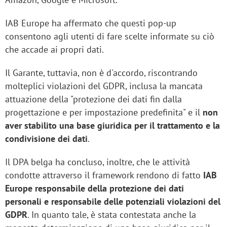
IAB Europe ha affermato che questi pop-up
consentono agli utenti di fare scelte informate su ciò
che accade ai propri dati.
Il Garante, tuttavia, non è d'accordo, riscontrando
molteplici violazioni del GDPR, inclusa la mancata
attuazione della "protezione dei dati fin dalla
progettazione e per impostazione predefinita" e il
non
aver stabilito una base giuridica per il trattamento e la
condivisione dei dati
.
Il DPA belga ha concluso, inoltre, che le attività
condotte attraverso il framework rendono di fatto
IAB
Europe responsabile della protezione dei dati
personali e responsabile delle potenziali violazioni del
GDPR
. In quanto tale, è stata contestata anche la