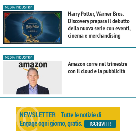
MEDIA INDUSTRY
Harry Potter, Warner Bros.
Discovery prepara il debutto
della nuova serie con eventi,
cinema e merchandising
MEDIA INDUSTRY
Amazon corre nel trimestre
con il cloud e la pubblicità