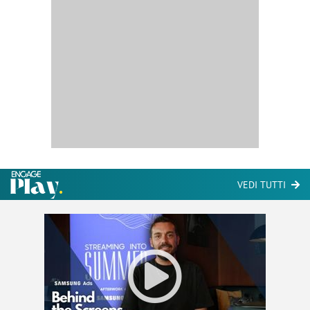
VEDI TUTTI