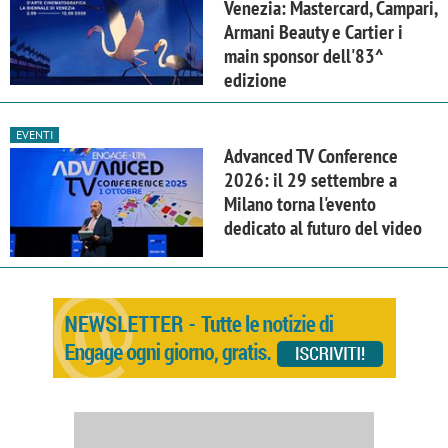
Venezia: Mastercard, Campari,
Armani Beauty e Cartier i
main sponsor dell'83^
edizione
EVENTI
Advanced TV Conference
2026: il 29 settembre a
Milano torna l'evento
dedicato al futuro del video