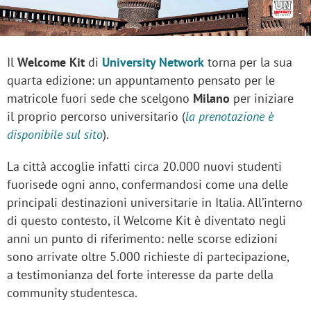
Il
Welcome Kit
di
University Network
torna per la sua
quarta edizione: un appuntamento pensato per le
matricole fuori sede che scelgono
Milano
per iniziare
il proprio percorso universitario (
la prenotazione è
disponibile sul sito
).
La città accoglie infatti circa 20.000 nuovi studenti
fuorisede ogni anno, confermandosi come una delle
principali destinazioni universitarie in Italia. All’interno
di questo contesto, il Welcome Kit è diventato negli
anni un punto di riferimento: nelle scorse edizioni
sono arrivate oltre 5.000 richieste di partecipazione,
a testimonianza del forte interesse da parte della
community studentesca.