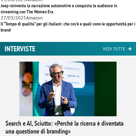
Jeep reinventa la narrazione automotive e conquista le audience in
streaming con
The Women Era
27/03/2025
Amazon
Il “Tempo di qualità” per gli italiani: che cos’è e quali sono le opportunità per i
brand
INTERVISTE
VEDI TUTTE
Search e AI, Sciutto: «Perché la ricerca è diventata
una questione di branding»