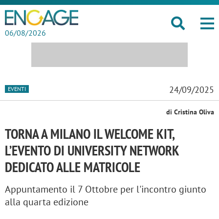
06/08/2026
24/09/2025
EVENTI
di Cristina Oliva
TORNA A MILANO IL WELCOME KIT,
L’EVENTO DI UNIVERSITY NETWORK
DEDICATO ALLE MATRICOLE
Appuntamento il 7 Ottobre per l'incontro giunto
alla quarta edizione