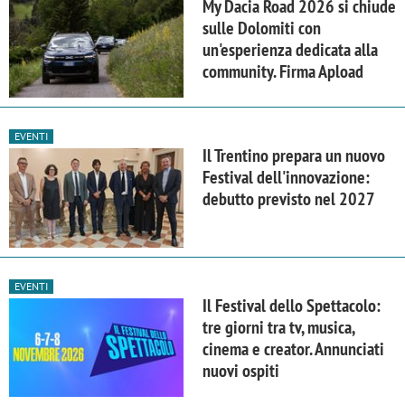
My Dacia Road 2026 si chiude
sulle Dolomiti con
un'esperienza dedicata alla
community. Firma Apload
EVENTI
Il Trentino prepara un nuovo
Festival dell'innovazione:
debutto previsto nel 2027
EVENTI
Il Festival dello Spettacolo:
tre giorni tra tv, musica,
cinema e creator. Annunciati
nuovi ospiti