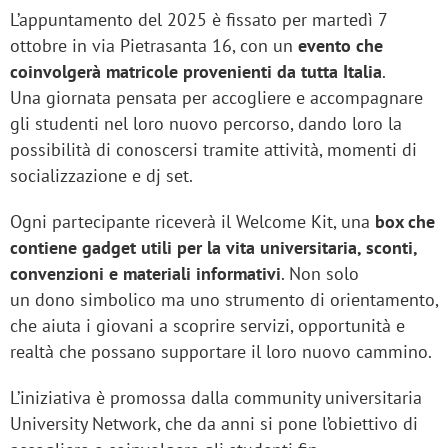
L’appuntamento del 2025 è fissato per martedì 7
ottobre in via Pietrasanta 16, con un
evento che
coinvolgerà matricole provenienti da tutta Italia
.
Una giornata pensata per accogliere e accompagnare
gli studenti nel loro nuovo percorso, dando loro la
possibilità di conoscersi tramite attività, momenti di
socializzazione e dj set.
Ogni partecipante riceverà il Welcome Kit, una
box che
contiene gadget utili per la vita universitaria, sconti,
convenzioni e materiali informativi
. Non solo
un dono simbolico ma uno strumento di orientamento,
che aiuta i giovani a scoprire servizi, opportunità e
realtà che possano supportare il loro nuovo cammino.
L’iniziativa è promossa dalla community universitaria
University Network, che da anni si pone l’obiettivo di