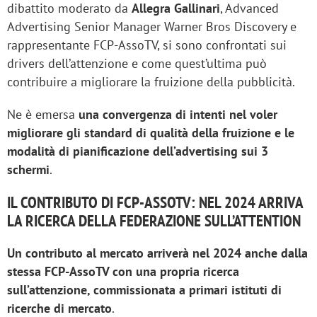
dibattito moderato da
Allegra Gallinari
, Advanced
Advertising Senior Manager Warner Bros Discovery e
rappresentante FCP-AssoTV, si sono confrontati sui
drivers dell’attenzione e come quest’ultima può
contribuire a migliorare la fruizione della pubblicità.
Ne è emersa
una convergenza di intenti nel voler
migliorare gli standard di qualità della fruizione e le
modalità di pianificazione dell’advertising sui 3
schermi
.
IL CONTRIBUTO DI FCP-ASSOTV: NEL 2024 ARRIVA
LA RICERCA DELLA FEDERAZIONE SULL’ATTENTION
Un contributo al mercato arriverà nel 2024 anche dalla
stessa FCP-AssoTV con una propria ricerca
sull’attenzione, commissionata a primari istituti di
ricerche di mercato
.