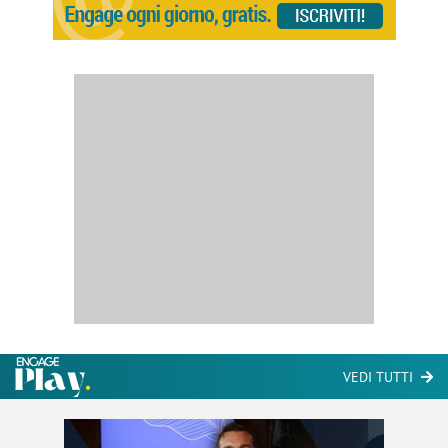
VEDI TUTTI