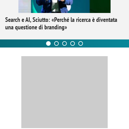
Search e AI, Sciutto: «Perché la ricerca è diventata
una questione di branding»