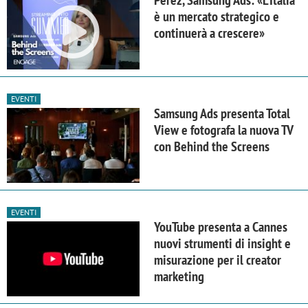
è un mercato strategico e
continuerà a crescere»
EVENTI
Samsung Ads presenta Total
View e fotografa la nuova TV
con Behind the Screens
EVENTI
YouTube presenta a Cannes
nuovi strumenti di insight e
misurazione per il creator
marketing