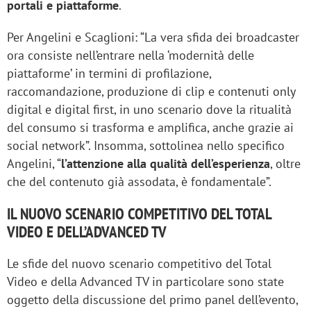
portali e piattaforme
.
Per Angelini e Scaglioni: “La vera sfida dei broadcaster
ora consiste nell’entrare nella ‘modernità delle
piattaforme’ in termini di profilazione,
raccomandazione, produzione di clip e contenuti only
digital e digital first, in uno scenario dove la ritualità
del consumo si trasforma e amplifica, anche grazie ai
social network”. Insomma, sottolinea nello specifico
Angelini, “
l’attenzione alla qualità dell’esperienza
, oltre
che del contenuto già assodata, è fondamentale”.
IL NUOVO SCENARIO COMPETITIVO DEL TOTAL
VIDEO E DELL’ADVANCED TV
Le sfide del nuovo scenario competitivo del Total
Video e della Advanced TV in particolare sono state
oggetto della discussione del primo panel dell’evento,