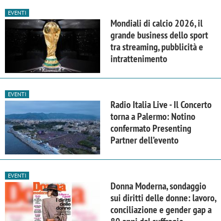
EVENTI
Mondiali di calcio 2026, il
grande business dello sport
tra streaming, pubblicità e
intrattenimento
EVENTI
Radio Italia Live - Il Concerto
torna a Palermo: Notino
confermato Presenting
Partner dell’evento
EVENTI
Donna Moderna, sondaggio
sui diritti delle donne: lavoro,
conciliazione e gender gap a