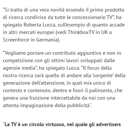
“Si tratta di una vera novità essendo il primo prodotto
di ricerca condiviso da tutte le concessionarie TV”, ha
spiegato Roberta Lucca, sull’esempio di quanto accade
in altri mercati europei (vedi ThinkboxTV in UK o
Screenforce in Germania).
“Vogliamo portare un contributo aggiuntivo e non in
competizione con gli ottimi lavori sviluppati dalle
agenzie media”, ha spiegato Lucca. “Il focus della
nostra ricerca sarà quello di andare alla ‘sorgente’ della
generazione dell’attenzione, in quel mix unico di
contesto e contenuto, dentro e fuori il palinsesto, che
genera una fruizione intercettabile da noi con una
attenta impaginazione della pubblicità".
"
La TV è un circolo virtuoso, nel quale gli advertisers