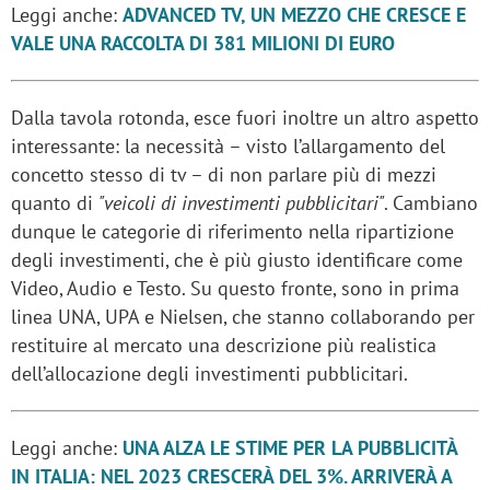
Leggi anche:
ADVANCED TV, UN MEZZO CHE CRESCE E
VALE UNA RACCOLTA DI 381 MILIONI DI EURO
Dalla tavola rotonda, esce fuori inoltre un altro aspetto
interessante: la necessità – visto l’allargamento del
concetto stesso di tv – di non parlare più di mezzi
quanto di
"veicoli di investimenti pubblicitari"
. Cambiano
dunque le categorie di riferimento nella ripartizione
degli investimenti, che è più giusto identificare come
Video, Audio e Testo. Su questo fronte, sono in prima
linea UNA, UPA e Nielsen, che stanno collaborando per
restituire al mercato una descrizione più realistica
dell’allocazione degli investimenti pubblicitari.
Leggi anche:
UNA ALZA LE STIME PER LA PUBBLICITÀ
IN ITALIA: NEL 2023 CRESCERÀ DEL 3%. ARRIVERÀ A