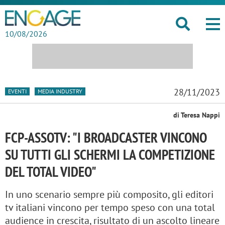
10/08/2026
28/11/2023
EVENTI
MEDIA INDUSTRY
di Teresa Nappi
FCP-ASSOTV: "I BROADCASTER VINCONO
SU TUTTI GLI SCHERMI LA COMPETIZIONE
DEL TOTAL VIDEO"
In uno scenario sempre più composito, gli editori
tv italiani vincono per tempo speso con una total
audience in crescita, risultato di un ascolto lineare