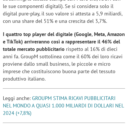
le sue componenti digitali). Se si considera solo il
digital pure-play, il suo valore si attesta a 5,9 miliardi,
con una share del 51% e una crescita del 3,7%.
I quattro top player del digitale (Google, Meta, Amazon
e TikTok) arriveranno così a rappresentare il 46% del
totale mercato pubblicitario
rispetto al 16% di dieci
anni fa. GroupM sottolinea come il 60% dei loro ricavi
proviene dallo small business, le piccole e micro
imprese che costituiscono buona parte del tessuto
produttivo italiano.
Leggi anche:
GROUPM STIMA RICAVI PUBBLICITARI
NEL MONDO A QUASI 1.000 MILIARDI DI DOLLARI NEL
2024 (+7,8%)