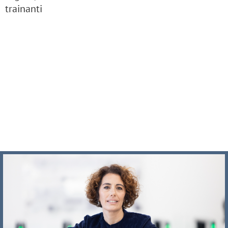
trainanti