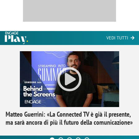
VEDI TUTTI
Matteo Guerrini: «La Connected TV è già il presente,
ma sarà ancora di più il futuro della comunicazione»