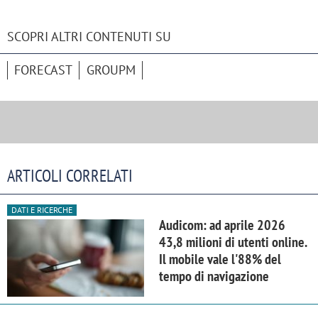
SCOPRI ALTRI CONTENUTI SU
FORECAST
GROUPM
ARTICOLI CORRELATI
DATI E RICERCHE
Audicom: ad aprile 2026
43,8 milioni di utenti online.
Il mobile vale l'88% del
tempo di navigazione