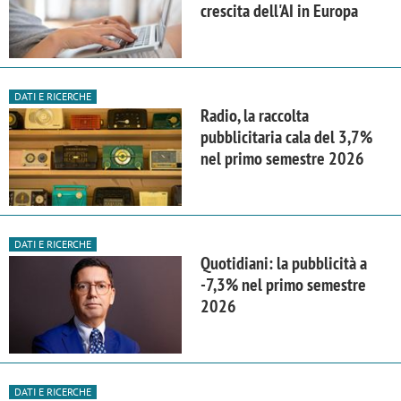
crescita dell'AI in Europa
DATI E RICERCHE
Radio, la raccolta
pubblicitaria cala del 3,7%
nel primo semestre 2026
DATI E RICERCHE
Quotidiani: la pubblicità a
-7,3% nel primo semestre
2026
DATI E RICERCHE