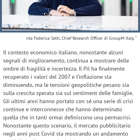
nta Federica Setti, Chief Research Officer di GroupM Italy. “
Il contesto economico italiano, nonostante alcuni
segnali di miglioramento, continua a mostrare delle
ombre di fragilità e incertezza. Il Pil ha finalmente
recuperato i valori del 2007 e l’inflazione sta
diminuendo, ma le tensioni geopolitiche pesano sia
sulla crescita sperata sia sul sentiment delle famiglie.
Gli ultimi anni hanno portato con sé una serie di crisi
continue e interconnesse che hanno determinato
quella che in tanti ormai definiscono una permacrisi.
Nonostante questo scenario, il mercato pubblicitario
negli anni post Covid sta mostrando un andamento