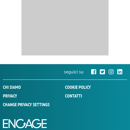
seguici su
CHI SIAMO
COOKIE POLICY
PRIVACY
CONTATTI
CHANGE PRIVACY SETTINGS