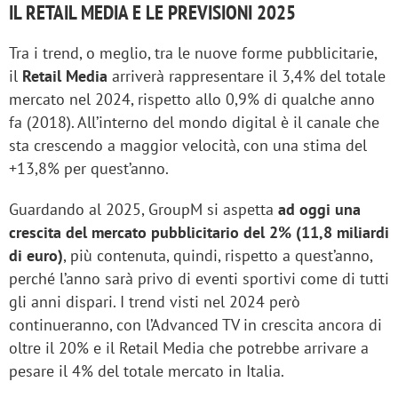
IL RETAIL MEDIA E LE PREVISIONI 2025
Tra i trend, o meglio, tra le nuove forme pubblicitarie,
il
Retail Media
arriverà rappresentare il 3,4% del totale
mercato nel 2024, rispetto allo 0,9% di qualche anno
fa (2018). All’interno del mondo digital è il canale che
sta crescendo a maggior velocità, con una stima del
+13,8% per quest’anno.
Guardando al 2025, GroupM si aspetta
ad oggi una
crescita del mercato pubblicitario del 2% (11,8 miliardi
di euro)
, più contenuta, quindi, rispetto a quest’anno,
perché l’anno sarà privo di eventi sportivi come di tutti
gli anni dispari. I trend visti nel 2024 però
continueranno, con l’Advanced TV in crescita ancora di
oltre il 20% e il Retail Media che potrebbe arrivare a
pesare il 4% del totale mercato in Italia.