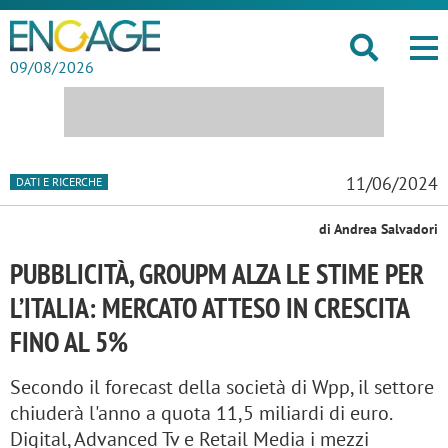
09/08/2026
11/06/2024
DATI E RICERCHE
di Andrea Salvadori
PUBBLICITÀ, GROUPM ALZA LE STIME PER
L’ITALIA: MERCATO ATTESO IN CRESCITA
FINO AL 5%
Secondo il forecast della società di Wpp, il settore
chiuderà l'anno a quota 11,5 miliardi di euro.
Digital, Advanced Tv e Retail Media i mezzi