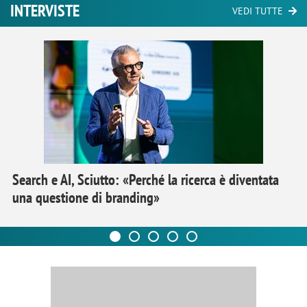
INTERVISTE
VEDI TUTTE
Search e AI, Sciutto: «Perché la ricerca è diventata
una questione di branding»