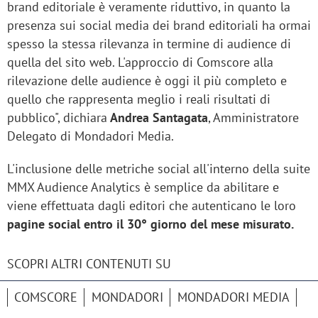
brand editoriale è veramente riduttivo, in quanto la
presenza sui social media dei brand editoriali ha ormai
spesso la stessa rilevanza in termine di audience di
quella del sito web. L'approccio di Comscore alla
rilevazione delle audience è oggi il più completo e
quello che rappresenta meglio i reali risultati di
pubblico", dichiara
Andrea Santagata
, Amministratore
Delegato di Mondadori Media.
L'inclusione delle metriche social all'interno della suite
MMX Audience Analytics è semplice da abilitare e
viene effettuata dagli editori che autenticano le loro
pagine social entro il 30° giorno del mese misurato.
SCOPRI ALTRI CONTENUTI SU
COMSCORE
MONDADORI
MONDADORI MEDIA