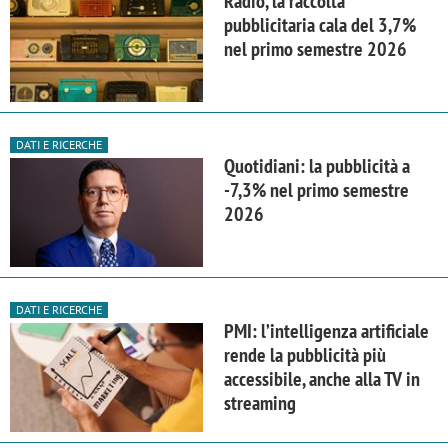
Radio, la raccolta
pubblicitaria cala del 3,7%
nel primo semestre 2026
DATI E RICERCHE
Quotidiani: la pubblicità a
-7,3% nel primo semestre
2026
DATI E RICERCHE
PMI: l’intelligenza artificiale
rende la pubblicità più
accessibile, anche alla TV in
streaming