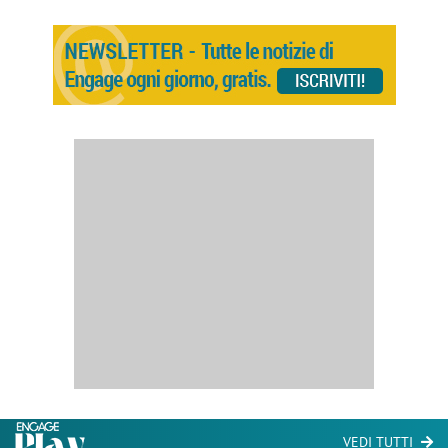
VEDI TUTTI