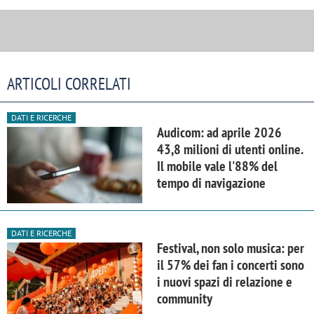
ARTICOLI CORRELATI
DATI E RICERCHE
Audicom: ad aprile 2026
43,8 milioni di utenti online.
Il mobile vale l'88% del
tempo di navigazione
DATI E RICERCHE
Festival, non solo musica: per
il 57% dei fan i concerti sono
i nuovi spazi di relazione e
community