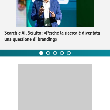
Search e AI, Sciutto: «Perché la ricerca è diventata
una questione di branding»