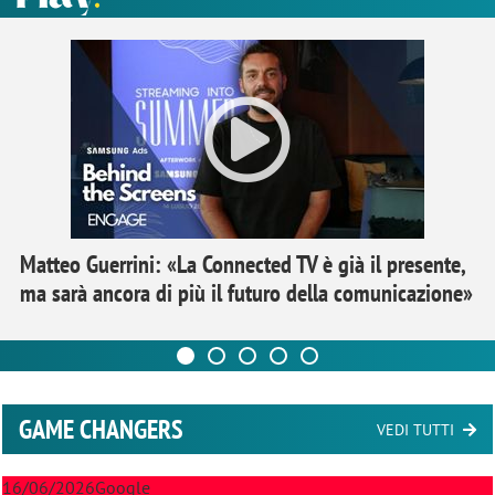
Matteo Guerrini: «La Connected TV è già il presente,
ma sarà ancora di più il futuro della comunicazione»
GAME CHANGERS
VEDI TUTTI
16/06/2026
Google