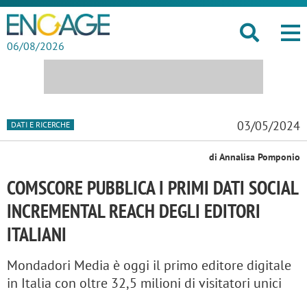
06/08/2026
03/05/2024
DATI E RICERCHE
di Annalisa Pomponio
COMSCORE PUBBLICA I PRIMI DATI SOCIAL
INCREMENTAL REACH DEGLI EDITORI
ITALIANI
Mondadori Media è oggi il primo editore digitale
in Italia con oltre 32,5 milioni di visitatori unici