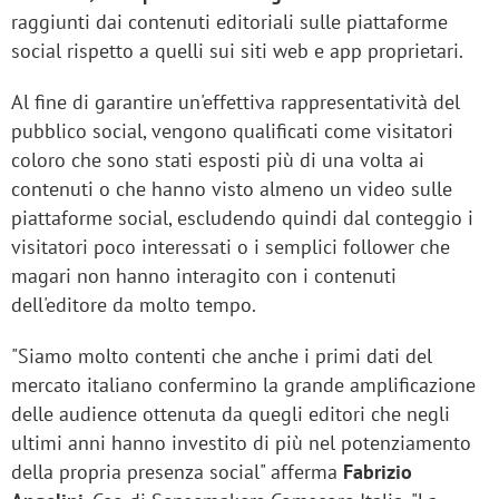
raggiunti dai contenuti editoriali sulle piattaforme
social rispetto a quelli sui siti web e app proprietari.
Al fine di garantire un'effettiva rappresentatività del
pubblico social, vengono qualificati come visitatori
coloro che sono stati esposti più di una volta ai
contenuti o che hanno visto almeno un video sulle
piattaforme social, escludendo quindi dal conteggio i
visitatori poco interessati o i semplici follower che
magari non hanno interagito con i contenuti
dell'editore da molto tempo.
"Siamo molto contenti che anche i primi dati del
mercato italiano confermino la grande amplificazione
delle audience ottenuta da quegli editori che negli
ultimi anni hanno investito di più nel potenziamento
della propria presenza social" afferma
Fabrizio