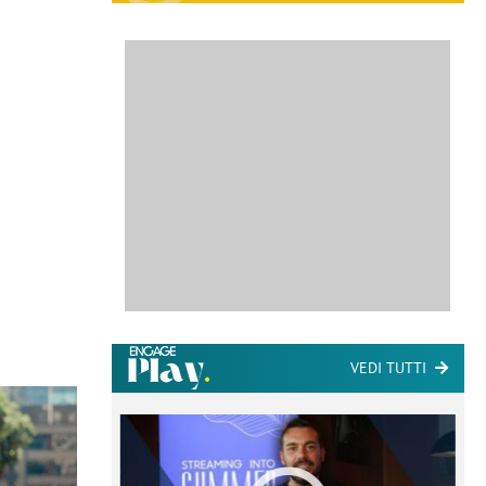
VEDI TUTTI