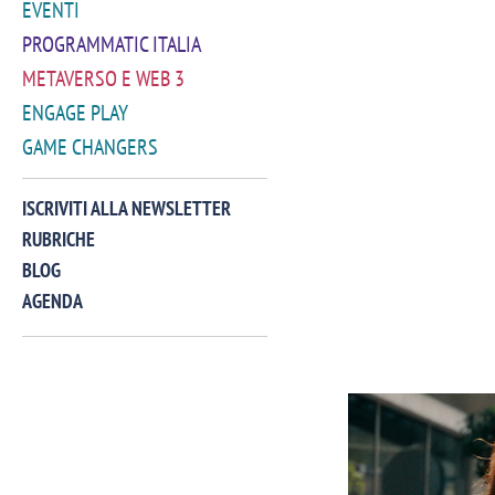
EVENTI
PROGRAMMATIC ITALIA
METAVERSO E WEB 3
ENGAGE PLAY
GAME CHANGERS
ISCRIVITI ALLA NEWSLETTER
RUBRICHE
BLOG
AGENDA
VIDEO