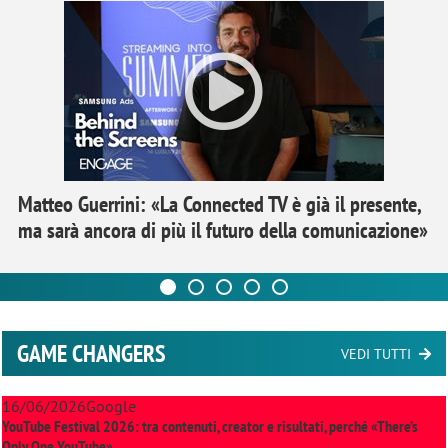
Matteo Guerrini: «La Connected TV è già il presente,
ma sarà ancora di più il futuro della comunicazione»
GAME CHANGERS
VEDI TUTTI
16/06/2026
Google
YouTube Festival 2026: tra contenuti, creator e risultati, perché «There’s
Only One YouTube»