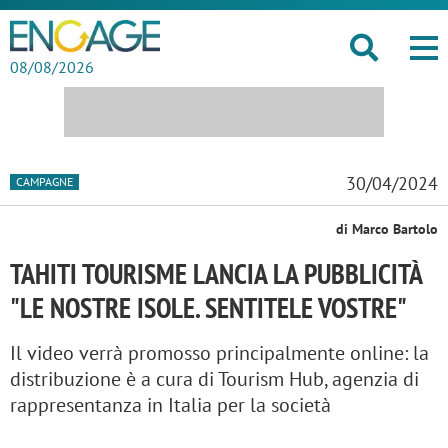
08/08/2026
30/04/2024
CAMPAGNE
di Marco Bartolo
TAHITI TOURISME LANCIA LA PUBBLICITÀ
"LE NOSTRE ISOLE. SENTITELE VOSTRE"
Il video verrà promosso principalmente online: la
distribuzione è a cura di Tourism Hub, agenzia di
rappresentanza in Italia per la società