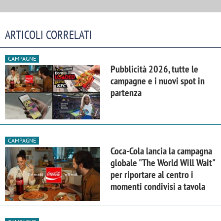
ARTICOLI CORRELATI
CAMPAGNE
Pubblicità 2026, tutte le
campagne e i nuovi spot in
partenza
CAMPAGNE
Coca-Cola lancia la campagna
globale "The World Will Wait"
per riportare al centro i
momenti condivisi a tavola