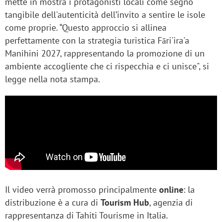
mette in mostra i protagonisti locali come segno
tangibile dell'autenticità dell’invito a sentire le isole
come proprie. “Questo approccio si allinea
perfettamente con la strategia turistica Fāri'ira'a
Manihini 2027, rappresentando la promozione di un
ambiente accogliente che ci rispecchia e ci unisce", si
legge nella nota stampa.
Il video verrà promosso principalmente
online
: la
distribuzione è a cura di
Tourism Hub
, agenzia di
rappresentanza di Tahiti Tourisme in Italia.