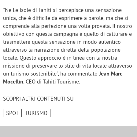
"Ne Le Isole di Tahiti si percepisce una sensazione
unica, che è difficile da esprimere a parole, ma che si
comprende alla perfezione una volta provata. Il nostro
obiettivo con questa campagna è quello di catturare e
trasmettere questa sensazione in modo autentico
attraverso la narrazione diretta della popolazione
locale. Questo approccio è in linea con la nostra
missione di preservare lo stile di vita locale attraverso
un turismo sostenibile", ha commentato
Jean Marc
Mocellin
, CEO di Tahiti Tourisme.
SCOPRI ALTRI CONTENUTI SU
SPOT
TURISMO