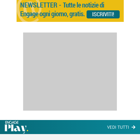
VEDI TUTTI