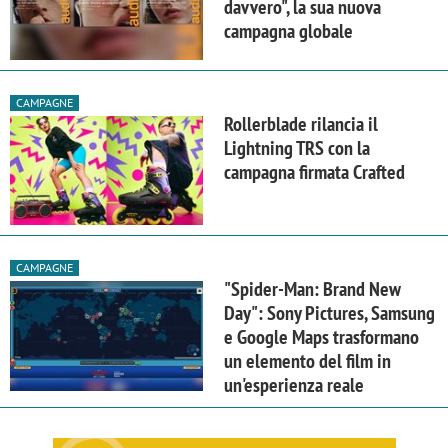
davvero", la sua nuova
campagna globale
CAMPAGNE
Rollerblade rilancia il
Lightning TRS con la
campagna firmata Crafted
CAMPAGNE
"Spider-Man: Brand New
Day": Sony Pictures, Samsung
e Google Maps trasformano
un elemento del film in
un'esperienza reale