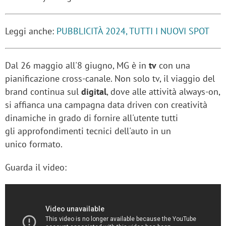
Leggi anche:
PUBBLICITÀ 2024, TUTTI I NUOVI SPOT
Dal 26 maggio all'8 giugno, MG è in
tv
con una
pianificazione cross-canale. Non solo tv, il viaggio del
brand continua sul
digital
, dove alle attività always-on,
si affianca una campagna data driven con creatività
dinamiche in grado di fornire all'utente tutti
gli approfondimenti tecnici dell'auto in un
unico formato.
Guarda il video: