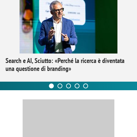
Search e AI, Sciutto: «Perché la ricerca è diventata
una questione di branding»