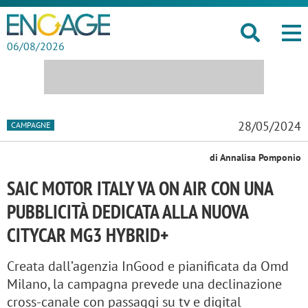
06/08/2026
28/05/2024
CAMPAGNE
di Annalisa Pomponio
SAIC MOTOR ITALY VA ON AIR CON UNA
PUBBLICITÀ DEDICATA ALLA NUOVA
CITYCAR MG3 HYBRID+
Creata dall’agenzia InGood e pianificata da Omd
Milano, la campagna prevede una declinazione
cross-canale con passaggi su tv e digital