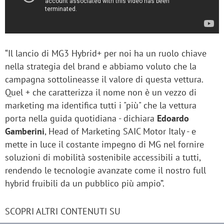
“Il lancio di MG3 Hybrid+ per noi ha un ruolo chiave
nella strategia del brand e abbiamo voluto che la
campagna sottolineasse il valore di questa vettura.
Quel + che caratterizza il nome non è un vezzo di
marketing ma identifica tutti i "più" che la vettura
porta nella guida quotidiana - dichiara
Edoardo
Gamberini
, Head of Marketing SAIC Motor Italy - e
mette in luce il costante impegno di MG nel fornire
soluzioni di mobilità sostenibile accessibili a tutti,
rendendo le tecnologie avanzate come il nostro full
hybrid fruibili da un pubblico più ampio”.
SCOPRI ALTRI CONTENUTI SU