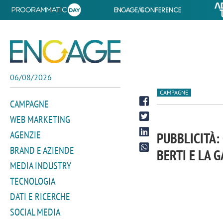
06/08/2026
CAMPAGNE
CAMPAGNE
WEB MARKETING
AGENZIE
PUBBLICITÀ:
BRAND E AZIENDE
BERTI E LA 
MEDIA INDUSTRY
TECNOLOGIA
DATI E RICERCHE
SOCIAL MEDIA