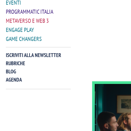
EVENTI
PROGRAMMATIC ITALIA
METAVERSO E WEB 3
ENGAGE PLAY
GAME CHANGERS
ISCRIVITI ALLA NEWSLETTER
RUBRICHE
BLOG
AGENDA
VIDEO