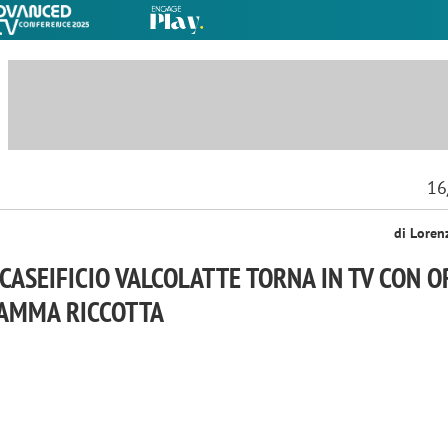
16
di Loren
 CASEIFICIO VALCOLATTE TORNA IN TV CON O
GAMMA RICCOTTA