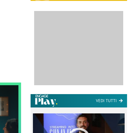
VEDI TUTTI