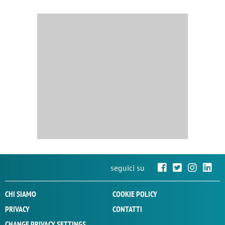
seguici su
CHI SIAMO
COOKIE POLICY
PRIVACY
CONTATTI
CHANGE PRIVACY SETTINGS