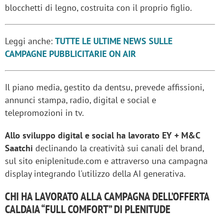
blocchetti di legno, costruita con il proprio figlio.
Leggi anche:
TUTTE LE ULTIME NEWS SULLE
CAMPAGNE PUBBLICITARIE ON AIR
Il piano media, gestito da dentsu, prevede affissioni,
annunci stampa, radio, digital e social e
telepromozioni in tv.
Allo sviluppo digital e social ha lavorato EY + M&C
Saatchi
declinando la creatività sui canali del brand,
sul sito eniplenitude.com e attraverso una campagna
display integrando l'utilizzo della AI generativa.
CHI HA LAVORATO ALLA CAMPAGNA DELL’OFFERTA
CALDAIA “FULL COMFORT” DI PLENITUDE