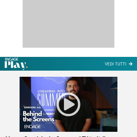
VEDI TUTTI