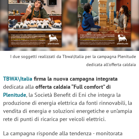
I due soggetti realizzati da Tbwa\Italia per la campagna Plenitude
dedicata all'offerta caldaia
TBWA\Italia
firma la nuova campagna integrata
dedicata alla
offerta caldaia “Full comfort” di
Plenitude
, la Società Benefit di Eni che integra la
produzione di energia elettrica da fonti rinnovabili, la
vendita di energia e soluzioni energetiche e un’ampia
rete di punti di ricarica per veicoli elettrici.
La campagna risponde alla tendenza - monitorata