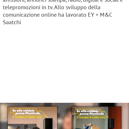
telepromozioni in tv. Allo sviluppo della
comunicazione online ha lavorato EY + M&C
Saatchi