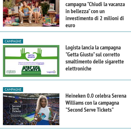
campagna "Chiudi la vacanza
in bellezza" con un
investimento di 2 milioni di
euro
CAMPAGNE
Logista lancia la campagna
"Getta Giusto" sul corretto
smaltimento delle sigarette
elettroniche
CAMPAGNE
Heineken 0.0 celebra Serena
Williams con la campagna
"Second Serve Tickets"