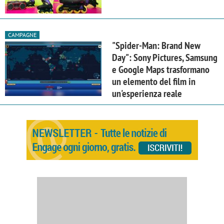
CAMPAGNE
"Spider-Man: Brand New
Day": Sony Pictures, Samsung
e Google Maps trasformano
un elemento del film in
un'esperienza reale