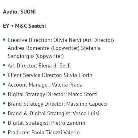
Audio: SUONI
EY + M&C Saatchi
Creative Direction: Olivia Nervi (Art Director) -
Andrea Bomentre (Copywriter) Stefania
Sangiorgio (Copywriter)
Art Director: Elena di Seclì
Client Service Director: Silvia Fiorin
Account Manager: Valeria Prada
Digital Strategy Director: Marco Storti
Brand Strategy Director: Massimo Capucci
Brand & Digital Strategist: Vesna Luisi
Digital Strategist: Pietro Zandrini
Producer: Paola Ticozzi Valerio