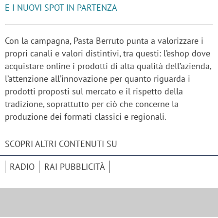
E I NUOVI SPOT IN PARTENZA
Con la campagna, Pasta Berruto punta a valorizzare i
propri canali e valori distintivi, tra questi: l’eshop dove
acquistare online i prodotti di alta qualità dell’azienda,
l’attenzione all’innovazione per quanto riguarda i
prodotti proposti sul mercato e il rispetto della
tradizione, soprattutto per ciò che concerne la
produzione dei formati classici e regionali.
SCOPRI ALTRI CONTENUTI SU
RADIO
RAI PUBBLICITÀ