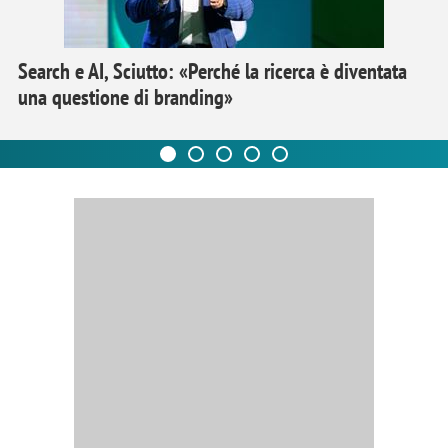
Search e AI, Sciutto: «Perché la ricerca è diventata
una questione di branding»