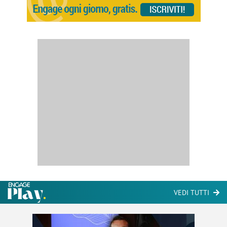
VEDI TUTTI