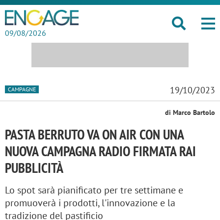
09/08/2026
19/10/2023
CAMPAGNE
di Marco Bartolo
PASTA BERRUTO VA ON AIR CON UNA
NUOVA CAMPAGNA RADIO FIRMATA RAI
PUBBLICITÀ
Lo spot sarà pianificato per tre settimane e
promuoverà i prodotti, l'innovazione e la
tradizione del pastificio