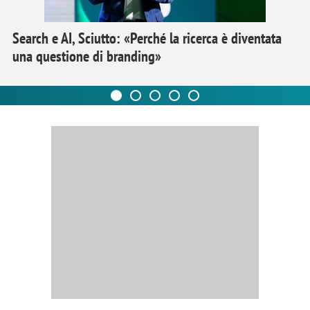
Search e AI, Sciutto: «Perché la ricerca è diventata
una questione di branding»