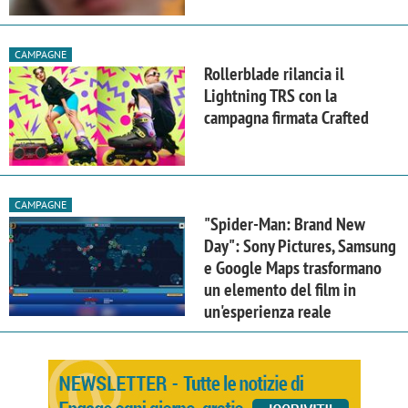
CAMPAGNE
Rollerblade rilancia il
Lightning TRS con la
campagna firmata Crafted
CAMPAGNE
"Spider-Man: Brand New
Day": Sony Pictures, Samsung
e Google Maps trasformano
un elemento del film in
un'esperienza reale