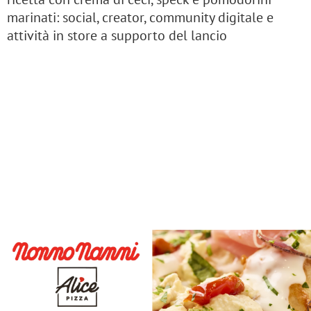
marinati: social, creator, community digitale e
attività in store a supporto del lancio