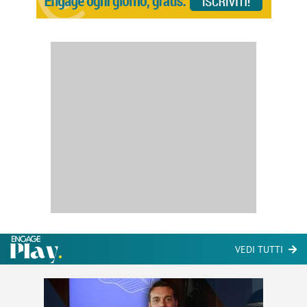
VEDI TUTTI