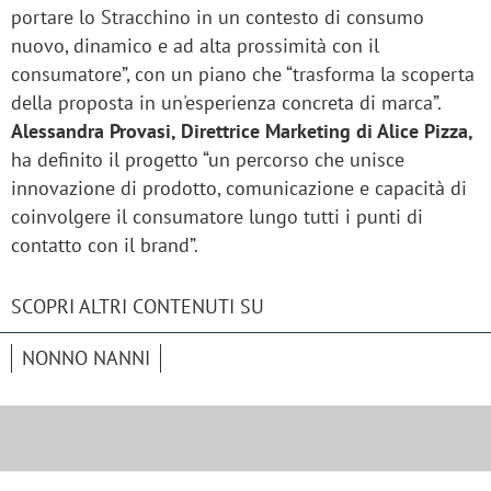
portare lo Stracchino in un contesto di consumo
nuovo, dinamico e ad alta prossimità con il
consumatore”, con un piano che “trasforma la scoperta
della proposta in un'esperienza concreta di marca”.
Alessandra Provasi, Direttrice Marketing di Alice Pizza,
ha definito il progetto “un percorso che unisce
innovazione di prodotto, comunicazione e capacità di
coinvolgere il consumatore lungo tutti i punti di
contatto con il brand”.
SCOPRI ALTRI CONTENUTI SU
NONNO NANNI