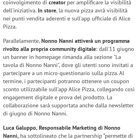
coinvolgimento di
creator
per amplificare la visibilità
dell'iniziativa.
In store
, la nuova pizza avrà visibilità
nei punti vendita aderenti e sull'app ufficiale di Alice
Pizza.
Parallelamente,
Nonno Nanni attiverà un programma
rivolto alla propria community digitale:
dall'11 giugno
un banner in homepage rimanda alla sezione "La
tavola di Nonno Nanni", dove gli utenti sono invitati a
partecipare a un micro-questionario sulla pizza. Al
termine, i partecipanti potranno ottenere un coupon
sconto utilizzabile sull'app Alice Pizza, collegando così
engagement digitale e prova del prodotto. La
collaborazione sarà supportata anche dalla newsletter
di giugno di Nonno Nanni.
Luca Galuppo, Responsabile Marketing di Nonno
Nanni,
ha sottolineato che la partnership “permette di