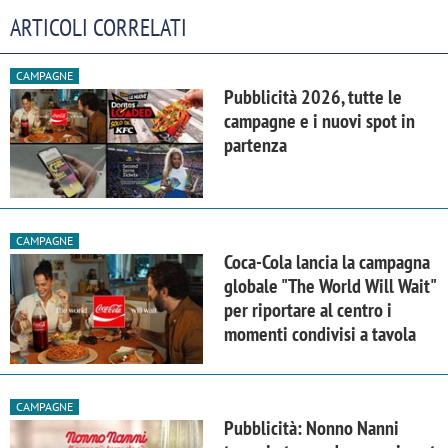
ARTICOLI CORRELATI
CAMPAGNE
Pubblicità 2026, tutte le
campagne e i nuovi spot in
partenza
CAMPAGNE
Coca-Cola lancia la campagna
globale "The World Will Wait"
per riportare al centro i
momenti condivisi a tavola
CAMPAGNE
Pubblicità: Nonno Nanni