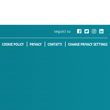
seguici su
COOKIE POLICY
PRIVACY
CONTATTI
CHANGE PRIVACY SETTINGS