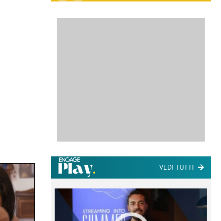
VEDI TUTTI