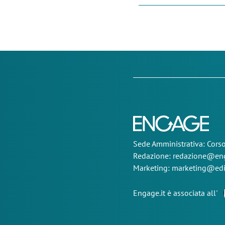
Sede
Amministrativa
: Cor
Redazione:
redazione@eng
Marketing:
marketing@edi
Engage.it è associata all'