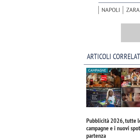
NAPOLI
ZARA
ARTICOLI CORRELAT
CAMPAGNE
Pubblicità 2026, tutte l
campagne e i nuovi spot
partenza