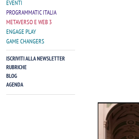
EVENTI
PROGRAMMATIC ITALIA
METAVERSO E WEB 3
ENGAGE PLAY
GAME CHANGERS
ISCRIVITI ALLA NEWSLETTER
RUBRICHE
BLOG
AGENDA
VIDEO