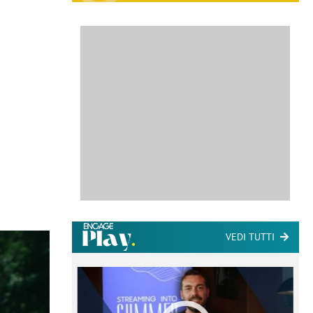
VEDI TUTTI