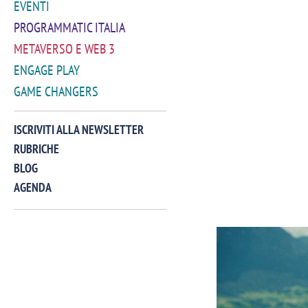
EVENTI
PROGRAMMATIC ITALIA
METAVERSO E WEB 3
ENGAGE PLAY
GAME CHANGERS
ISCRIVITI ALLA NEWSLETTER
RUBRICHE
BLOG
AGENDA
VIDEO