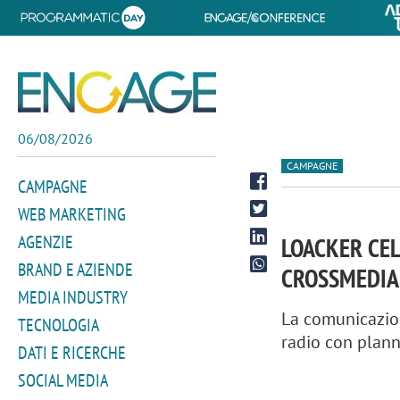
06/08/2026
CAMPAGNE
CAMPAGNE
WEB MARKETING
AGENZIE
LOACKER CEL
BRAND E AZIENDE
CROSSMEDIA
MEDIA INDUSTRY
La comunicazion
TECNOLOGIA
radio con plan
DATI E RICERCHE
SOCIAL MEDIA