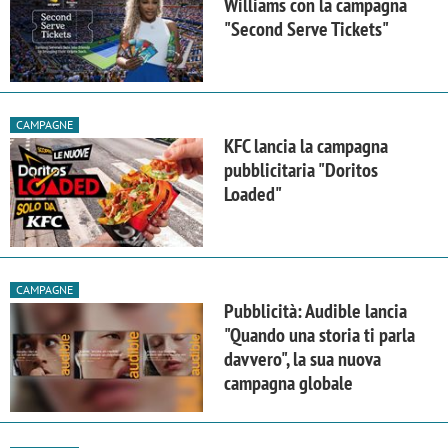
Williams con la campagna
"Second Serve Tickets"
CAMPAGNE
KFC lancia la campagna
pubblicitaria "Doritos
Loaded"
CAMPAGNE
Pubblicità: Audible lancia
"Quando una storia ti parla
davvero", la sua nuova
campagna globale