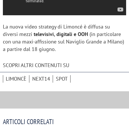
La nuova video strategy di Limoncé è diffusa su
diversi mezzi
televisivi, digitali e OOH
(in particolare
con una maxi-affissione sul Naviglio Grande a Milano)
a partire dal 18 giugno.
SCOPRI ALTRI CONTENUTI SU
LIMONCÈ
NEXT14
SPOT
ARTICOLI CORRELATI