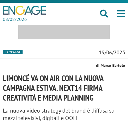
08/08/2026
19/06/2023
CAMPAGNE
di Marco Bartolo
LIMONCÉ VA ON AIR CON LA NUOVA
CAMPAGNA ESTIVA. NEXT14 FIRMA
CREATIVITÀ E MEDIA PLANNING
La nuova video strategy del brand è diffusa su
mezzi televisivi, digitali e OOH