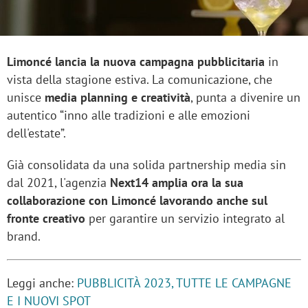
Limoncé lancia la nuova campagna pubblicitaria
in
vista della stagione estiva. La comunicazione, che
unisce
media planning e creatività
, punta a divenire un
autentico “inno alle tradizioni e alle emozioni
dell'estate”.
Già consolidata da una solida partnership media sin
dal 2021, l'agenzia
Next14 amplia ora la sua
collaborazione con Limoncé lavorando anche sul
fronte creativo
per garantire un servizio integrato al
brand.
Leggi anche:
PUBBLICITÀ 2023, TUTTE LE CAMPAGNE
E I NUOVI SPOT