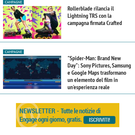
CAMPAGNE
Rollerblade rilancia il
Lightning TRS con la
campagna firmata Crafted
CAMPAGNE
"Spider-Man: Brand New
Day": Sony Pictures, Samsung
e Google Maps trasformano
un elemento del film in
un'esperienza reale