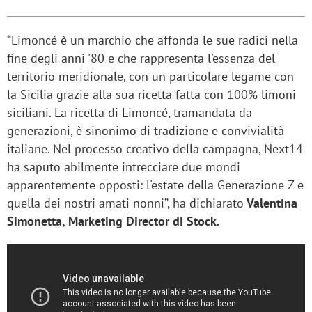
“Limoncé è un marchio che affonda le sue radici nella
fine degli anni '80 e che rappresenta l'essenza del
territorio meridionale, con un particolare legame con
la Sicilia grazie alla sua ricetta fatta con 100% limoni
siciliani. La ricetta di Limoncé, tramandata da
generazioni, è sinonimo di tradizione e convivialità
italiane. Nel processo creativo della campagna, Next14
ha saputo abilmente intrecciare due mondi
apparentemente opposti: l'estate della Generazione Z e
quella dei nostri amati nonni”, ha dichiarato
Valentina
Simonetta, Marketing Director di Stock.