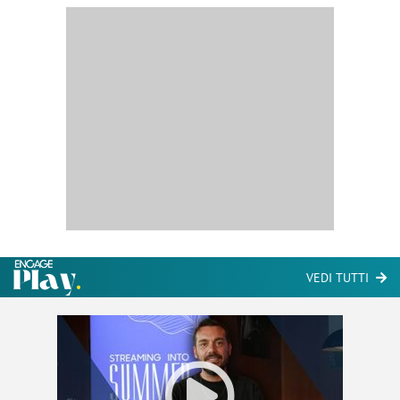
VEDI TUTTI