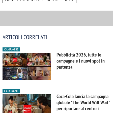
ARTICOLI CORRELATI
CAMPAGNE
Pubblicità 2026, tutte le
campagne e i nuovi spot in
partenza
CAMPAGNE
Coca-Cola lancia la campagna
globale "The World Will Wait"
per riportare al centro i