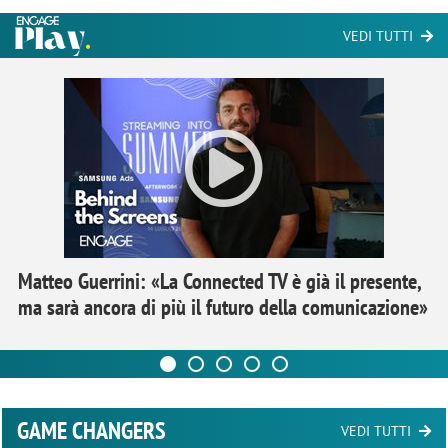
VEDI TUTTI
Matteo Guerrini: «La Connected TV è già il presente,
ma sarà ancora di più il futuro della comunicazione»
GAME CHANGERS
VEDI TUTTI