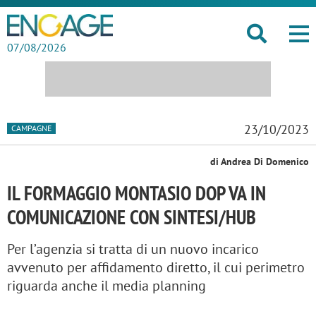
07/08/2026
23/10/2023
CAMPAGNE
di Andrea Di Domenico
IL FORMAGGIO MONTASIO DOP VA IN
COMUNICAZIONE CON SINTESI/HUB
Per l’agenzia si tratta di un nuovo incarico
avvenuto per affidamento diretto, il cui perimetro
riguarda anche il media planning