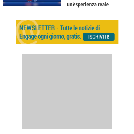
un'esperienza reale