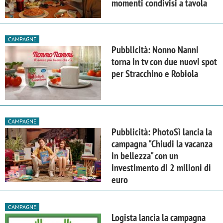
momenti condivisi a tavola
CAMPAGNE
Pubblicità: Nonno Nanni
torna in tv con due nuovi spot
per Stracchino e Robiola
CAMPAGNE
Pubblicità: PhotoSì lancia la
campagna "Chiudi la vacanza
in bellezza" con un
investimento di 2 milioni di
euro
CAMPAGNE
Logista lancia la campagna