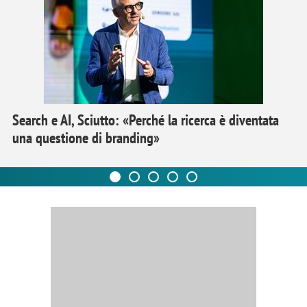
Search e AI, Sciutto: «Perché la ricerca è diventata
una questione di branding»