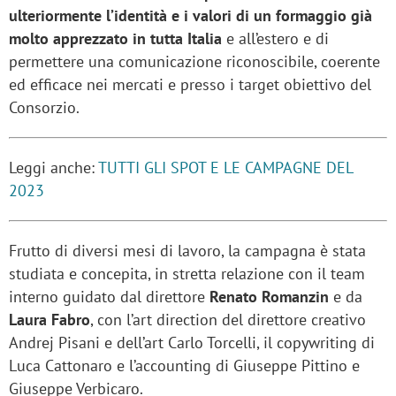
ulteriormente l’identità e i valori di un formaggio già
molto apprezzato in tutta Italia
e all’estero e di
permettere una comunicazione riconoscibile, coerente
ed efficace nei mercati e presso i target obiettivo del
Consorzio.
Leggi anche:
TUTTI GLI SPOT E LE CAMPAGNE DEL
2023
Frutto di diversi mesi di lavoro, la campagna è stata
studiata e concepita, in stretta relazione con il team
interno guidato dal direttore
Renato Romanzin
e da
Laura Fabro
, con l’art direction del direttore creativo
Andrej Pisani e dell’art Carlo Torcelli, il copywriting di
Luca Cattonaro e l’accounting di Giuseppe Pittino e
Giuseppe Verbicaro.