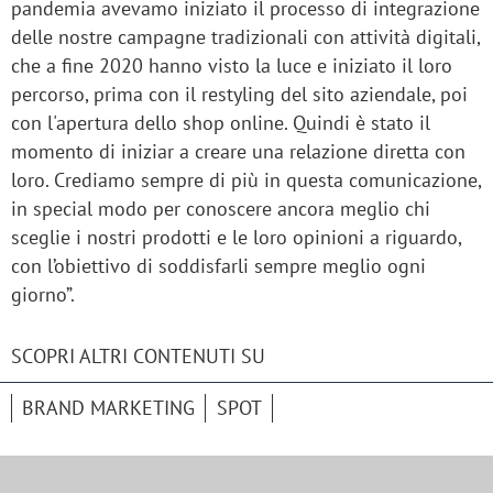
pandemia avevamo iniziato il processo di integrazione
delle nostre campagne tradizionali con attività digitali,
che a fine 2020 hanno visto la luce e iniziato il loro
percorso, prima con il restyling del sito aziendale, poi
con l'apertura dello shop online. Quindi è stato il
momento di iniziar a creare una relazione diretta con
loro. Crediamo sempre di più in questa comunicazione,
in special modo per conoscere ancora meglio chi
sceglie i nostri prodotti e le loro opinioni a riguardo,
con l’obiettivo di soddisfarli sempre meglio ogni
giorno”.
SCOPRI ALTRI CONTENUTI SU
BRAND MARKETING
SPOT