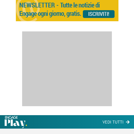
VEDI TUTTI