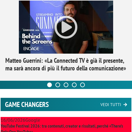
Matteo Guerrini: «La Connected TV è già il presente,
ma sarà ancora di più il futuro della comunicazione»
GAME CHANGERS
VEDI TUTTI
16/06/2026
Google
YouTube Festival 2026: tra contenuti, creator e risultati, perché «There’s
Only One YouTube»