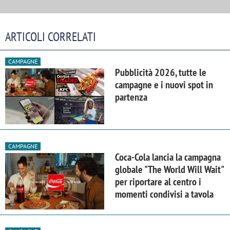
ARTICOLI CORRELATI
CAMPAGNE
Pubblicità 2026, tutte le
campagne e i nuovi spot in
partenza
CAMPAGNE
Coca-Cola lancia la campagna
globale "The World Will Wait"
per riportare al centro i
momenti condivisi a tavola