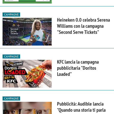
CAMPAGNE
Heineken 0.0 celebra Serena
Williams con la campagna
"Second Serve Tickets"
CAMPAGNE
KFC lancia la campagna
pubblicitaria "Doritos
Loaded"
CAMPAGNE
Pubblicità: Audible lancia
"Quando una storia ti parla