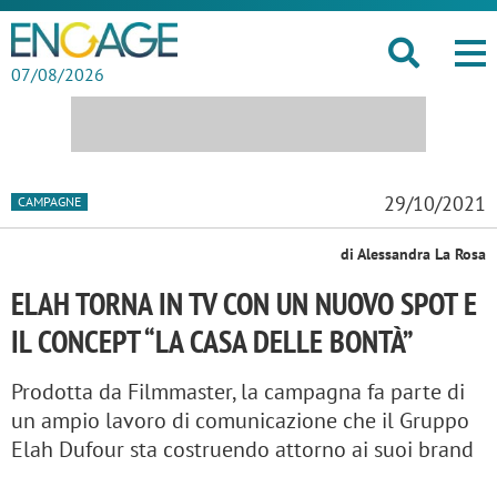
07/08/2026
29/10/2021
CAMPAGNE
di Alessandra La Rosa
ELAH TORNA IN TV CON UN NUOVO SPOT E
IL CONCEPT “LA CASA DELLE BONTÀ”
Prodotta da Filmmaster, la campagna fa parte di
un ampio lavoro di comunicazione che il Gruppo
Elah Dufour sta costruendo attorno ai suoi brand