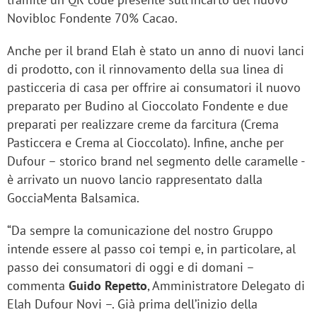
Novibloc Fondente 70% Cacao.
Anche per il brand Elah è stato un anno di nuovi lanci
di prodotto, con il rinnovamento della sua linea di
pasticceria di casa per offrire ai consumatori il nuovo
preparato per Budino al Cioccolato Fondente e due
preparati per realizzare creme da farcitura (Crema
Pasticcera e Crema al Cioccolato). Infine, anche per
Dufour – storico brand nel segmento delle caramelle -
è arrivato un nuovo lancio rappresentato dalla
GocciaMenta Balsamica.
“Da sempre la comunicazione del nostro Gruppo
intende essere al passo coi tempi e, in particolare, al
passo dei consumatori di oggi e di domani –
commenta
Guido Repetto
, Amministratore Delegato di
Elah Dufour Novi –. Già prima dell’inizio della