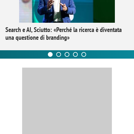
Search e AI, Sciutto: «Perché la ricerca è diventata
una questione di branding»