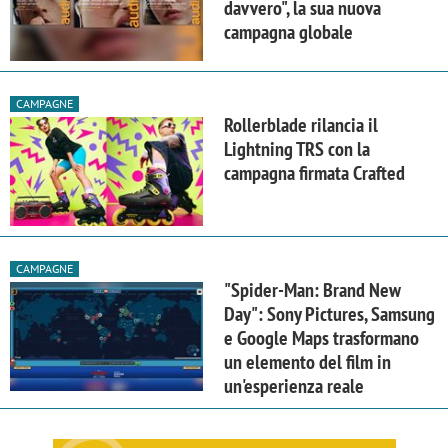
davvero", la sua nuova
campagna globale
CAMPAGNE
Rollerblade rilancia il
Lightning TRS con la
campagna firmata Crafted
CAMPAGNE
"Spider-Man: Brand New
Day": Sony Pictures, Samsung
e Google Maps trasformano
un elemento del film in
un'esperienza reale