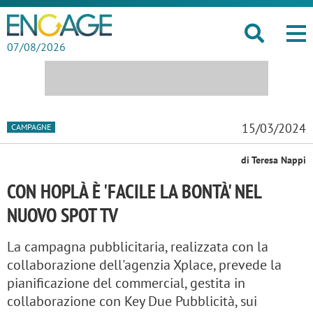
07/08/2026
15/03/2024
CAMPAGNE
di Teresa Nappi
CON HOPLÀ È 'FACILE LA BONTÀ' NEL
NUOVO SPOT TV
La campagna pubblicitaria, realizzata con la
collaborazione dell'agenzia Xplace, prevede la
pianificazione del commercial, gestita in
collaborazione con Key Due Pubblicità, sui