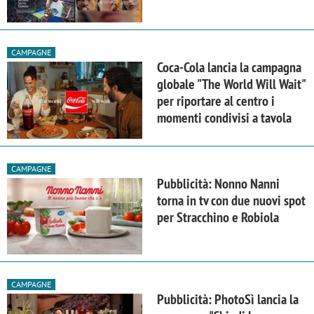
CAMPAGNE
Coca-Cola lancia la campagna
globale "The World Will Wait"
per riportare al centro i
momenti condivisi a tavola
CAMPAGNE
Pubblicità: Nonno Nanni
torna in tv con due nuovi spot
per Stracchino e Robiola
CAMPAGNE
Pubblicità: PhotoSì lancia la