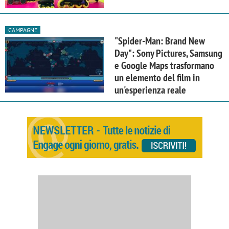
CAMPAGNE
"Spider-Man: Brand New
Day": Sony Pictures, Samsung
e Google Maps trasformano
un elemento del film in
un'esperienza reale