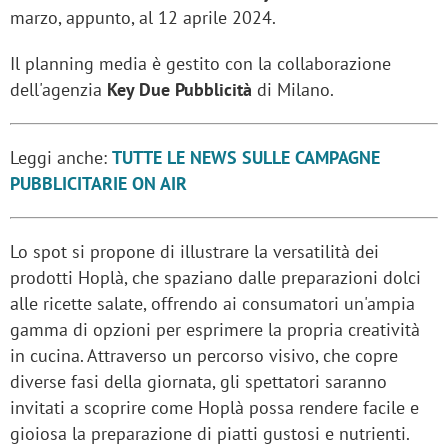
marzo, appunto, al 12 aprile 2024.
Il planning media è gestito con la collaborazione
dell'agenzia
Key Due Pubblicità
di Milano.
Leggi anche:
TUTTE LE NEWS SULLE CAMPAGNE
PUBBLICITARIE ON AIR
Lo spot si propone di illustrare la versatilità dei
prodotti Hoplà, che spaziano dalle preparazioni dolci
alle ricette salate, offrendo ai consumatori un'ampia
gamma di opzioni per esprimere la propria creatività
in cucina. Attraverso un percorso visivo, che copre
diverse fasi della giornata, gli spettatori saranno
invitati a scoprire come Hoplà possa rendere facile e
gioiosa la preparazione di piatti gustosi e nutrienti.