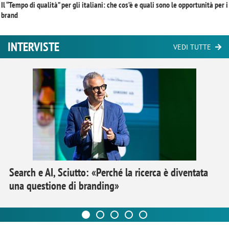
Il “Tempo di qualità” per gli italiani: che cos’è e quali sono le opportunità per i
brand
INTERVISTE
VEDI TUTTE
Search e AI, Sciutto: «Perché la ricerca è diventata
una questione di branding»