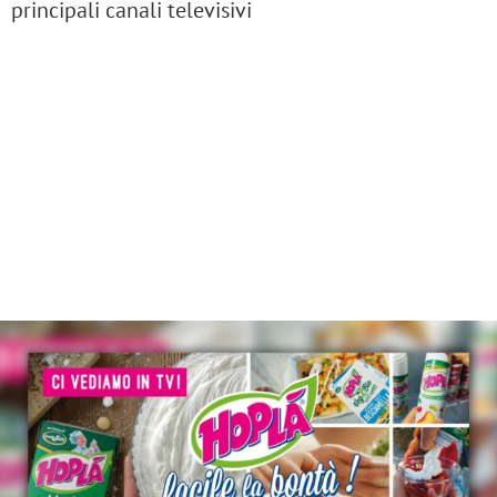
principali canali televisivi