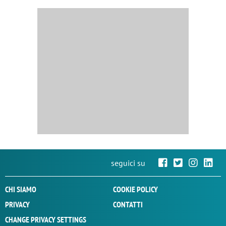
seguici su
CHI SIAMO
COOKIE POLICY
PRIVACY
CONTATTI
CHANGE PRIVACY SETTINGS