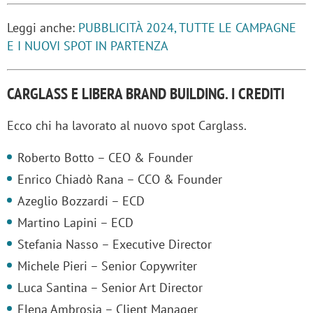
Leggi anche:
PUBBLICITÀ 2024, TUTTE LE CAMPAGNE
E I NUOVI SPOT IN PARTENZA
CARGLASS E LIBERA BRAND BUILDING. I CREDITI
Ecco chi ha lavorato al nuovo spot Carglass.
Roberto Botto – CEO & Founder
Enrico Chiadò Rana – CCO & Founder
Azeglio Bozzardi – ECD
Martino Lapini – ECD
Stefania Nasso – Executive Director
Michele Pieri – Senior Copywriter
Luca Santina – Senior Art Director
Elena Ambrosia – Client Manager