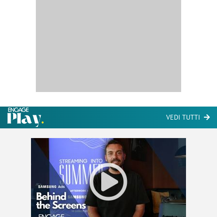
VEDI TUTTI