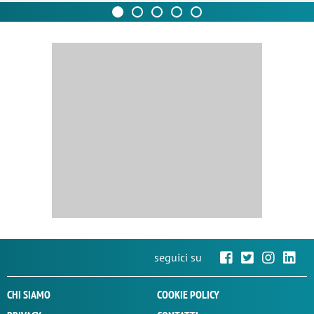
seguici su
CHI SIAMO
COOKIE POLICY