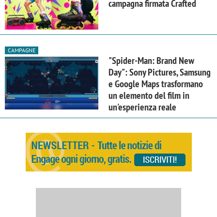
campagna firmata Crafted
CAMPAGNE
"Spider-Man: Brand New
Day": Sony Pictures, Samsung
e Google Maps trasformano
un elemento del film in
un'esperienza reale