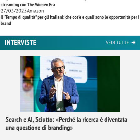
streaming con
The Women Era
27/03/2025
Amazon
Il “Tempo di qualità” per gli italiani: che cos’è e quali sono le opportunità per i
brand
INTERVISTE
VEDI TUTTE
Search e AI, Sciutto: «Perché la ricerca è diventata
una questione di branding»