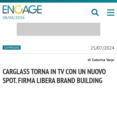
08/08/2026
25/07/2024
CAMPAGNE
di Caterina Varpi
CARGLASS TORNA IN TV CON UN NUOVO
SPOT. FIRMA LIBERA BRAND BUILDING