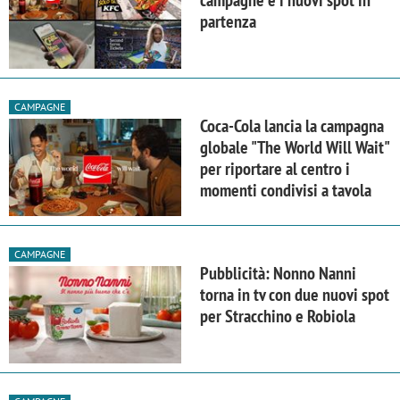
partenza
CAMPAGNE
Coca-Cola lancia la campagna
globale "The World Will Wait"
per riportare al centro i
momenti condivisi a tavola
CAMPAGNE
Pubblicità: Nonno Nanni
torna in tv con due nuovi spot
per Stracchino e Robiola