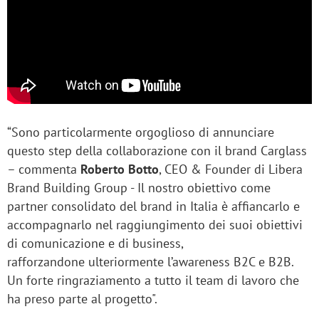
“Sono particolarmente orgoglioso di annunciare
questo step della collaborazione con il brand Carglass
– commenta
Roberto Botto
, CEO & Founder di Libera
Brand Building Group - Il nostro obiettivo come
partner consolidato del brand in Italia è affiancarlo e
accompagnarlo nel raggiungimento dei suoi obiettivi
di comunicazione e di business,
rafforzandone ulteriormente l’awareness B2C e B2B.
Un forte ringraziamento a tutto il team di lavoro che
ha preso parte al progetto".