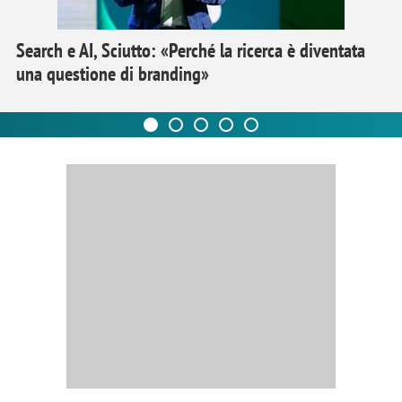
Search e AI, Sciutto: «Perché la ricerca è diventata
una questione di branding»