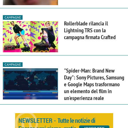
CAMPAGNE
Rollerblade rilancia il
Lightning TRS con la
campagna firmata Crafted
CAMPAGNE
"Spider-Man: Brand New
Day": Sony Pictures, Samsung
e Google Maps trasformano
un elemento del film in
un'esperienza reale