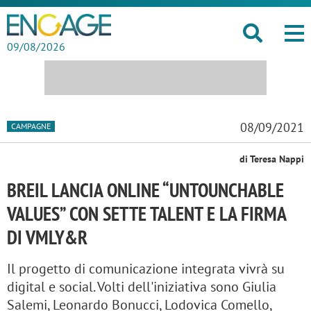
09/08/2026
08/09/2021
CAMPAGNE
di Teresa Nappi
BREIL LANCIA ONLINE “UNTOUNCHABLE
VALUES” CON SETTE TALENT E LA FIRMA
DI VMLY&R
Il progetto di comunicazione integrata vivrà su
digital e social. Volti dell'iniziativa sono Giulia
Salemi, Leonardo Bonucci, Lodovica Comello,