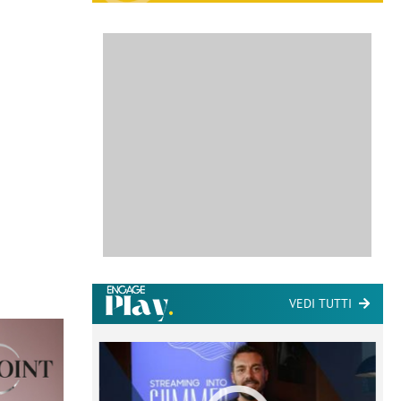
VEDI TUTTI