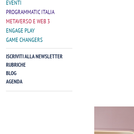
EVENTI
PROGRAMMATIC ITALIA
METAVERSO E WEB 3
ENGAGE PLAY
GAME CHANGERS
ISCRIVITI ALLA NEWSLETTER
RUBRICHE
BLOG
AGENDA
VIDEO