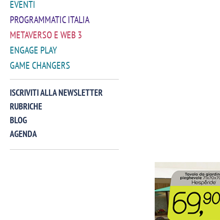
EVENTI
PROGRAMMATIC ITALIA
METAVERSO E WEB 3
ENGAGE PLAY
GAME CHANGERS
ISCRIVITI ALLA NEWSLETTER
RUBRICHE
BLOG
AGENDA
VIDEO