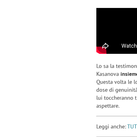
Lo sa la testimon
Kasanova
insiem
Questa volta le 
dose di genuinità
lui toccheranno t
aspettare.
Leggi anche:
TUT