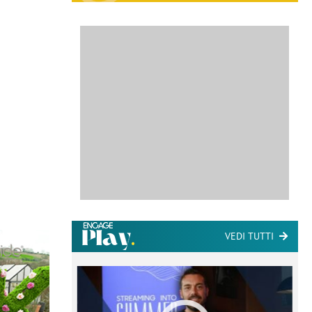
VEDI TUTTI